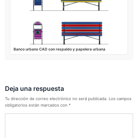
Banco urbano CAD con respaldo y papelera urbana
Deja una respuesta
Tu dirección de correo electrónico no será publicada.
Los campos
obligatorios están marcados con
*