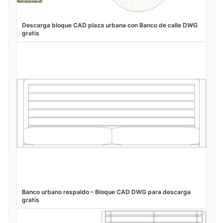
Descarga bloque CAD plaza urbana con Banco de calle DWG
gratis
Banco urbano respaldo – Bloque CAD DWG para descarga
gratis