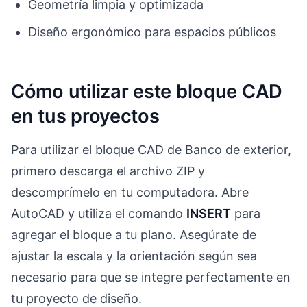
Geometría limpia y optimizada
Diseño ergonómico para espacios públicos
Cómo utilizar este bloque CAD
en tus proyectos
Para utilizar el bloque CAD de Banco de exterior,
primero descarga el archivo ZIP y
descomprímelo en tu computadora. Abre
AutoCAD y utiliza el comando
INSERT
para
agregar el bloque a tu plano. Asegúrate de
ajustar la escala y la orientación según sea
necesario para que se integre perfectamente en
tu proyecto de diseño.