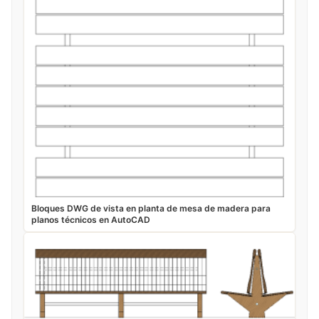
Bloques DWG de vista en planta de mesa de madera para
planos técnicos en AutoCAD