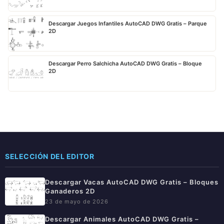
Descargar Juegos Infantiles AutoCAD DWG Gratis – Parque
2D
Descargar Perro Salchicha AutoCAD DWG Gratis – Bloque
2D
SELECCIÓN DEL EDITOR
Descargar Vacas AutoCAD DWG Gratis – Bloques
Ganaderos 2D
23 de mayo de 2026
Descargar Animales AutoCAD DWG Gratis –