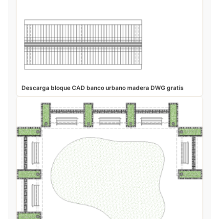
Descarga bloque CAD banco urbano madera DWG gratis