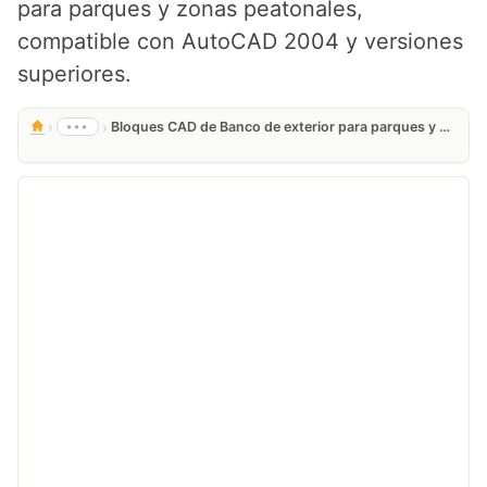
para parques y zonas peatonales,
compatible con AutoCAD 2004 y versiones
superiores.
›
›
•••
Bloques CAD de Banco de exterior para parques y zonas peatonales