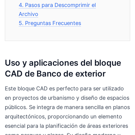
4.
Pasos para Descomprimir el
Archivo
5.
Preguntas Frecuentes
Uso y aplicaciones del bloque
CAD de Banco de exterior
Este bloque CAD es perfecto para ser utilizado
en proyectos de urbanismo y diseño de espacios
públicos. Se integra de manera sencilla en planos
arquitectónicos, proporcionando un elemento
esencial para la planificación de áreas exteriores