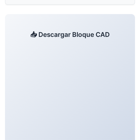
📥 Descargar Bloque CAD