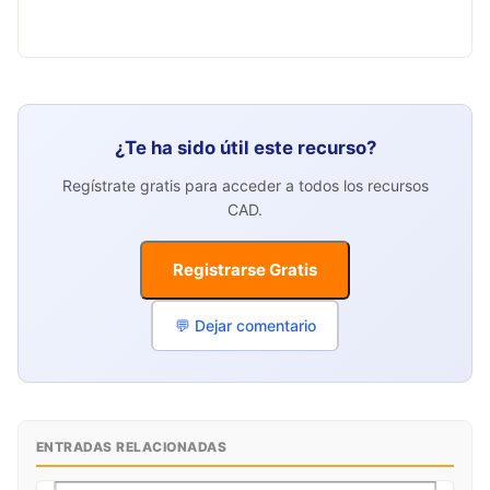
¿Te ha sido útil este recurso?
Regístrate gratis para acceder a todos los recursos
CAD.
Registrarse Gratis
💬 Dejar comentario
ENTRADAS RELACIONADAS