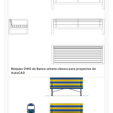
Bloques DWG de Banco urbano clásico para proyectos de
AutoCAD