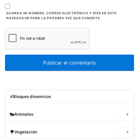
GUARDA MI NOMBRE, CORREO ELECTRÓNICO Y WEB EN ESTE
NAVEGADOR PARA LA PRÓXIMA VEZ QUE COMENTE.
⚡
Bloques dinamicos
▾
🐄
Animales
▾
🌳
Vegetación