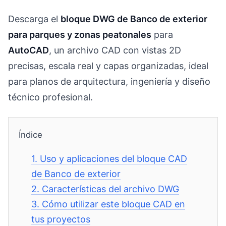
Descarga el
bloque DWG de Banco de exterior
para parques y zonas peatonales
para
AutoCAD
, un archivo CAD con vistas 2D
precisas, escala real y capas organizadas, ideal
para planos de arquitectura, ingeniería y diseño
técnico profesional.
Índice
1.
Uso y aplicaciones del bloque CAD
de Banco de exterior
2.
Características del archivo DWG
3.
Cómo utilizar este bloque CAD en
tus proyectos