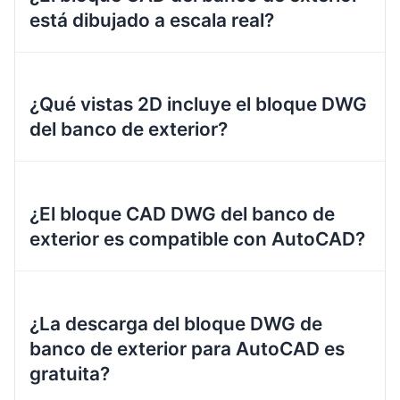
está dibujado a escala real?
¿Qué vistas 2D incluye el bloque DWG
del banco de exterior?
¿El bloque CAD DWG del banco de
exterior es compatible con AutoCAD?
¿La descarga del bloque DWG de
banco de exterior para AutoCAD es
gratuita?