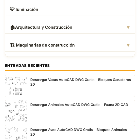
💡
Iluminación
▾
🏠
Arquitectura y Construcción
▾
🏗
️ Maquinarias de construcción
ENTRADAS RECIENTES
Descargar Vacas AutoCAD DWG Gratis – Bloques Ganaderos
2D
Descargar Animales AutoCAD DWG Gratis – Fauna 2D CAD
Descargar Aves AutoCAD DWG Gratis – Bloques Animales
2D