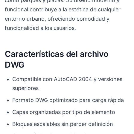
como parques y plazas. Su diseño moderno y
funcional contribuye a la estética de cualquier
entorno urbano, ofreciendo comodidad y
funcionalidad a los usuarios.
Características del archivo
DWG
Compatible con AutoCAD 2004 y versiones
superiores
Formato DWG optimizado para carga rápida
Capas organizadas por tipo de elemento
Bloques escalables sin perder definición