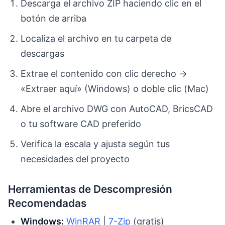
Descarga el archivo ZIP haciendo clic en el
botón de arriba
Localiza el archivo en tu carpeta de
descargas
Extrae el contenido con clic derecho →
«Extraer aquí» (Windows) o doble clic (Mac)
Abre el archivo DWG con AutoCAD, BricsCAD
o tu software CAD preferido
Verifica la escala y ajusta según tus
necesidades del proyecto
Herramientas de Descompresión
Recomendadas
Windows:
WinRAR
|
7-Zip
(gratis)