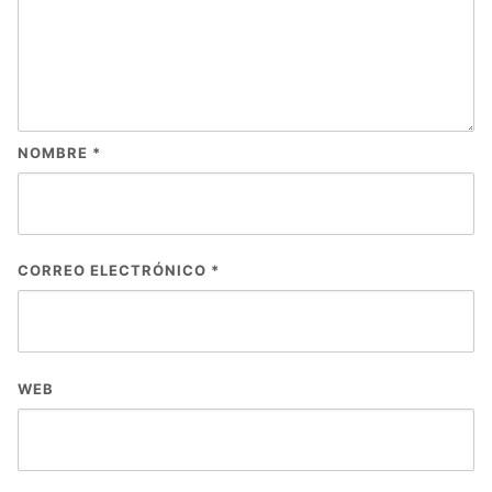
NOMBRE
*
CORREO ELECTRÓNICO
*
WEB