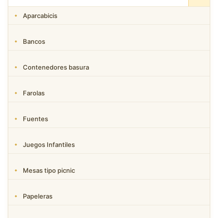
Aparcabicis
Bancos
Contenedores basura
Farolas
Fuentes
Juegos Infantiles
Mesas tipo picnic
Papeleras