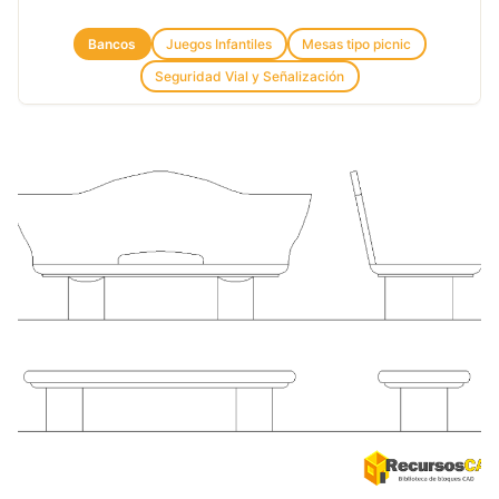
Bancos
Juegos Infantiles
Mesas tipo picnic
Seguridad Vial y Señalización