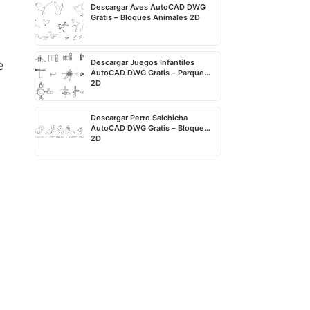
Descargar Aves AutoCAD DWG
Gratis – Bloques Animales 2D
Descargar Juegos Infantiles
e
AutoCAD DWG Gratis – Parque
2D
Descargar Perro Salchicha
AutoCAD DWG Gratis – Bloque
2D