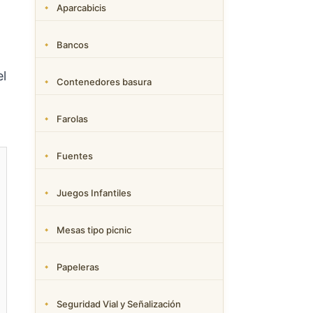
Aparcabicis
Bancos
el
Contenedores basura
Farolas
Fuentes
Juegos Infantiles
Mesas tipo picnic
Papeleras
Seguridad Vial y Señalización