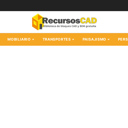
MOBILIARIO
TRANSPORTES
PAISAJISMO
PER