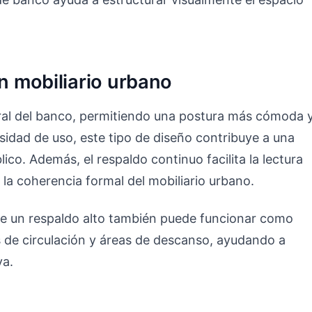
en mobiliario urbano
eral del banco, permitiendo una postura más cómoda 
sidad de uso, este tipo de diseño contribuye a una
co. Además, el respaldo continuo facilita la lectura
 la coherencia formal del mobiliario urbano.
de un respaldo alto también puede funcionar como
 de circulación y áreas de descanso, ayudando a
va.