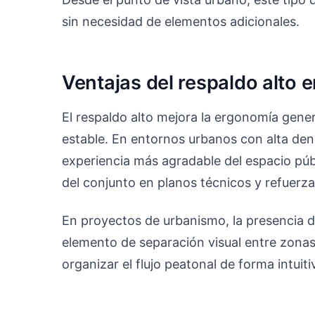
sin necesidad de elementos adicionales.
Ventajas del respaldo alto 
El respaldo alto mejora la ergonomía gen
estable. En entornos urbanos con alta den
experiencia más agradable del espacio públi
del conjunto en planos técnicos y refuerza
En proyectos de urbanismo, la presencia 
elemento de separación visual entre zonas
organizar el flujo peatonal de forma intuiti