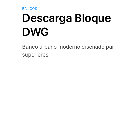
BANCOS
Descarga Bloque
DWG
Banco urbano moderno diseñado par
superiores.