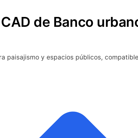
 CAD de Banco urban
a paisajismo y espacios públicos, compatibl