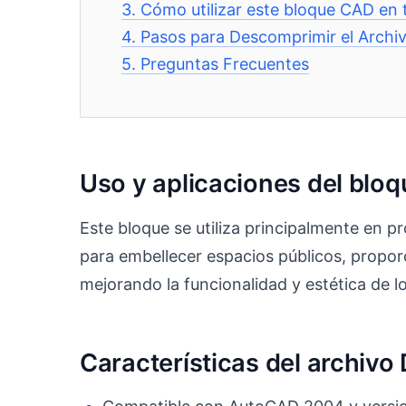
3.
Cómo utilizar este bloque CAD en 
4.
Pasos para Descomprimir el Archi
5.
Preguntas Frecuentes
Uso y aplicaciones del bl
Este bloque se utiliza principalmente en p
para embellecer espacios públicos, propor
mejorando la funcionalidad y estética de 
Características del archiv