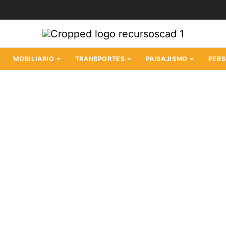
MOBILIARIO
TRANSPORTES
PAISAJISMO
PER