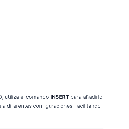
D, utiliza el comando
INSERT
para añadirlo
 a diferentes configuraciones, facilitando