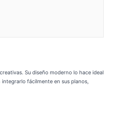
ecreativas. Su diseño moderno lo hace ideal
integrarlo fácilmente en sus planos,