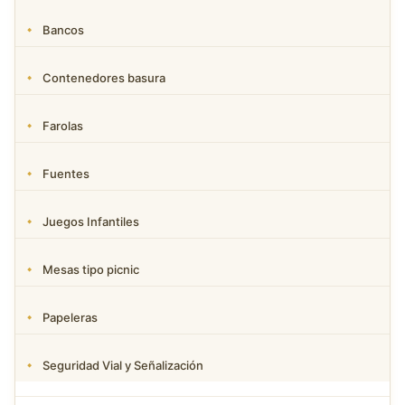
Bancos
Contenedores basura
Farolas
Fuentes
Juegos Infantiles
Mesas tipo picnic
Papeleras
Seguridad Vial y Señalización