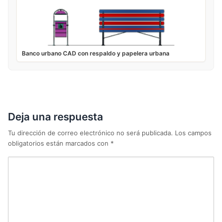
Banco urbano CAD con respaldo y papelera urbana
Deja una respuesta
Tu dirección de correo electrónico no será publicada.
Los campos
obligatorios están marcados con
*