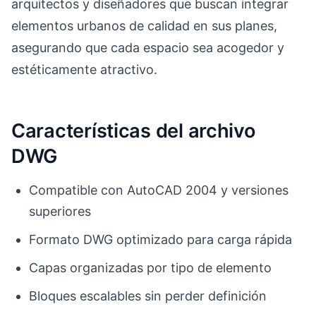
arquitectos y diseñadores que buscan integrar
elementos urbanos de calidad en sus planes,
asegurando que cada espacio sea acogedor y
estéticamente atractivo.
Características del archivo
DWG
Compatible con AutoCAD 2004 y versiones
superiores
Formato DWG optimizado para carga rápida
Capas organizadas por tipo de elemento
Bloques escalables sin perder definición