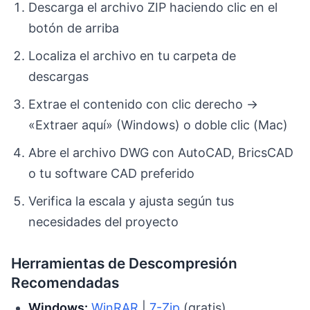
Descarga el archivo ZIP haciendo clic en el
botón de arriba
Localiza el archivo en tu carpeta de
descargas
Extrae el contenido con clic derecho →
«Extraer aquí» (Windows) o doble clic (Mac)
Abre el archivo DWG con AutoCAD, BricsCAD
o tu software CAD preferido
Verifica la escala y ajusta según tus
necesidades del proyecto
Herramientas de Descompresión
Recomendadas
Windows:
WinRAR
|
7-Zip
(gratis)