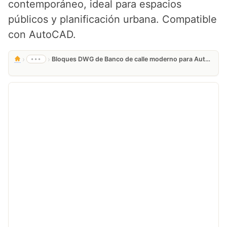
contemporáneo, ideal para espacios
públicos y planificación urbana. Compatible
con AutoCAD.
›
›
•••
Bloques DWG de Banco de calle moderno para AutoCAD