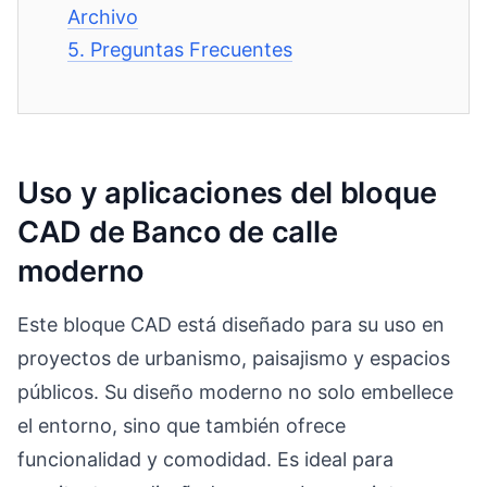
Archivo
5.
Preguntas Frecuentes
Uso y aplicaciones del bloque
CAD de Banco de calle
moderno
Este bloque CAD está diseñado para su uso en
proyectos de urbanismo, paisajismo y espacios
públicos. Su diseño moderno no solo embellece
el entorno, sino que también ofrece
funcionalidad y comodidad. Es ideal para