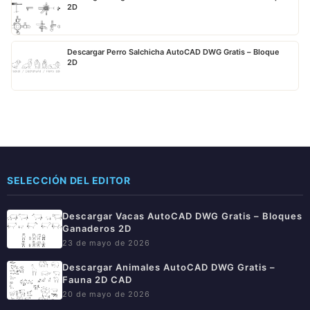
2D
Descargar Perro Salchicha AutoCAD DWG Gratis – Bloque
2D
SELECCIÓN DEL EDITOR
Descargar Vacas AutoCAD DWG Gratis – Bloques
Ganaderos 2D
23 de mayo de 2026
Descargar Animales AutoCAD DWG Gratis –
Fauna 2D CAD
20 de mayo de 2026