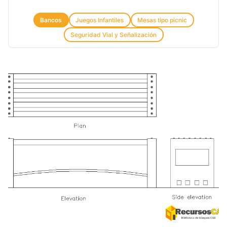
Bancos
Juegos Infantiles
Mesas tipo picnic
Seguridad Vial y Señalización