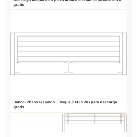
gratis
Banco urbano respaldo – Bloque CAD DWG para descarga
gratis