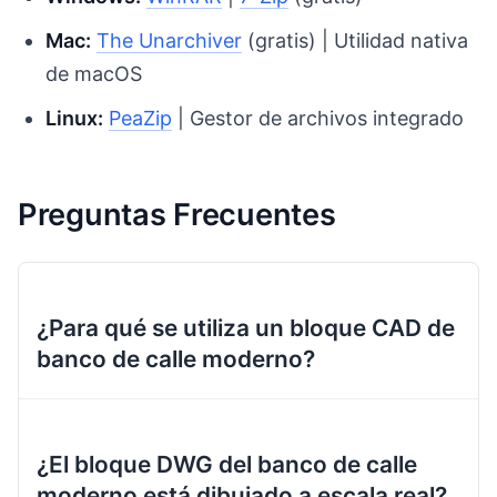
Mac:
The Unarchiver
(gratis) | Utilidad nativa
de macOS
Linux:
PeaZip
| Gestor de archivos integrado
Preguntas Frecuentes
¿Para qué se utiliza un bloque CAD de
banco de calle moderno?
¿El bloque DWG del banco de calle
moderno está dibujado a escala real?