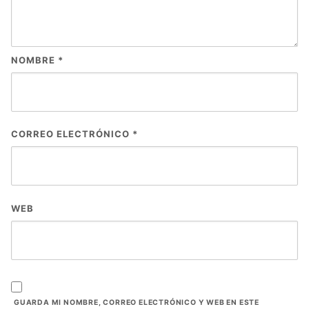
NOMBRE
*
CORREO ELECTRÓNICO
*
WEB
GUARDA MI NOMBRE, CORREO ELECTRÓNICO Y WEB EN ESTE