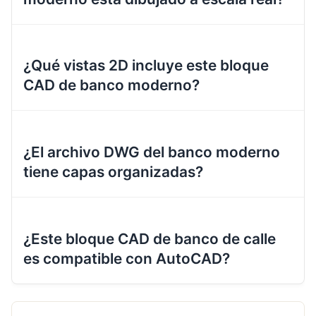
¿Qué vistas 2D incluye este bloque
CAD de banco moderno?
¿El archivo DWG del banco moderno
tiene capas organizadas?
¿Este bloque CAD de banco de calle
es compatible con AutoCAD?