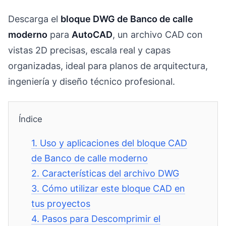
Descarga el
bloque DWG de Banco de calle
moderno
para
AutoCAD
, un archivo CAD con
vistas 2D precisas, escala real y capas
organizadas, ideal para planos de arquitectura,
ingeniería y diseño técnico profesional.
Índice
1.
Uso y aplicaciones del bloque CAD
de Banco de calle moderno
2.
Características del archivo DWG
3.
Cómo utilizar este bloque CAD en
tus proyectos
4.
Pasos para Descomprimir el