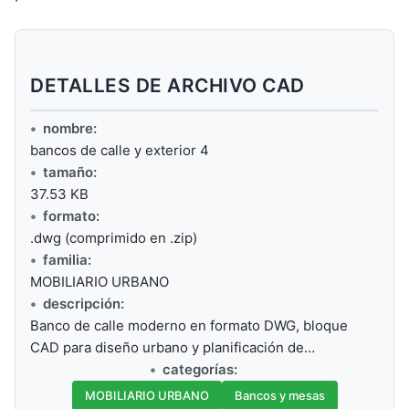
DETALLES DE ARCHIVO CAD
nombre:
bancos de calle y exterior 4
tamaño:
37.53 KB
formato:
.dwg (comprimido en .zip)
familia:
MOBILIARIO URBANO
descripción:
Banco de calle moderno en formato DWG, bloque
CAD para diseño urbano y planificación de…
categorías:
MOBILIARIO URBANO
Bancos y mesas