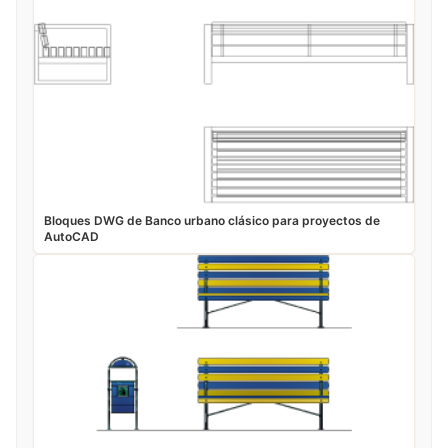
Bloques DWG de Banco urbano clásico para proyectos de
AutoCAD