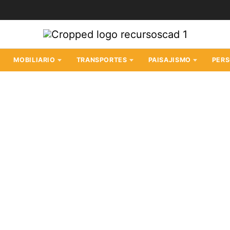
MOBILIARIO
TRANSPORTES
PAISAJISMO
PER