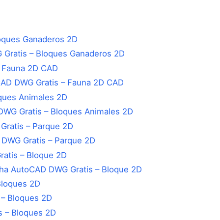
Gratis – Bloques Ganaderos 2D
CAD DWG Gratis – Fauna 2D CAD
WG Gratis – Bloques Animales 2D
 DWG Gratis – Parque 2D
cha AutoCAD DWG Gratis – Bloque 2D
 – Bloques 2D