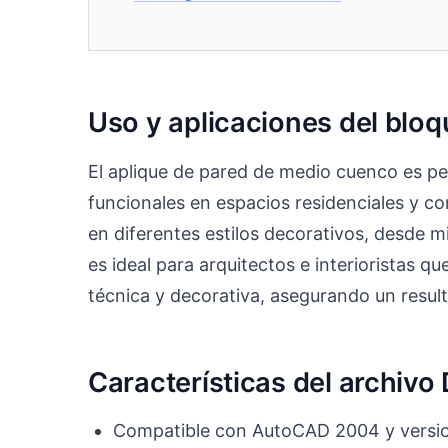
Uso y aplicaciones del blo
El aplique de pared de medio cuenco es p
funcionales en espacios residenciales y c
en diferentes estilos decorativos, desde
es ideal para arquitectos e interioristas 
técnica y decorativa, asegurando un result
Características del archiv
Compatible con AutoCAD 2004 y versio