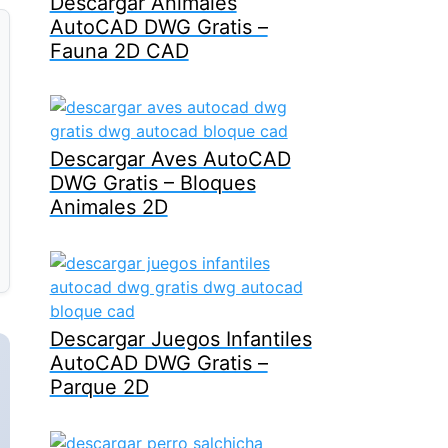
Descargar Animales
AutoCAD DWG Gratis –
Fauna 2D CAD
Descargar Aves AutoCAD
DWG Gratis – Bloques
Animales 2D
Descargar Juegos Infantiles
AutoCAD DWG Gratis –
Parque 2D