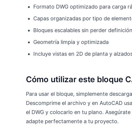
Formato DWG optimizado para carga r
Capas organizadas por tipo de elemen
Bloques escalables sin perder definició
Geometría limpia y optimizada
Incluye vistas en 2D de planta y alzado
Cómo utilizar este bloque 
Para usar el bloque, simplemente descarga
Descomprime el archivo y en AutoCAD usa 
el DWG y colocarlo en tu plano. Asegúrate 
adapte perfectamente a tu proyecto.