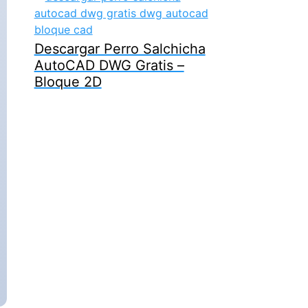
Descargar Perro Salchicha
AutoCAD DWG Gratis –
Bloque 2D