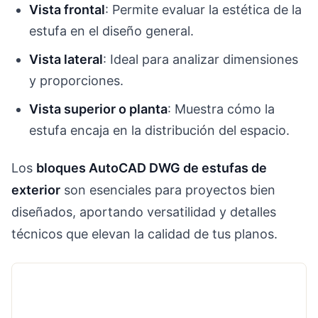
Vista frontal
: Permite evaluar la estética de la
estufa en el diseño general.
Vista lateral
: Ideal para analizar dimensiones
y proporciones.
Vista superior o planta
: Muestra cómo la
estufa encaja en la distribución del espacio.
Los
bloques AutoCAD DWG de estufas de
exterior
son esenciales para proyectos bien
diseñados, aportando versatilidad y detalles
técnicos que elevan la calidad de tus planos.