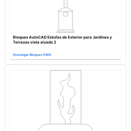
Bloques AutoCAD Estufas de Exterior para Jardines y
Terrazas vista alzado 2
Descargar Bloques DWG