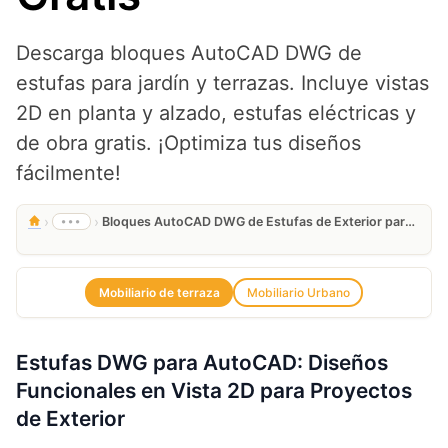
Descarga bloques AutoCAD DWG de
estufas para jardín y terrazas. Incluye vistas
2D en planta y alzado, estufas eléctricas y
de obra gratis. ¡Optimiza tus diseños
fácilmente!
›
›
•••
Bloques AutoCAD DWG de Estufas de Exterior para Jardines y Terrazas Gratis
Mobiliario de terraza
Mobiliario Urbano
Estufas DWG para AutoCAD: Diseños
Funcionales en Vista 2D para Proyectos
de Exterior