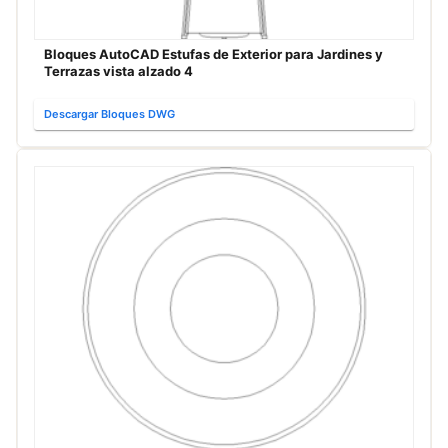
Bloques AutoCAD Estufas de Exterior para Jardines y
Terrazas vista alzado 4
Descargar Bloques DWG