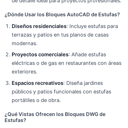
de detalle ideal para proyectos profesionales.
¿Dónde Usar los Bloques AutoCAD de Estufas?
Diseños residenciales
: Incluye estufas para
terrazas y patios en tus planos de casas
modernas.
Proyectos comerciales
: Añade estufas
eléctricas o de gas en restaurantes con áreas
exteriores.
Espacios recreativos
: Diseña jardines
públicos y patios funcionales con estufas
portátiles o de obra.
¿Qué Vistas Ofrecen los Bloques DWG de
Estufas?