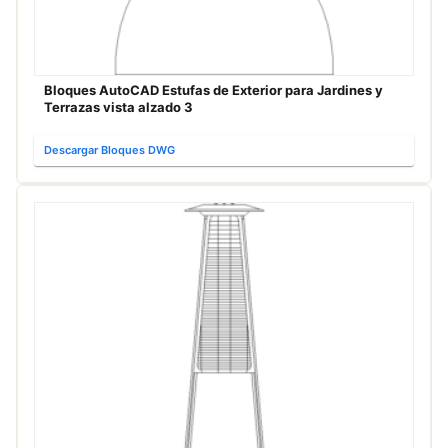
Bloques AutoCAD Estufas de Exterior para Jardines y
Terrazas vista alzado 3
Descargar Bloques DWG