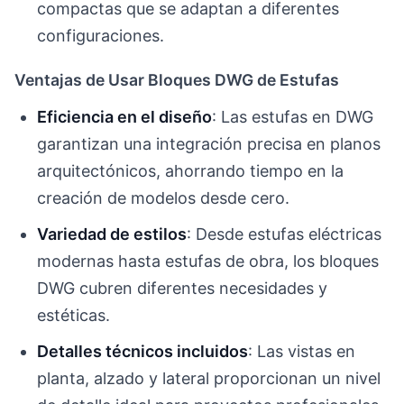
compactas que se adaptan a diferentes
configuraciones.
Ventajas de Usar Bloques DWG de Estufas
Eficiencia en el diseño
: Las estufas en DWG
garantizan una integración precisa en planos
arquitectónicos, ahorrando tiempo en la
creación de modelos desde cero.
Variedad de estilos
: Desde estufas eléctricas
modernas hasta estufas de obra, los bloques
DWG cubren diferentes necesidades y
estéticas.
Detalles técnicos incluidos
: Las vistas en
planta, alzado y lateral proporcionan un nivel