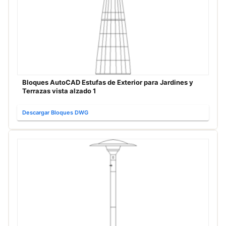
Bloques AutoCAD Estufas de Exterior para Jardines y
Terrazas vista alzado 1
Descargar Bloques DWG