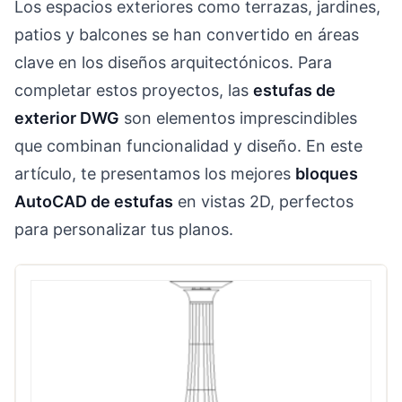
Los espacios exteriores como terrazas, jardines,
patios y balcones se han convertido en áreas
clave en los diseños arquitectónicos. Para
completar estos proyectos, las
estufas de
exterior DWG
son elementos imprescindibles
que combinan funcionalidad y diseño. En este
artículo, te presentamos los mejores
bloques
AutoCAD de estufas
en vistas 2D, perfectos
para personalizar tus planos.