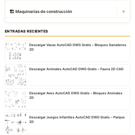
▾
🏗
️ Maquinarias de construcción
ENTRADAS RECIENTES
Descargar Vacas AutoCAD DWG Gratis – Bloques Ganaderos
2D
Descargar Animales AutoCAD DWG Gratis – Fauna 2D CAD
Descargar Aves AutoCAD DWG Gratis – Bloques Animales
2D
Descargar Juegos Infantiles AutoCAD DWG Gratis – Parque
2D