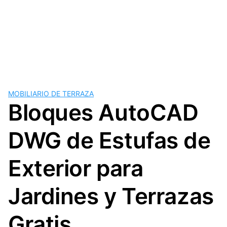
MOBILIARIO DE TERRAZA
Bloques AutoCAD
DWG de Estufas de
Exterior para
Jardines y Terrazas
Gratis