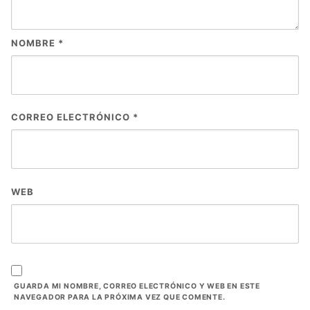
NOMBRE
*
CORREO ELECTRÓNICO
*
WEB
GUARDA MI NOMBRE, CORREO ELECTRÓNICO Y WEB EN ESTE
NAVEGADOR PARA LA PRÓXIMA VEZ QUE COMENTE.