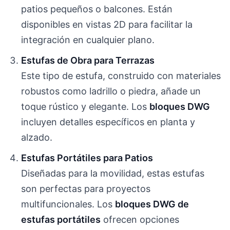
patios pequeños o balcones. Están
disponibles en vistas 2D para facilitar la
integración en cualquier plano.
Estufas de Obra para Terrazas
Este tipo de estufa, construido con materiales
robustos como ladrillo o piedra, añade un
toque rústico y elegante. Los
bloques DWG
incluyen detalles específicos en planta y
alzado.
Estufas Portátiles para Patios
Diseñadas para la movilidad, estas estufas
son perfectas para proyectos
multifuncionales. Los
bloques DWG de
estufas portátiles
ofrecen opciones