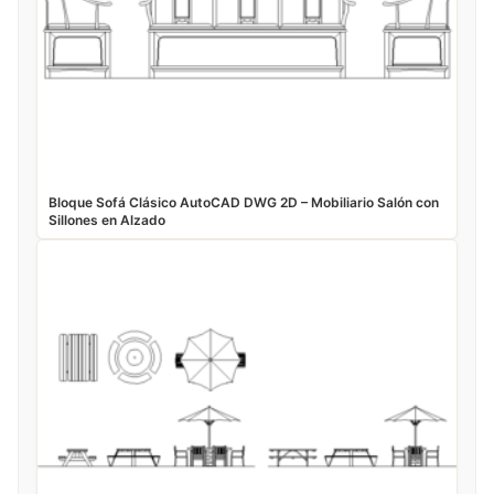
Bloque Sofá Clásico AutoCAD DWG 2D – Mobiliario Salón con
Sillones en Alzado