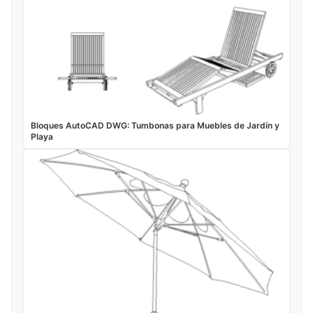
Bloques AutoCAD DWG: Tumbonas para Muebles de Jardín y
Playa