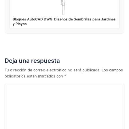
Bloques AutoCAD DWG: Diseños de Sombrillas para Jardines
y Playas
Deja una respuesta
Tu dirección de correo electrónico no será publicada.
Los campos
obligatorios están marcados con
*