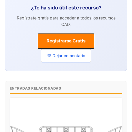
¿Te ha sido útil este recurso?
Regístrate gratis para acceder a todos los recursos
CAD.
Registrarse Gratis
💬 Dejar comentario
ENTRADAS RELACIONADAS