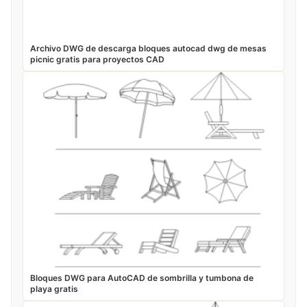
Archivo DWG de descarga bloques autocad dwg de mesas
picnic gratis para proyectos CAD
Bloques DWG para AutoCAD de sombrilla y tumbona de
playa gratis