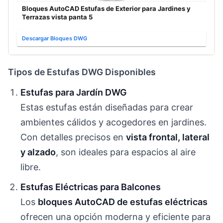
Bloques AutoCAD Estufas de Exterior para Jardines y
Terrazas vista panta 5
Descargar Bloques DWG
Tipos de Estufas DWG Disponibles
Estufas para Jardín DWG
Estas estufas están diseñadas para crear
ambientes cálidos y acogedores en jardines.
Con detalles precisos en
vista frontal, lateral
y alzado
, son ideales para espacios al aire
libre.
Estufas Eléctricas para Balcones
Los
bloques AutoCAD de estufas eléctricas
ofrecen una opción moderna y eficiente para