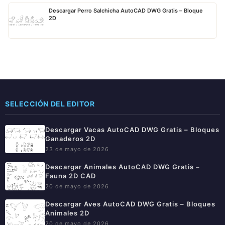
Descargar Perro Salchicha AutoCAD DWG Gratis – Bloque
2D
SELECCIÓN DEL EDITOR
Descargar Vacas AutoCAD DWG Gratis – Bloques
Ganaderos 2D
23 de mayo de 2026
Descargar Animales AutoCAD DWG Gratis –
Fauna 2D CAD
20 de mayo de 2026
Descargar Aves AutoCAD DWG Gratis – Bloques
Animales 2D
20 de mayo de 2026