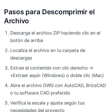
Pasos para Descomprimir el
Archivo
Descarga el archivo ZIP haciendo clic en el
botón de arriba
Localiza el archivo en tu carpeta de
descargas
Extrae el contenido con clic derecho →
«Extraer aquí» (Windows) o doble clic (Mac)
Abre el archivo DWG con AutoCAD, BricsCAD
o tu software CAD preferido
Verifica la escala y ajusta según tus
necesidades del proyecto