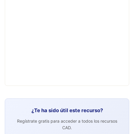
¿Te ha sido útil este recurso?
Regístrate gratis para acceder a todos los recursos
CAD.