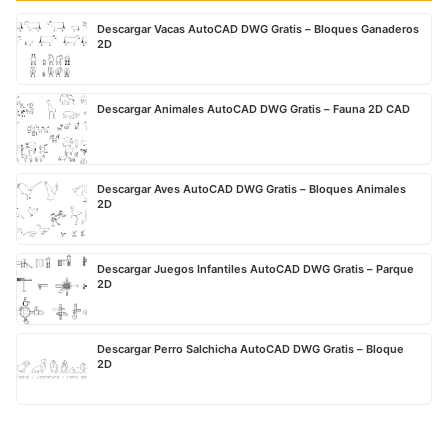
Descargar Vacas AutoCAD DWG Gratis – Bloques Ganaderos
2D
Descargar Animales AutoCAD DWG Gratis – Fauna 2D CAD
Descargar Aves AutoCAD DWG Gratis – Bloques Animales
2D
Descargar Juegos Infantiles AutoCAD DWG Gratis – Parque
2D
Descargar Perro Salchicha AutoCAD DWG Gratis – Bloque
2D