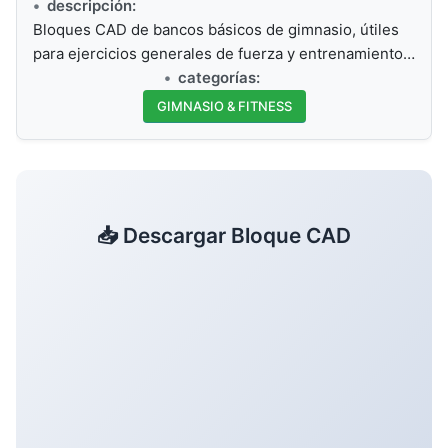
descripción:
Bloques CAD de bancos básicos de gimnasio, útiles
para ejercicios generales de fuerza y entrenamiento…
categorías:
GIMNASIO & FITNESS
📥 Descargar Bloque CAD