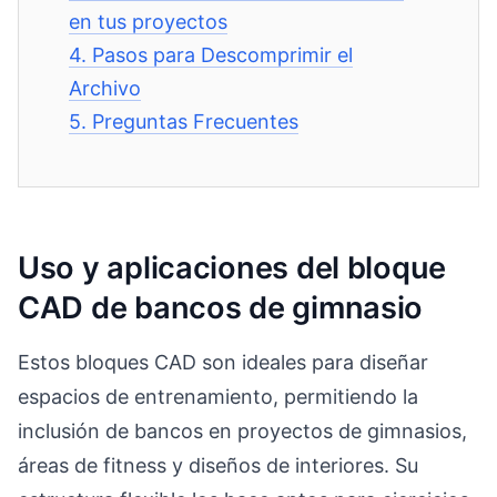
en tus proyectos
4.
Pasos para Descomprimir el
Archivo
5.
Preguntas Frecuentes
Uso y aplicaciones del bloque
CAD de bancos de gimnasio
Estos bloques CAD son ideales para diseñar
espacios de entrenamiento, permitiendo la
inclusión de bancos en proyectos de gimnasios,
áreas de fitness y diseños de interiores. Su