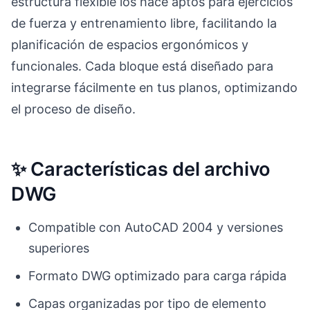
estructura flexible los hace aptos para ejercicios
de fuerza y entrenamiento libre, facilitando la
planificación de espacios ergonómicos y
funcionales. Cada bloque está diseñado para
integrarse fácilmente en tus planos, optimizando
el proceso de diseño.
✨ Características del archivo
DWG
Compatible con AutoCAD 2004 y versiones
superiores
Formato DWG optimizado para carga rápida
Capas organizadas por tipo de elemento