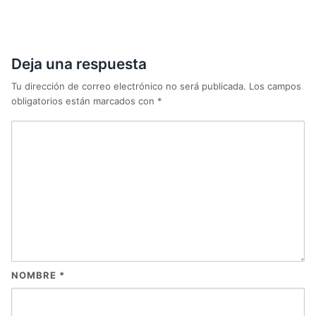
Deja una respuesta
Tu dirección de correo electrónico no será publicada.
Los campos
obligatorios están marcados con
*
NOMBRE
*