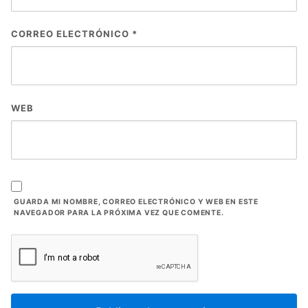
CORREO ELECTRÓNICO
*
WEB
GUARDA MI NOMBRE, CORREO ELECTRÓNICO Y WEB EN ESTE
NAVEGADOR PARA LA PRÓXIMA VEZ QUE COMENTE.