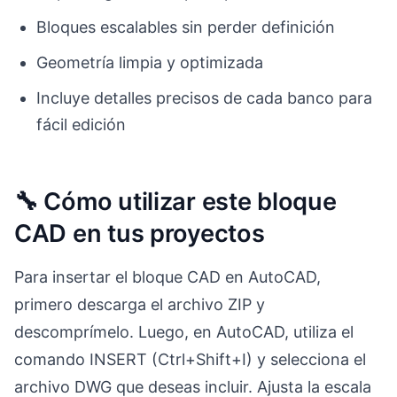
Bloques escalables sin perder definición
Geometría limpia y optimizada
Incluye detalles precisos de cada banco para
fácil edición
🔧 Cómo utilizar este bloque
CAD en tus proyectos
Para insertar el bloque CAD en AutoCAD,
primero descarga el archivo ZIP y
descomprímelo. Luego, en AutoCAD, utiliza el
comando INSERT (Ctrl+Shift+I) y selecciona el
archivo DWG que deseas incluir. Ajusta la escala