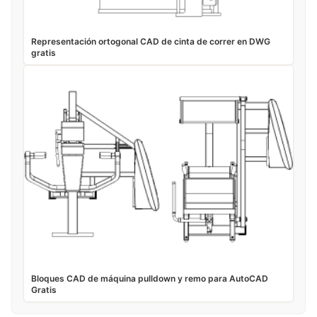
Representación ortogonal CAD de cinta de correr en DWG
gratis
Bloques CAD de máquina pulldown y remo para AutoCAD
Gratis