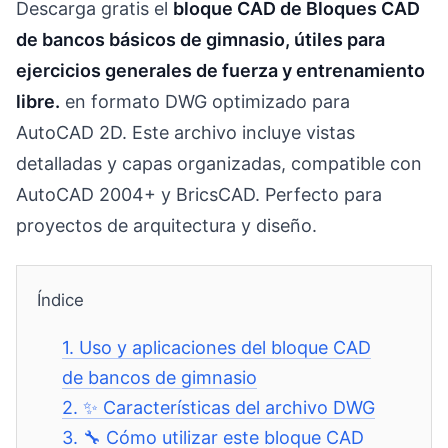
Descarga gratis el
bloque CAD de Bloques CAD
de bancos básicos de gimnasio, útiles para
ejercicios generales de fuerza y entrenamiento
libre.
en formato DWG optimizado para
AutoCAD 2D. Este archivo incluye vistas
detalladas y capas organizadas, compatible con
AutoCAD 2004+ y BricsCAD. Perfecto para
proyectos de arquitectura y diseño.
Índice
1.
Uso y aplicaciones del bloque CAD
de bancos de gimnasio
2.
✨ Características del archivo DWG
3.
🔧 Cómo utilizar este bloque CAD