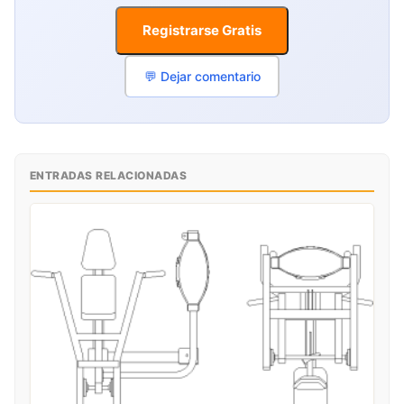
Registrarse Gratis
💬 Dejar comentario
ENTRADAS RELACIONADAS