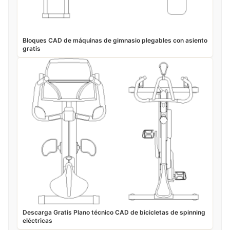
Bloques CAD de máquinas de gimnasio plegables con asiento
gratis
Descarga Gratis Plano técnico CAD de bicicletas de spinning
eléctricas