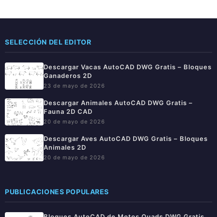
SELECCIÓN DEL EDITOR
Descargar Vacas AutoCAD DWG Gratis – Bloques
Ganaderos 2D
23 de mayo de 2026
Descargar Animales AutoCAD DWG Gratis –
Fauna 2D CAD
20 de mayo de 2026
Descargar Aves AutoCAD DWG Gratis – Bloques
Animales 2D
20 de mayo de 2026
PUBLICACIONES POPULARES
Bloques AutoCAD de Motos Quads DWG Gratis