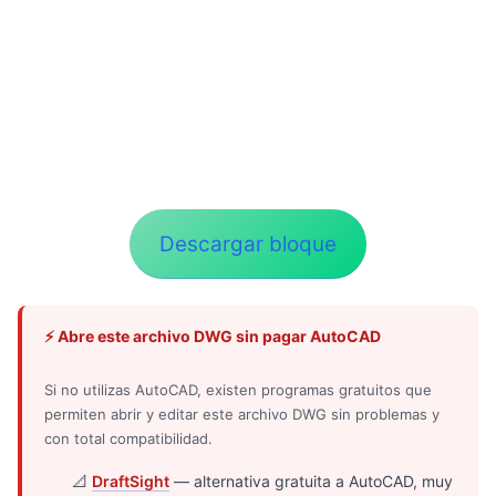
Descargar bloque
⚡ Abre este archivo DWG sin pagar AutoCAD
Si no utilizas AutoCAD, existen programas gratuitos que
permiten abrir y editar este archivo DWG sin problemas y
con total compatibilidad.
📐
DraftSight
— alternativa gratuita a AutoCAD, muy