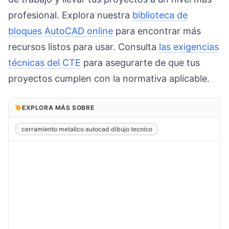
profesional. Explora nuestra
biblioteca de
bloques AutoCAD online
para encontrar más
recursos listos para usar. Consulta
las exigencias
técnicas del CTE
para asegurarte de que tus
proyectos cumplen con la normativa aplicable.
EXPLORA MÁS SOBRE
cerramiento metalico autocad dibujo tecnico