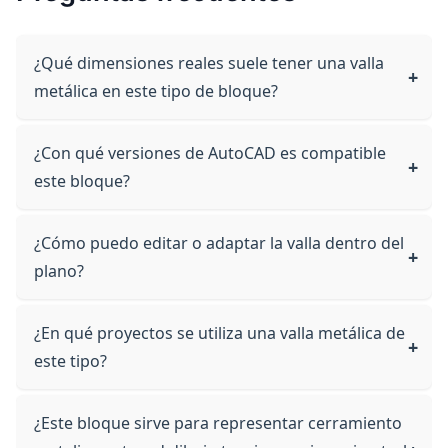
¿Qué dimensiones reales suele tener una valla
metálica en este tipo de bloque?
¿Con qué versiones de AutoCAD es compatible
este bloque?
¿Cómo puedo editar o adaptar la valla dentro del
plano?
¿En qué proyectos se utiliza una valla metálica de
este tipo?
¿Este bloque sirve para representar cerramiento