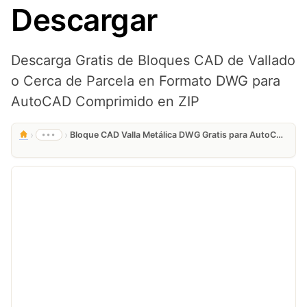
Descargar
Descarga Gratis de Bloques CAD de Vallado
o Cerca de Parcela en Formato DWG para
AutoCAD Comprimido en ZIP
›
›
•••
Bloque CAD Valla Metálica DWG Gratis para AutoCAD 2D – Cerramiento Descargar