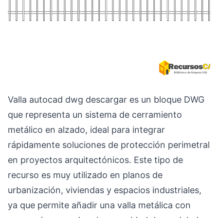
Valla autocad dwg descargar es un bloque DWG
que representa un sistema de cerramiento
metálico en alzado, ideal para integrar
rápidamente soluciones de protección perimetral
en proyectos arquitectónicos. Este tipo de
recurso es muy utilizado en planos de
urbanización, viviendas y espacios industriales,
ya que permite añadir una valla metálica con