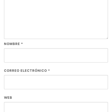
NOMBRE
*
CORREO ELECTRÓNICO
*
WEB