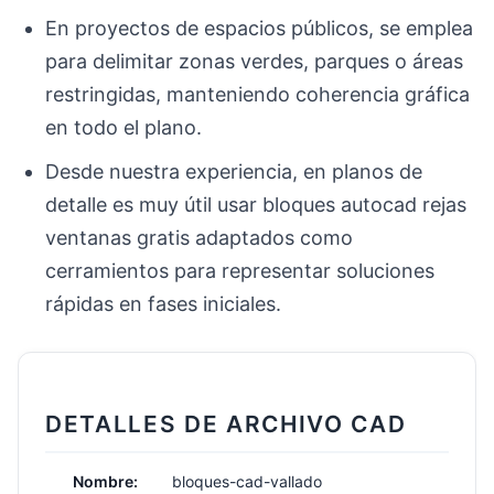
En proyectos de espacios públicos, se emplea
para delimitar zonas verdes, parques o áreas
restringidas, manteniendo coherencia gráfica
en todo el plano.
Desde nuestra experiencia, en planos de
detalle es muy útil usar bloques autocad rejas
ventanas gratis adaptados como
cerramientos para representar soluciones
rápidas en fases iniciales.
DETALLES DE ARCHIVO CAD
Nombre:
bloques-cad-vallado