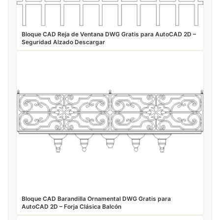
Bloque CAD Reja de Ventana DWG Gratis para AutoCAD 2D –
Seguridad Alzado Descargar
Bloque CAD Barandilla Ornamental DWG Gratis para
AutoCAD 2D – Forja Clásica Balcón