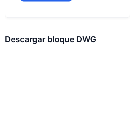
Descargar bloque DWG