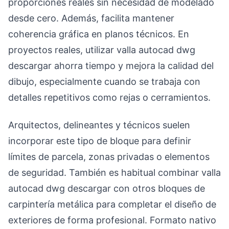
proporciones reales sin necesidad de modelado
desde cero. Además, facilita mantener
coherencia gráfica en planos técnicos. En
proyectos reales, utilizar valla autocad dwg
descargar ahorra tiempo y mejora la calidad del
dibujo, especialmente cuando se trabaja con
detalles repetitivos como rejas o cerramientos.
Arquitectos, delineantes y técnicos suelen
incorporar este tipo de bloque para definir
límites de parcela, zonas privadas o elementos
de seguridad. También es habitual combinar valla
autocad dwg descargar con otros bloques de
carpintería metálica para completar el diseño de
exteriores de forma profesional. Formato nativo