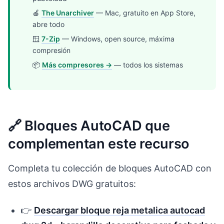
🍎
The Unarchiver
— Mac, gratuito en App Store,
abre todo
🪟
7-Zip
— Windows, open source, máxima
compresión
📦
Más compresores →
— todos los sistemas
🔗 Bloques AutoCAD que
complementan este recurso
Completa tu colección de bloques AutoCAD con
estos archivos DWG gratuitos:
👉
Descargar bloque reja metalica autocad