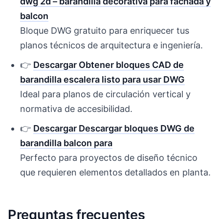
dwg 2d – barandilla decorativa para fachada y
balcon
Bloque DWG gratuito para enriquecer tus
planos técnicos de arquitectura e ingeniería.
👉
Descargar Obtener bloques CAD de
barandilla escalera listo para usar DWG
Ideal para planos de circulación vertical y
normativa de accesibilidad.
👉
Descargar Descargar bloques DWG de
barandilla balcon para
Perfecto para proyectos de diseño técnico
que requieren elementos detallados en planta.
Preguntas frecuentes