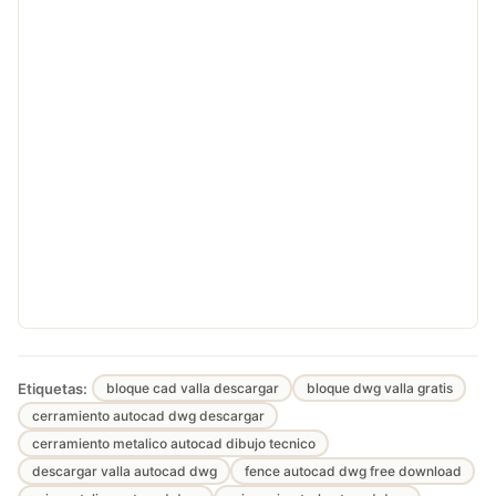
Etiquetas:
bloque cad valla descargar
bloque dwg valla gratis
cerramiento autocad dwg descargar
cerramiento metalico autocad dibujo tecnico
descargar valla autocad dwg
fence autocad dwg free download