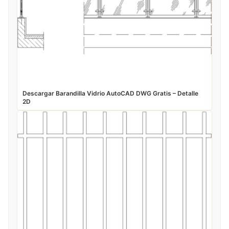
Descargar Barandilla Vidrio AutoCAD DWG Gratis – Detalle
2D