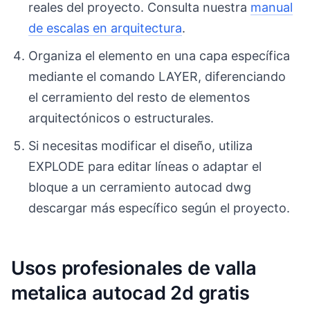
reales del proyecto. Consulta nuestra
manual
de escalas en arquitectura
.
Organiza el elemento en una capa específica
mediante el comando LAYER, diferenciando
el cerramiento del resto de elementos
arquitectónicos o estructurales.
Si necesitas modificar el diseño, utiliza
EXPLODE para editar líneas o adaptar el
bloque a un cerramiento autocad dwg
descargar más específico según el proyecto.
Usos profesionales de valla
metalica autocad 2d gratis