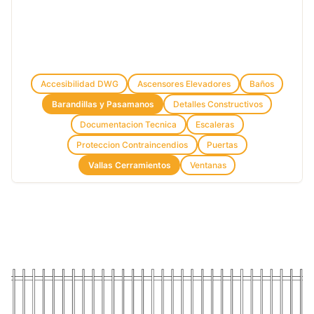
Accesibilidad DWG
Ascensores Elevadores
Baños
Barandillas y Pasamanos
Detalles Constructivos
Documentacion Tecnica
Escaleras
Proteccion Contraincendios
Puertas
Vallas Cerramientos
Ventanas