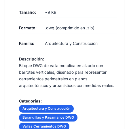
Tamaño:
~9 KB
Formato:
.dwg (comprimido en .zip)
Familia:
Arquitectura y Construcción
Descripción:
Bloque DWG de valla metálica en alzado con
barrotes verticales, diseñado para representar
cerramientos perimetrales en planos
arquitectónicos y urbanísticos con medidas reales.
Categorías:
Arquitectura y Construcción
Barandillas y Pasamanos DWG
Vallas Cerramientos DWG