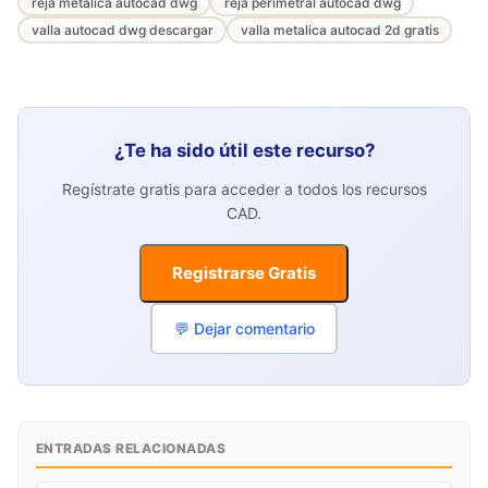
reja metalica autocad dwg
reja perimetral autocad dwg
valla autocad dwg descargar
valla metalica autocad 2d gratis
¿Te ha sido útil este recurso?
Regístrate gratis para acceder a todos los recursos
CAD.
Registrarse Gratis
💬 Dejar comentario
ENTRADAS RELACIONADAS