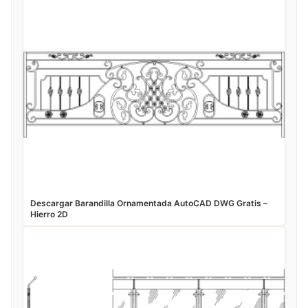
Descargar Barandilla Ornamentada AutoCAD DWG Gratis –
Hierro 2D