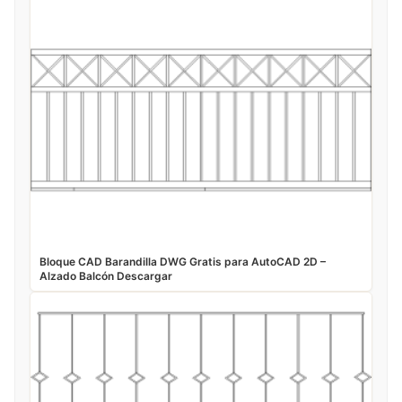
Bloque CAD Barandilla DWG Gratis para AutoCAD 2D –
Alzado Balcón Descargar