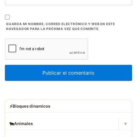
GUARDA MI NOMBRE, CORREO ELECTRÓNICO Y WEB EN ESTE
NAVEGADOR PARA LA PRÓXIMA VEZ QUE COMENTE.
⚡
Bloques dinamicos
▾
🐄
Animales