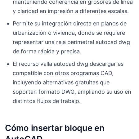
manteniendo coherencia en grosores de línea
y claridad en impresión a diferentes escalas.
Permite su integración directa en planos de
urbanización o vivienda, donde se requiere
representar una reja perimetral autocad dwg
de forma rápida y precisa.
El recurso valla autocad dwg descargar es
compatible con otros programas CAD,
incluyendo alternativas gratuitas que
soportan formato DWG, ampliando su uso en
distintos flujos de trabajo.
Cómo insertar bloque en