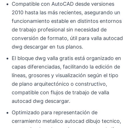
Compatible con AutoCAD desde versiones
2010 hasta las más recientes, asegurando un
funcionamiento estable en distintos entornos
de trabajo profesional sin necesidad de
conversión de formato, útil para valla autocad
dwg descargar en tus planos.
El bloque dwg valla gratis está organizado en
capas diferenciadas, facilitando la edición de
líneas, grosores y visualización según el tipo
de plano arquitectónico o constructivo,
compatible con flujos de trabajo de valla
autocad dwg descargar.
Optimizado para representación de
cerramiento metalico autocad dibujo tecnico,