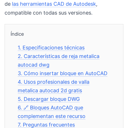
de
las herramientas CAD de Autodesk
,
compatible con todas sus versiones.
Índice
1.
Especificaciones técnicas
2.
Características de reja metalica
autocad dwg
3.
Cómo insertar bloque en AutoCAD
4.
Usos profesionales de valla
metalica autocad 2d gratis
5.
Descargar bloque DWG
6.
🔗 Bloques AutoCAD que
complementan este recurso
7.
Preguntas frecuentes