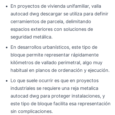
En proyectos de vivienda unifamiliar, valla
autocad dwg descargar se utiliza para definir
cerramientos de parcela, delimitando
espacios exteriores con soluciones de
seguridad metálica.
En desarrollos urbanísticos, este tipo de
bloque permite representar rápidamente
kilómetros de vallado perimetral, algo muy
habitual en planos de ordenación y ejecución.
Lo que suele ocurrir es que en proyectos
industriales se requiere una reja metalica
autocad dwg para proteger instalaciones, y
este tipo de bloque facilita esa representación
sin complicaciones.