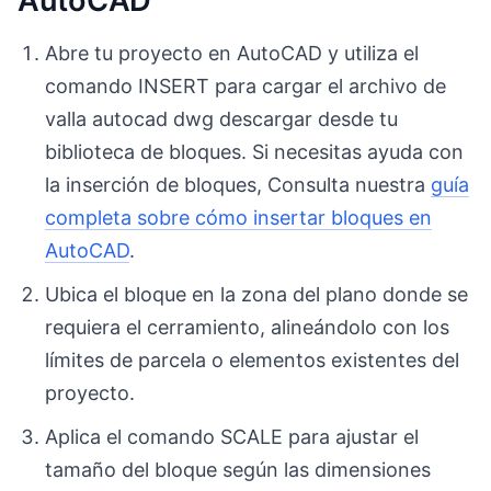
AutoCAD
Abre tu proyecto en AutoCAD y utiliza el
comando INSERT para cargar el archivo de
valla autocad dwg descargar desde tu
biblioteca de bloques. Si necesitas ayuda con
la inserción de bloques, Consulta nuestra
guía
completa sobre cómo insertar bloques en
AutoCAD
.
Ubica el bloque en la zona del plano donde se
requiera el cerramiento, alineándolo con los
límites de parcela o elementos existentes del
proyecto.
Aplica el comando SCALE para ajustar el
tamaño del bloque según las dimensiones