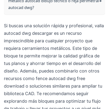
metalico autocad dibujo tecnico o reja perimetral
autocad dwg?
Si buscas una solución rápida y profesional, valla
autocad dwg descargar es un recurso
imprescindible para cualquier proyecto que
requiera cerramientos metálicos. Este tipo de
bloque te permite mejorar la calidad gráfica de
tus planos y ahorrar tiempo en el desarrollo del
diseño. Además, puedes combinarlo con otros
recursos como fence autocad dwg free
download o soluciones similares para ampliar tu
biblioteca CAD. Te recomendamos seguir
explorando más bloques para optimizar tu flujo
de trabajo y llevar tus proyectos a un nivel más