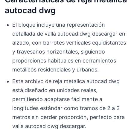
autocad dwg
El bloque incluye una representación
detallada de valla autocad dwg descargar en
alzado, con barrotes verticales equidistantes
y travesaños horizontales, siguiendo
proporciones habituales en cerramientos
metálicos residenciales y urbanos.
Este archivo de reja metalica autocad dwg
está diseñado en unidades reales,
permitiendo adaptarse fácilmente a
longitudes estándar como tramos de 2 a 3
metros sin perder proporción, perfecto para
valla autocad dwg descargar.