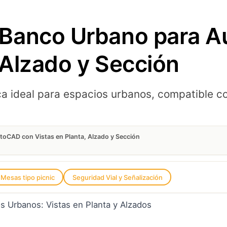
Banco Urbano para 
 Alzado y Sección
ica ideal para espacios urbanos, compatible 
oCAD con Vistas en Planta, Alzado y Sección
Mesas tipo picnic
Seguridad Vial y Señalización