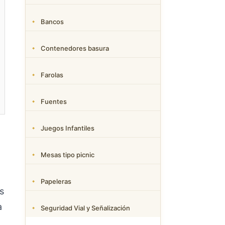
Bancos
Contenedores basura
Farolas
Fuentes
Juegos Infantiles
Mesas tipo picnic
Papeleras
s
a
Seguridad Vial y Señalización