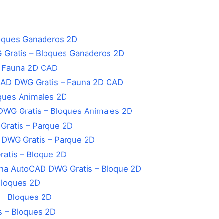
Gratis – Bloques Ganaderos 2D
CAD DWG Gratis – Fauna 2D CAD
WG Gratis – Bloques Animales 2D
 DWG Gratis – Parque 2D
cha AutoCAD DWG Gratis – Bloque 2D
 – Bloques 2D