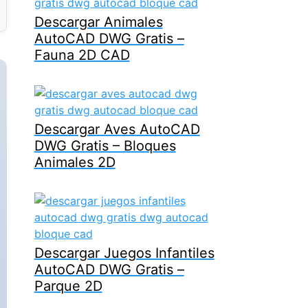
Descargar Animales
AutoCAD DWG Gratis –
Fauna 2D CAD
Descargar Aves AutoCAD
DWG Gratis – Bloques
Animales 2D
Descargar Juegos Infantiles
AutoCAD DWG Gratis –
Parque 2D