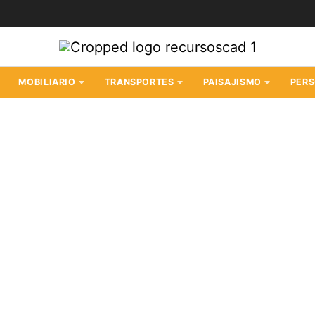
MOBILIARIO
TRANSPORTES
PAISAJISMO
PER