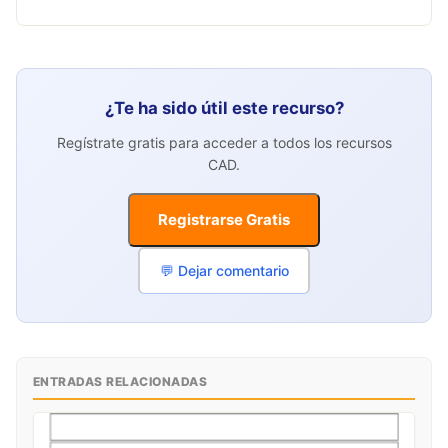
¿Te ha sido útil este recurso?
Regístrate gratis para acceder a todos los recursos
CAD.
Registrarse Gratis
💬 Dejar comentario
ENTRADAS RELACIONADAS