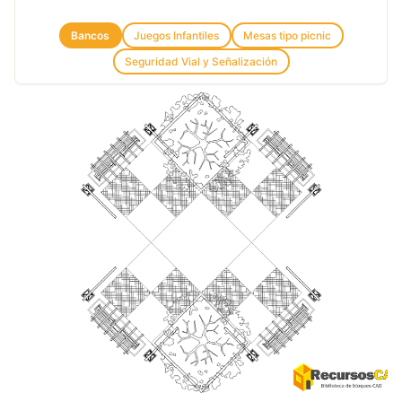
Bancos
Juegos Infantiles
Mesas tipo picnic
Seguridad Vial y Señalización