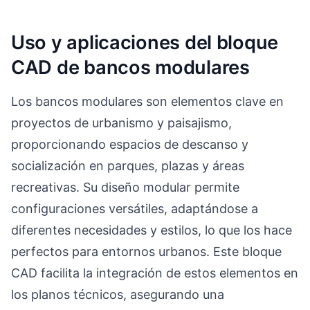
Uso y aplicaciones del bloque
CAD de bancos modulares
Los bancos modulares son elementos clave en
proyectos de urbanismo y paisajismo,
proporcionando espacios de descanso y
socialización en parques, plazas y áreas
recreativas. Su diseño modular permite
configuraciones versátiles, adaptándose a
diferentes necesidades y estilos, lo que los hace
perfectos para entornos urbanos. Este bloque
CAD facilita la integración de estos elementos en
los planos técnicos, asegurando una