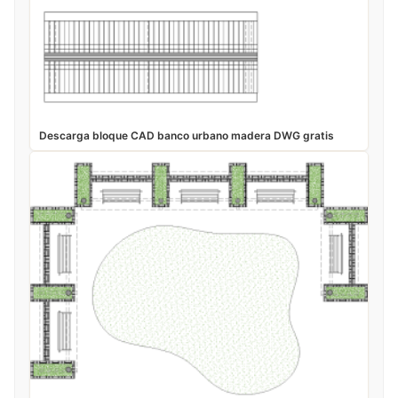
Descarga bloque CAD banco urbano madera DWG gratis