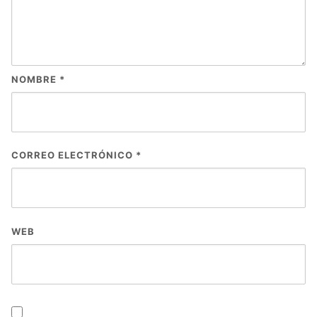
NOMBRE
*
CORREO ELECTRÓNICO
*
WEB