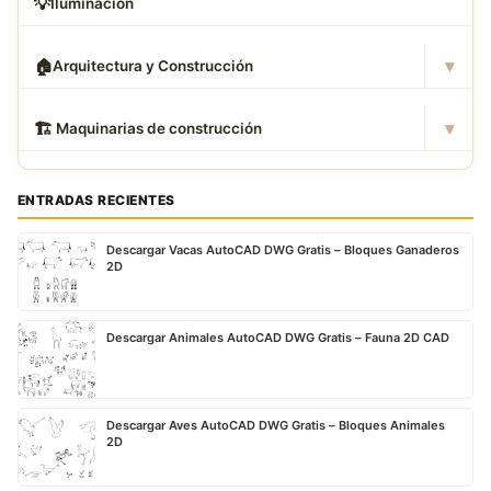
💡
Iluminación
▾
🏠
Arquitectura y Construcción
▾
🏗
️ Maquinarias de construcción
ENTRADAS RECIENTES
Descargar Vacas AutoCAD DWG Gratis – Bloques Ganaderos
2D
Descargar Animales AutoCAD DWG Gratis – Fauna 2D CAD
Descargar Aves AutoCAD DWG Gratis – Bloques Animales
2D