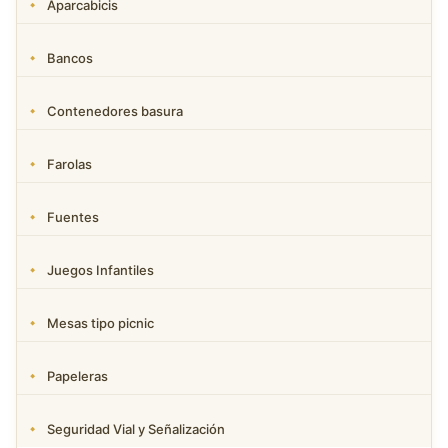
Aparcabicis
Bancos
Contenedores basura
Farolas
Fuentes
Juegos Infantiles
Mesas tipo picnic
Papeleras
Seguridad Vial y Señalización