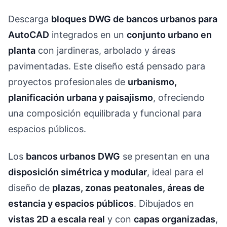
Descarga
bloques DWG de bancos urbanos para
AutoCAD
integrados en un
conjunto urbano en
planta
con jardineras, arbolado y áreas
pavimentadas. Este diseño está pensado para
proyectos profesionales de
urbanismo,
planificación urbana y paisajismo
, ofreciendo
una composición equilibrada y funcional para
espacios públicos.
Los
bancos urbanos DWG
se presentan en una
disposición simétrica y modular
, ideal para el
diseño de
plazas, zonas peatonales, áreas de
estancia y espacios públicos
. Dibujados en
vistas 2D a escala real
y con
capas organizadas
,