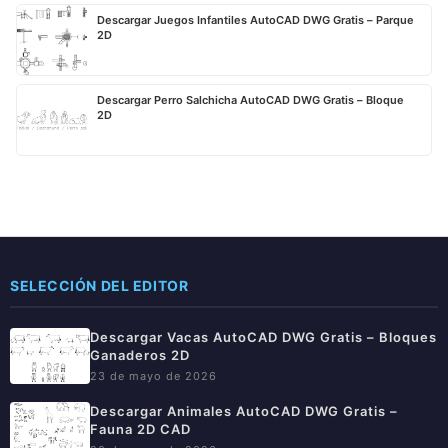
Descargar Juegos Infantiles AutoCAD DWG Gratis – Parque
2D
Descargar Perro Salchicha AutoCAD DWG Gratis – Bloque
2D
SELECCIÓN DEL EDITOR
Descargar Vacas AutoCAD DWG Gratis – Bloques
Ganaderos 2D
23 de mayo de 2026
Descargar Animales AutoCAD DWG Gratis –
Fauna 2D CAD