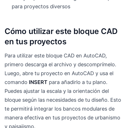
para proyectos diversos
Cómo utilizar este bloque CAD
en tus proyectos
Para utilizar este bloque CAD en AutoCAD,
primero descarga el archivo y descomprímelo.
Luego, abre tu proyecto en AutoCAD y usa el
comando
INSERT
para añadirlo a tu plano.
Puedes ajustar la escala y la orientación del
bloque según las necesidades de tu diseño. Esto
te permitirá integrar los bancos modulares de
manera efectiva en tus proyectos de urbanismo
y paisajismo.