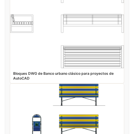
Bloques DWG de Banco urbano clásico para proyectos de
AutoCAD