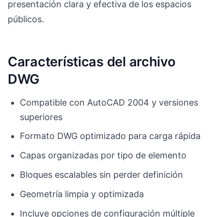
presentación clara y efectiva de los espacios
públicos.
Características del archivo
DWG
Compatible con AutoCAD 2004 y versiones
superiores
Formato DWG optimizado para carga rápida
Capas organizadas por tipo de elemento
Bloques escalables sin perder definición
Geometría limpia y optimizada
Incluye opciones de configuración múltiple