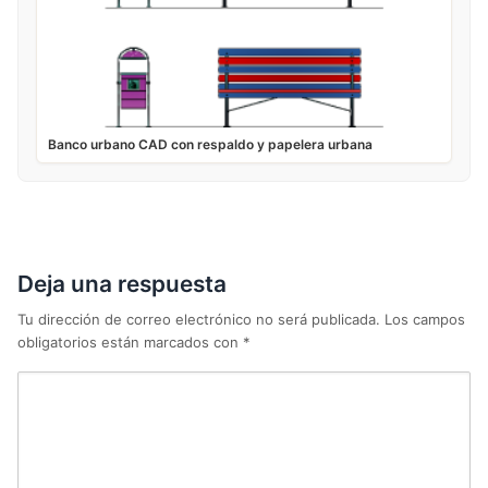
Banco urbano CAD con respaldo y papelera urbana
Deja una respuesta
Tu dirección de correo electrónico no será publicada.
Los campos
obligatorios están marcados con
*