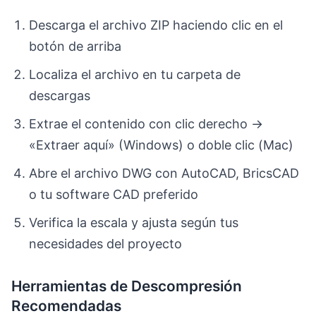
Descarga el archivo ZIP haciendo clic en el
botón de arriba
Localiza el archivo en tu carpeta de
descargas
Extrae el contenido con clic derecho →
«Extraer aquí» (Windows) o doble clic (Mac)
Abre el archivo DWG con AutoCAD, BricsCAD
o tu software CAD preferido
Verifica la escala y ajusta según tus
necesidades del proyecto
Herramientas de Descompresión
Recomendadas