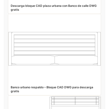
Descarga bloque CAD plaza urbana con Banco de calle DWG
gratis
Banco urbano respaldo – Bloque CAD DWG para descarga
gratis