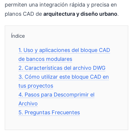
permiten una integración rápida y precisa en
planos CAD de
arquitectura y diseño urbano
.
Índice
1.
Uso y aplicaciones del bloque CAD
de bancos modulares
2.
Características del archivo DWG
3.
Cómo utilizar este bloque CAD en
tus proyectos
4.
Pasos para Descomprimir el
Archivo
5.
Preguntas Frecuentes