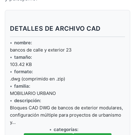
DETALLES DE ARCHIVO CAD
nombre:
bancos de calle y exterior 23
tamaño:
103.42 KB
formato:
.dwg (comprimido en .zip)
familia:
MOBILIARIO URBANO
descripción:
Bloques CAD DWG de bancos de exterior modulares,
configuración múltiple para proyectos de urbanismo
y…
categorías: