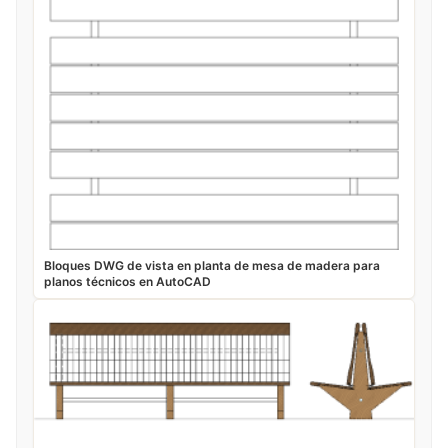
Bloques DWG de vista en planta de mesa de madera para
planos técnicos en AutoCAD