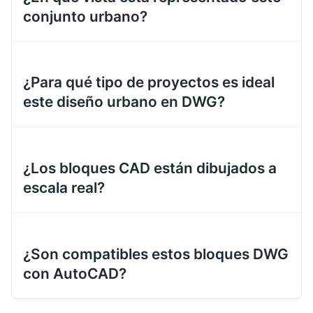
conjunto urbano?
¿Para qué tipo de proyectos es ideal
este diseño urbano en DWG?
¿Los bloques CAD están dibujados a
escala real?
¿Son compatibles estos bloques DWG
con AutoCAD?