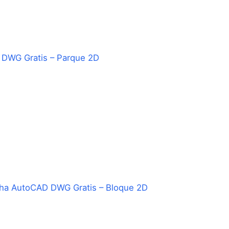
 DWG Gratis – Parque 2D
cha AutoCAD DWG Gratis – Bloque 2D