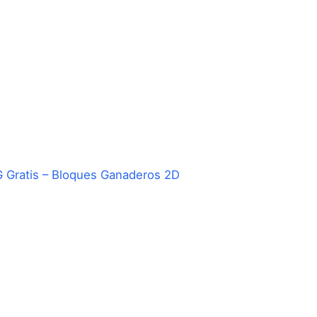
Gratis – Bloques Ganaderos 2D