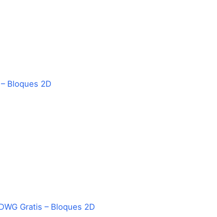
 – Bloques 2D
DWG Gratis – Bloques 2D