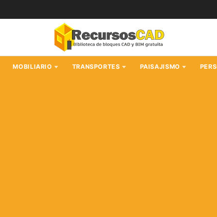
MOBILIARIO
TRANSPORTES
PAISAJISMO
PER