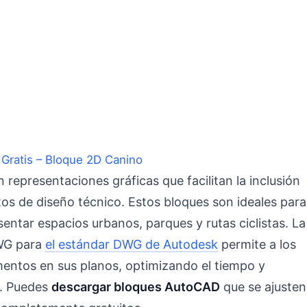
Gratis – Bloque 2D Canino
 representaciones gráficas que facilitan la inclusión
tos de diseño técnico. Estos bloques son ideales para
entar espacios urbanos, parques y rutas ciclistas. La
DWG para
el estándar DWG de Autodesk
permite a los
mentos en sus planos, optimizando el tiempo y
s. Puedes
descargar bloques AutoCAD
que se ajusten