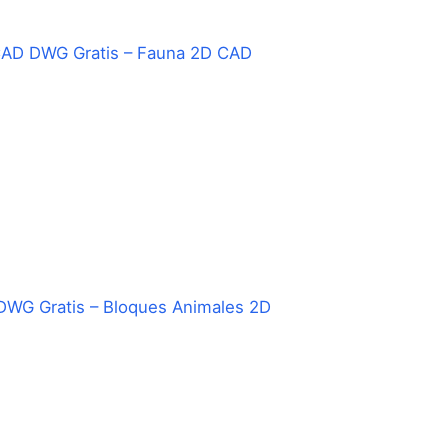
CAD DWG Gratis – Fauna 2D CAD
WG Gratis – Bloques Animales 2D