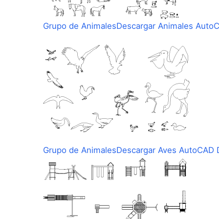
Grupo de Animales
Descargar Animales Auto
Grupo de Animales
Descargar Aves AutoCAD D