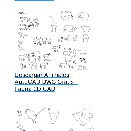
Descargar Animales
AutoCAD DWG Gratis –
Fauna 2D CAD