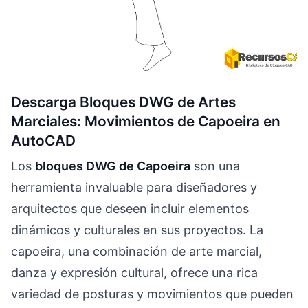
Descarga Bloques DWG de Artes
Marciales: Movimientos de Capoeira en
AutoCAD
Los
bloques DWG de Capoeira
son una
herramienta invaluable para diseñadores y
arquitectos que deseen incluir elementos
dinámicos y culturales en sus proyectos. La
capoeira, una combinación de arte marcial,
danza y expresión cultural, ofrece una rica
variedad de posturas y movimientos que pueden