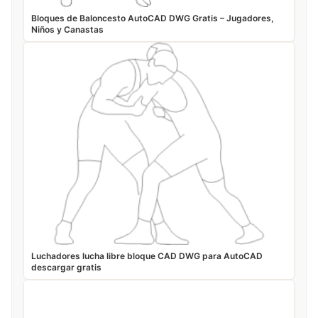
Bloques de Baloncesto AutoCAD DWG Gratis – Jugadores,
Niños y Canastas
Luchadores lucha libre bloque CAD DWG para AutoCAD
descargar gratis