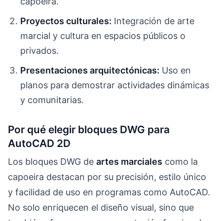
capoeira.
Proyectos culturales:
Integración de arte
marcial y cultura en espacios públicos o
privados.
Presentaciones arquitectónicas:
Uso en
planos para demostrar actividades dinámicas
y comunitarias.
Por qué elegir bloques DWG para
AutoCAD 2D
Los bloques DWG de
artes marciales
como la
capoeira destacan por su precisión, estilo único
y facilidad de uso en programas como AutoCAD.
No solo enriquecen el diseño visual, sino que