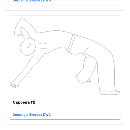
Descargar Bloques DWG
Capoeira (1)
Descargar Bloques DWG