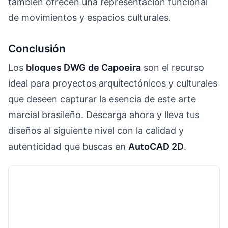
también ofrecen una representación funcional
de movimientos y espacios culturales.
Conclusión
Los
bloques DWG de Capoeira
son el recurso
ideal para proyectos arquitectónicos y culturales
que deseen capturar la esencia de este arte
marcial brasileño. Descarga ahora y lleva tus
diseños al siguiente nivel con la calidad y
autenticidad que buscas en
AutoCAD 2D
.