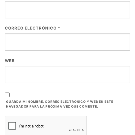
CORREO ELECTRÓNICO
*
WEB
GUARDA MI NOMBRE, CORREO ELECTRÓNICO Y WEB EN ESTE
NAVEGADOR PARA LA PRÓXIMA VEZ QUE COMENTE.