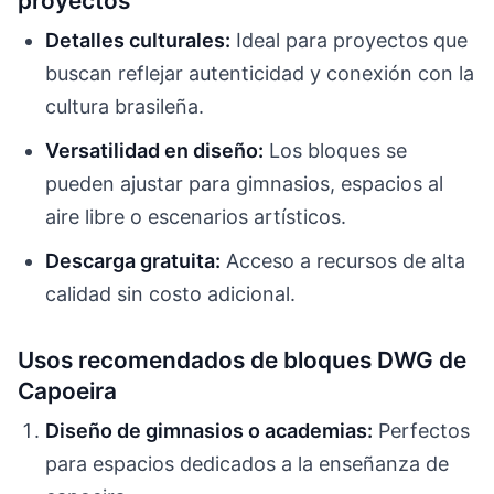
proyectos
Detalles culturales:
Ideal para proyectos que
buscan reflejar autenticidad y conexión con la
cultura brasileña.
Versatilidad en diseño:
Los bloques se
pueden ajustar para gimnasios, espacios al
aire libre o escenarios artísticos.
Descarga gratuita:
Acceso a recursos de alta
calidad sin costo adicional.
Usos recomendados de bloques DWG de
Capoeira
Diseño de gimnasios o academias:
Perfectos
para espacios dedicados a la enseñanza de