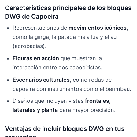
Características principales de los bloques
DWG de Capoeira
Representaciones de
movimientos icónicos
,
como la ginga, la patada meia lua y el au
(acrobacias).
Figuras en acción
que muestran la
interacción entre dos capoeiristas.
Escenarios culturales
, como rodas de
capoeira con instrumentos como el berimbau.
Diseños que incluyen vistas
frontales,
laterales y planta
para mayor precisión.
Ventajas de incluir bloques DWG en tus