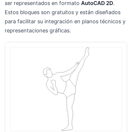
ser representados en formato
AutoCAD 2D
.
Estos bloques son gratuitos y están diseñados
para facilitar su integración en planos técnicos y
representaciones gráficas.