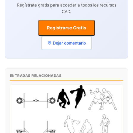
Regístrate gratis para acceder a todos los recursos
CAD.
Registrarse Gratis
💬 Dejar comentario
ENTRADAS RELACIONADAS