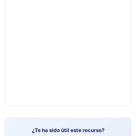
¿Te ha sido útil este recurso?