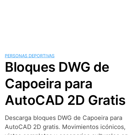
PERSONAS DEPORTIVAS
Bloques DWG de
Capoeira para
AutoCAD 2D Gratis
Descarga bloques DWG de Capoeira para
AutoCAD 2D gratis. Movimientos icónicos,