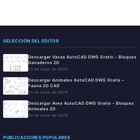
SELECCIÓN DEL EDITOR
Descargar Vacas AutoCAD DWG Gratis – Bloques
Ganaderos 2D
23 de mayo de 2026
Descargar Animales AutoCAD DWG Gratis –
Fauna 2D CAD
20 de mayo de 2026
Descargar Aves AutoCAD DWG Gratis – Bloques
Animales 2D
20 de mayo de 2026
PUBLICACIONES POPULARES