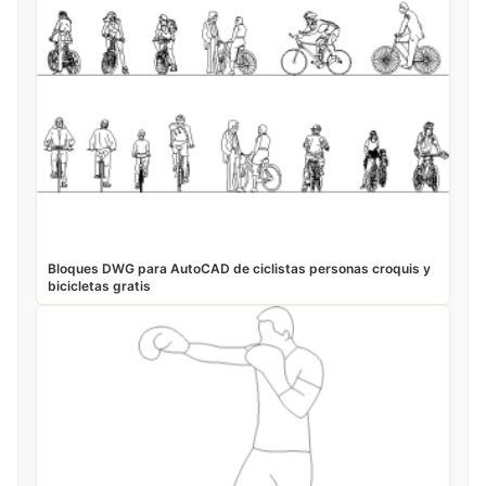
Bloques DWG para AutoCAD de ciclistas personas croquis y
bicicletas gratis