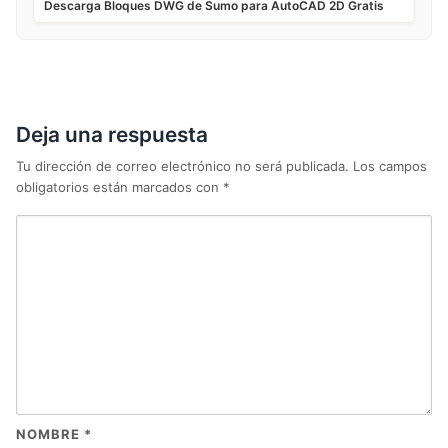
Descarga Bloques DWG de Sumo para AutoCAD 2D Gratis
Deja una respuesta
Tu dirección de correo electrónico no será publicada.
Los campos
obligatorios están marcados con
*
NOMBRE
*