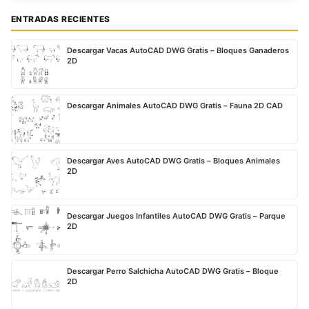
ENTRADAS RECIENTES
Descargar Vacas AutoCAD DWG Gratis – Bloques Ganaderos
2D
Descargar Animales AutoCAD DWG Gratis – Fauna 2D CAD
Descargar Aves AutoCAD DWG Gratis – Bloques Animales
2D
Descargar Juegos Infantiles AutoCAD DWG Gratis – Parque
2D
Descargar Perro Salchicha AutoCAD DWG Gratis – Bloque
2D