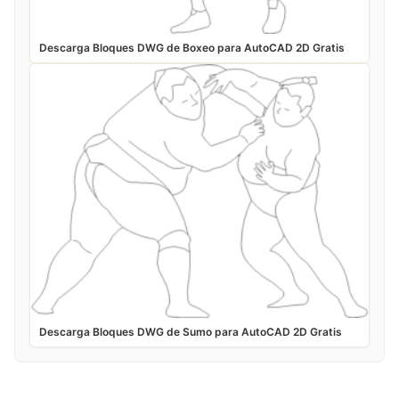
Descarga Bloques DWG de Boxeo para AutoCAD 2D Gratis
Descarga Bloques DWG de Sumo para AutoCAD 2D Gratis