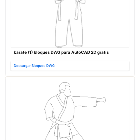
karate (1) bloques DWG para AutoCAD 2D gratis
Descargar Bloques DWG