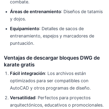
combate.
Áreas de entrenamiento
: Diseños de tatamis
y dojos.
Equipamiento
: Detalles de sacos de
entrenamiento, espejos y marcadores de
puntuación.
Ventajas de descargar bloques DWG de
karate gratis
Fácil integración
: Los archivos están
optimizados para ser compatibles con
AutoCAD y otros programas de diseño.
Versatilidad
: Perfectos para proyectos
arquitectónicos, educativos o promocionales.