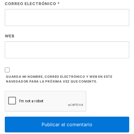
CORREO ELECTRÓNICO
*
WEB
GUARDA MI NOMBRE, CORREO ELECTRÓNICO Y WEB EN ESTE
NAVEGADOR PARA LA PRÓXIMA VEZ QUE COMENTE.