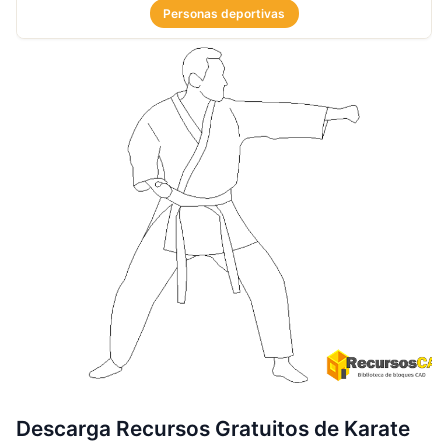
Personas deportivas
Descarga Recursos Gratuitos de Karate