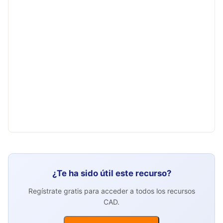
¿Te ha sido útil este recurso?
Regístrate gratis para acceder a todos los recursos
CAD.