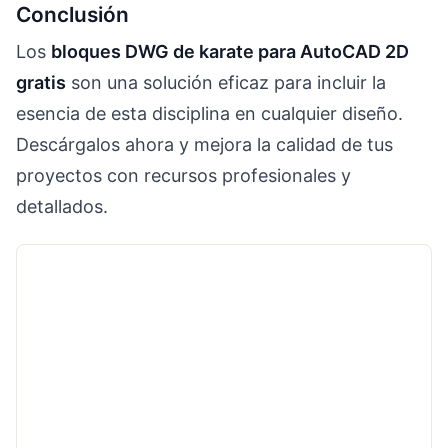
Conclusión
Los
bloques DWG de karate para AutoCAD 2D
gratis
son una solución eficaz para incluir la
esencia de esta disciplina en cualquier diseño.
Descárgalos ahora y mejora la calidad de tus
proyectos con recursos profesionales y
detallados.