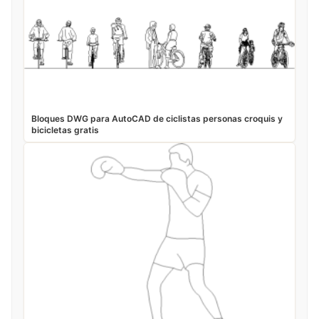
Bloques DWG para AutoCAD de ciclistas personas croquis y
bicicletas gratis