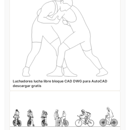
Luchadores lucha libre bloque CAD DWG para AutoCAD
descargar gratis