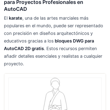
para Proyectos Profesionales en
AutoCAD
El
karate
, una de las artes marciales más
populares en el mundo, puede ser representado
con precisión en diseños arquitectónicos y
educativos gracias a los
bloques DWG para
AutoCAD 2D gratis
. Estos recursos permiten
añadir detalles esenciales y realistas a cualquier
proyecto.