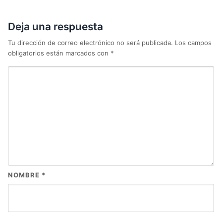
Deja una respuesta
Tu dirección de correo electrónico no será publicada.
Los campos
obligatorios están marcados con
*
NOMBRE
*