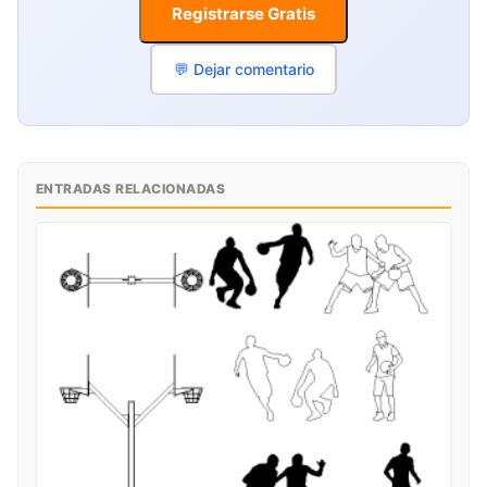
Registrarse Gratis
💬 Dejar comentario
ENTRADAS RELACIONADAS