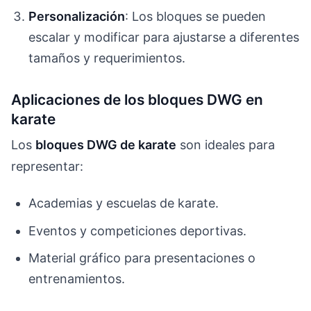
Personalización
: Los bloques se pueden
escalar y modificar para ajustarse a diferentes
tamaños y requerimientos.
Aplicaciones de los bloques DWG en
karate
Los
bloques DWG de karate
son ideales para
representar:
Academias y escuelas de karate.
Eventos y competiciones deportivas.
Material gráfico para presentaciones o
entrenamientos.