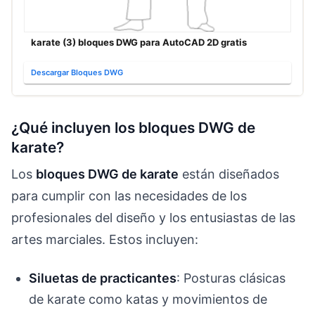
karate (3) bloques DWG para AutoCAD 2D gratis
Descargar Bloques DWG
¿Qué incluyen los bloques DWG de
karate?
Los
bloques DWG de karate
están diseñados
para cumplir con las necesidades de los
profesionales del diseño y los entusiastas de las
artes marciales. Estos incluyen:
Siluetas de practicantes
: Posturas clásicas
de karate como katas y movimientos de