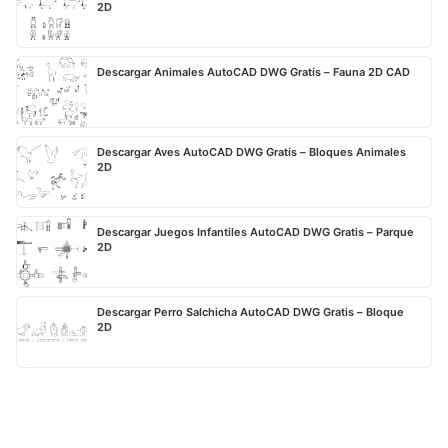
2D
Descargar Animales AutoCAD DWG Gratis – Fauna 2D CAD
Descargar Aves AutoCAD DWG Gratis – Bloques Animales
2D
Descargar Juegos Infantiles AutoCAD DWG Gratis – Parque
2D
Descargar Perro Salchicha AutoCAD DWG Gratis – Bloque
2D