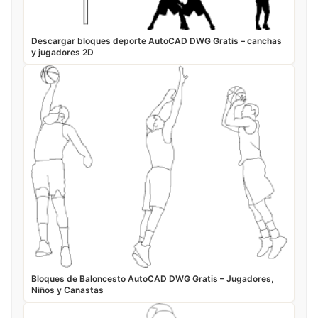
Descargar bloques deporte AutoCAD DWG Gratis – canchas
y jugadores 2D
Bloques de Baloncesto AutoCAD DWG Gratis – Jugadores,
Niños y Canastas