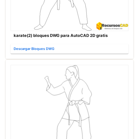
karate(2) bloques DWG para AutoCAD 2D gratis
Descargar Bloques DWG