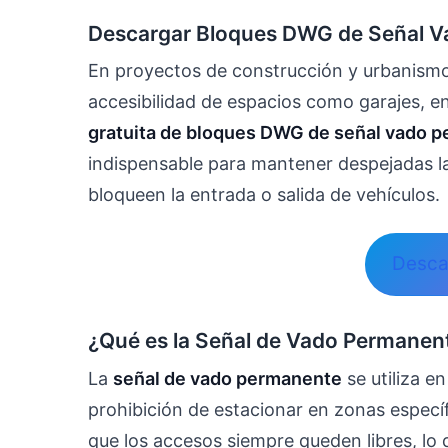
Descargar Bloques DWG de Señal V
En proyectos de construcción y urbanismo,
accesibilidad de espacios como garajes, en
gratuita de bloques DWG de señal vado 
indispensable para mantener despejadas l
bloqueen la entrada o salida de vehículos.
Desca
¿Qué es la Señal de Vado Permanen
La
señal de vado permanente
se utiliza e
prohibición de estacionar en zonas específ
que los accesos siempre queden libres, lo q