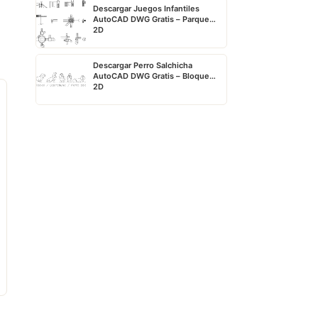
Descargar Juegos Infantiles
AutoCAD DWG Gratis – Parque
2D
Descargar Perro Salchicha
AutoCAD DWG Gratis – Bloque
2D