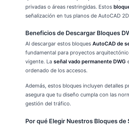
privadas o áreas restringidas. Estos
bloqu
señalización en tus planos de AutoCAD 2D
Beneficios de Descargar Bloques 
Al descargar estos bloques
AutoCAD de señ
fundamental para proyectos arquitectónic
vigente. La
señal vado permanente DWG
e
ordenado de los accesos.
Además, estos bloques incluyen detalles p
asegura que tu diseño cumpla con las norm
gestión del tráfico.
Por qué Elegir Nuestros Bloques de