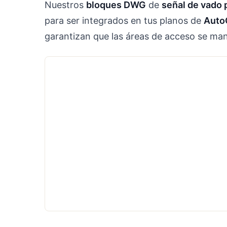
Nuestros
bloques DWG
de
señal de vado
para ser integrados en tus planos de
Auto
garantizan que las áreas de acceso se ma