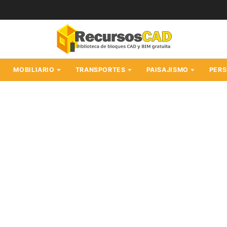
MOBILIARIO
TRANSPORTES
PAISAJISMO
PER