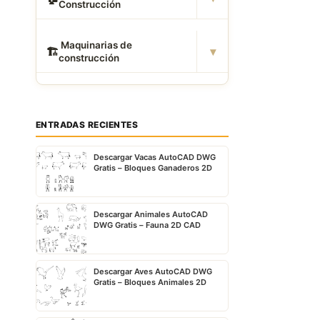
Construcción
️ Maquinarias de
▾
🏗
construcción
ENTRADAS RECIENTES
Descargar Vacas AutoCAD DWG
Gratis – Bloques Ganaderos 2D
Descargar Animales AutoCAD
DWG Gratis – Fauna 2D CAD
Descargar Aves AutoCAD DWG
Gratis – Bloques Animales 2D