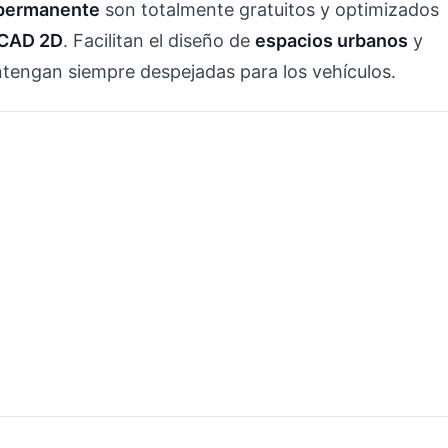
 permanente
son totalmente gratuitos y optimizados
CAD 2D
. Facilitan el diseño de
espacios urbanos
y
ntengan siempre despejadas para los vehículos.