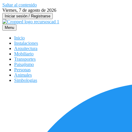
Saltar al contenido
Viernes, 7 de agosto de 2026
Iniciar sesión / Registrarse
Menu
Inicio
Instalaciones
Arquitectura
Mobiliario
Transportes
Paisajismo
Personas
Animales
Simbologias