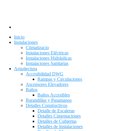
Inicio
Instalaciones
Climatizacio
Instalaciones Eléctricas
Instalaciones Hidráulicas
Instalaciones Sanitarias
Arquitectura
Accesibilidad DWG
Rampas y Circulaciones
Ascensores Elevadores
Baños
Baños Accesibles
Barandillas y Pasamanos
Detalles Constructivos
Detalle de Escaleras
Detalles Cimentaciones
Detalles de Cubiertas
Detalles de Instalaciones