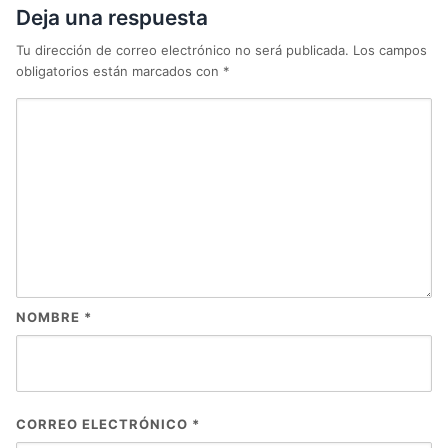
Deja una respuesta
Tu dirección de correo electrónico no será publicada.
Los campos
obligatorios están marcados con
*
NOMBRE
*
CORREO ELECTRÓNICO
*