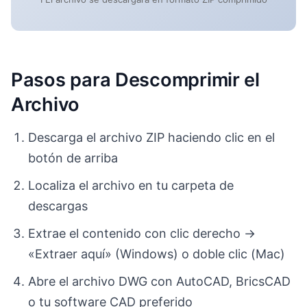
Pasos para Descomprimir el
Archivo
Descarga el archivo ZIP haciendo clic en el
botón de arriba
Localiza el archivo en tu carpeta de
descargas
Extrae el contenido con clic derecho →
«Extraer aquí» (Windows) o doble clic (Mac)
Abre el archivo DWG con AutoCAD, BricsCAD
o tu software CAD preferido