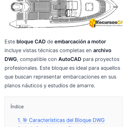
Este
bloque CAD
de
embarcación a motor
incluye vistas técnicas completas en
archivo
DWG
, compatible con
AutoCAD
para proyectos
profesionales. Este bloque es ideal para aquellos
que buscan representar embarcaciones en sus
planos náuticos y estudios de amarre.
Índice
1.
🎯 Características del Bloque DWG