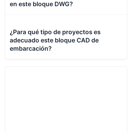
en este bloque DWG?
¿Para qué tipo de proyectos es
adecuado este bloque CAD de
embarcación?