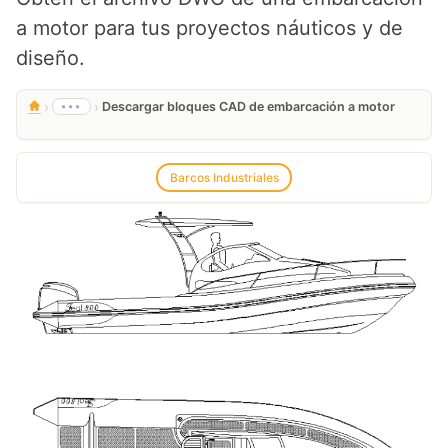
a motor para tus proyectos náuticos y de
diseño.
›
›
•••
Descargar bloques CAD de embarcación a motor
Barcos Industriales