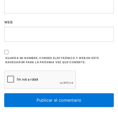
WEB
GUARDA MI NOMBRE, CORREO ELECTRÓNICO Y WEB EN ESTE
NAVEGADOR PARA LA PRÓXIMA VEZ QUE COMENTE.