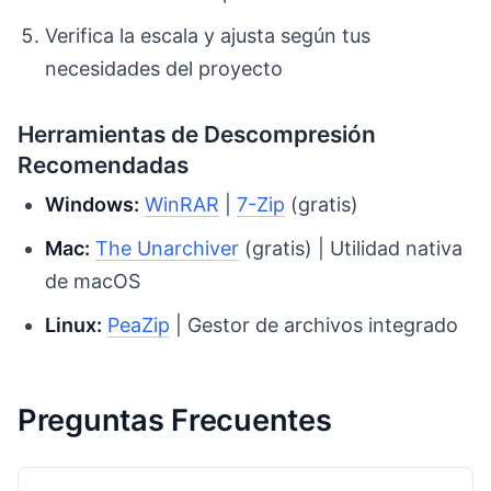
Verifica la escala y ajusta según tus
necesidades del proyecto
Herramientas de Descompresión
Recomendadas
Windows:
WinRAR
|
7-Zip
(gratis)
Mac:
The Unarchiver
(gratis) | Utilidad nativa
de macOS
Linux:
PeaZip
| Gestor de archivos integrado
Preguntas Frecuentes