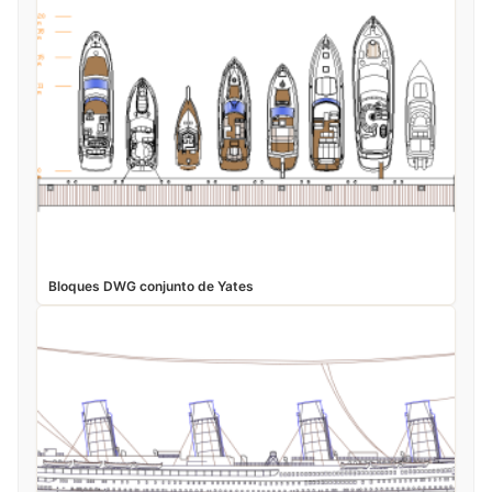
Bloques DWG conjunto de Yates