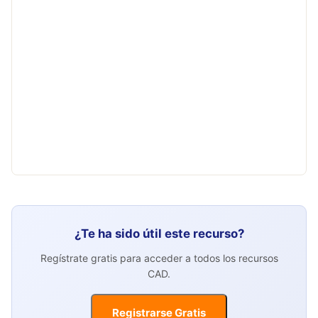
¿Te ha sido útil este recurso?
Regístrate gratis para acceder a todos los recursos
CAD.
Registrarse Gratis