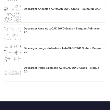
Descargar Animales AutoCAD DWG Gratis – Fauna 2D CAD
Descargar Aves AutoCAD DWG Gratis – Bloques Animales
2D
Descargar Juegos Infantiles AutoCAD DWG Gratis – Parque
2D
Descargar Perro Salchicha AutoCAD DWG Gratis – Bloque
2D