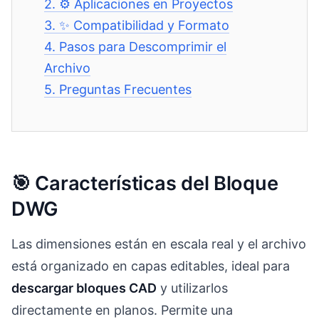
2.
⚙️ Aplicaciones en Proyectos
3.
✨ Compatibilidad y Formato
4.
Pasos para Descomprimir el
Archivo
5.
Preguntas Frecuentes
🎯 Características del Bloque
DWG
Las dimensiones están en escala real y el archivo
está organizado en capas editables, ideal para
descargar bloques CAD
y utilizarlos
directamente en planos. Permite una