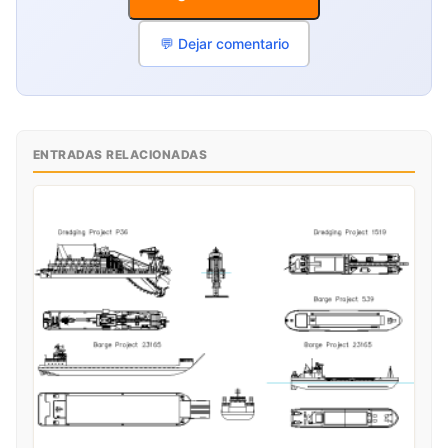
💬 Dejar comentario
ENTRADAS RELACIONADAS