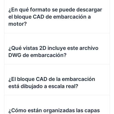
¿En qué formato se puede descargar
el bloque CAD de embarcación a
motor?
¿Qué vistas 2D incluye este archivo
DWG de embarcación?
¿El bloque CAD de la embarcación
está dibujado a escala real?
¿Cómo están organizadas las capas