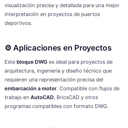
visualización precisa y detallada para una mejor
interpretación en proyectos de puertos
deportivos.
⚙️ Aplicaciones en Proyectos
Este
bloque DWG
es ideal para proyectos de
arquitectura, ingeniería y diseño técnico que
requieren una representación precisa del
embarcación a motor
. Compatible con flujos de
trabajo en
AutoCAD
, BricsCAD y otros
programas compatibles con formato DWG.