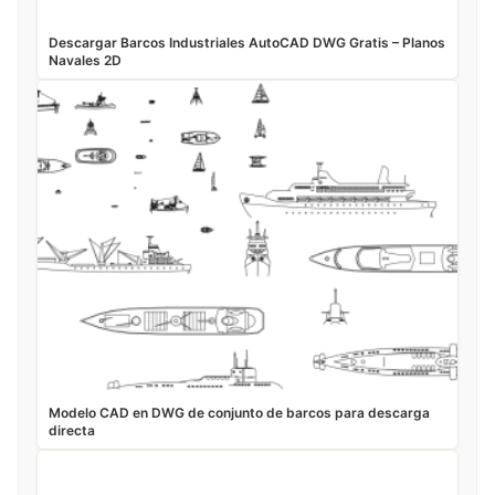
Descargar Barcos Industriales AutoCAD DWG Gratis – Planos
Navales 2D
Modelo CAD en DWG de conjunto de barcos para descarga
directa