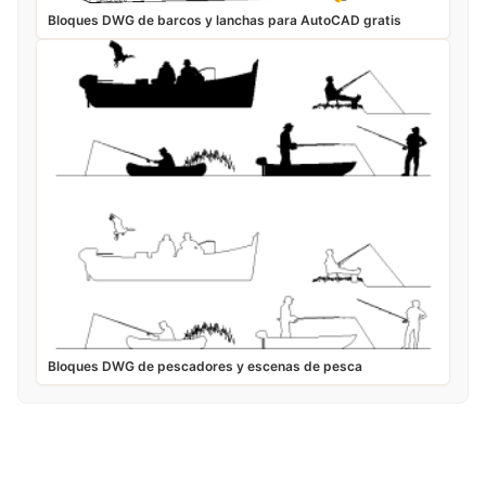
Bloques DWG de barcos y lanchas para AutoCAD gratis
Bloques DWG de pescadores y escenas de pesca