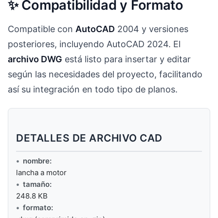
✨ Compatibilidad y Formato
Compatible con
AutoCAD
2004 y versiones
posteriores, incluyendo AutoCAD 2024. El
archivo DWG
está listo para insertar y editar
según las necesidades del proyecto, facilitando
así su integración en todo tipo de planos.
DETALLES DE ARCHIVO CAD
nombre:
lancha a motor
tamaño:
248.8 KB
formato: