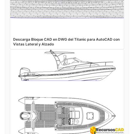
Descarga Bloque CAD en DWG del Titanic para AutoCAD con
Vistas Lateral y Alzado