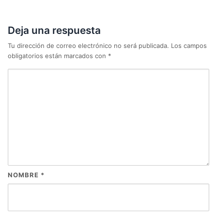
Deja una respuesta
Tu dirección de correo electrónico no será publicada.
Los campos
obligatorios están marcados con
*
NOMBRE
*