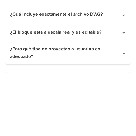
⌄
¿Qué incluye exactamente el archivo DWG?
⌄
¿El bloque está a escala real y es editable?
¿Para qué tipo de proyectos o usuarios es
⌄
adecuado?