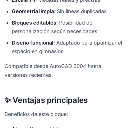
Geometría limpia:
Sin líneas duplicadas
Bloques editables:
Posibilidad de
personalización según necesidades
Diseño funcional:
Adaptado para optimizar el
espacio en gimnasios
Compatible desde AutoCAD 2004 hasta
versiones recientes.
✨ Ventajas principales
Beneficios de este bloque: