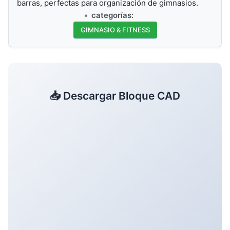
barras, perfectas para organización de gimnasios.
categorías:
GIMNASIO & FITNESS
📥 Descargar Bloque CAD