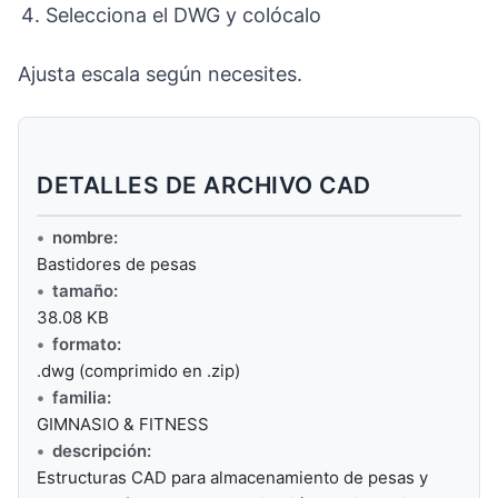
Selecciona el DWG y colócalo
Ajusta escala según necesites.
DETALLES DE ARCHIVO CAD
nombre:
Bastidores de pesas
tamaño:
38.08 KB
formato:
.dwg (comprimido en .zip)
familia:
GIMNASIO & FITNESS
descripción:
Estructuras CAD para almacenamiento de pesas y