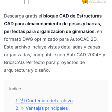
Descarga gratis el
bloque CAD de Estructuras
CAD para almacenamiento de pesas y barras,
perfectas para organización de gimnasios.
en
formato DWG optimizado para AutoCAD 2D.
Este archivo incluye vistas detalladas y capas
organizadas, compatible con AutoCAD 2004+ y
BricsCAD. Perfecto para proyectos de
arquitectura y diseño.
Índice
1.
📦 Contenido del archivo
2.
✨ Ventajas principales