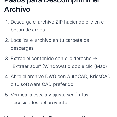
Archivo
Descarga el archivo ZIP haciendo clic en el
botón de arriba
Localiza el archivo en tu carpeta de
descargas
Extrae el contenido con clic derecho →
"Extraer aquí" (Windows) o doble clic (Mac)
Abre el archivo DWG con AutoCAD, BricsCAD
o tu software CAD preferido
Verifica la escala y ajusta según tus
necesidades del proyecto