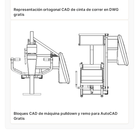
Representación ortogonal CAD de cinta de correr en DWG
gratis
Bloques CAD de máquina pulldown y remo para AutoCAD
Gratis