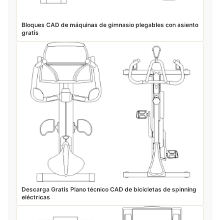
Bloques CAD de máquinas de gimnasio plegables con asiento
gratis
Descarga Gratis Plano técnico CAD de bicicletas de spinning
eléctricas