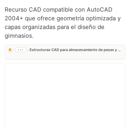
Recurso CAD compatible con AutoCAD
2004+ que ofrece geometría optimizada y
capas organizadas para el diseño de
gimnasios.
›
›
•••
Estructuras CAD para almacenamiento de pesas y barras en DWG Gratis