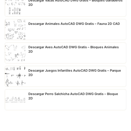
Descargar Vacas AutoCAD DWG Gratis – Bloques Ganaderos
2D
Descargar Animales AutoCAD DWG Gratis – Fauna 2D CAD
Descargar Aves AutoCAD DWG Gratis – Bloques Animales
2D
Descargar Juegos Infantiles AutoCAD DWG Gratis – Parque
2D
Descargar Perro Salchicha AutoCAD DWG Gratis – Bloque
2D