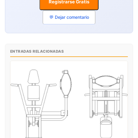
Registrarse Gratis
💬 Dejar comentario
ENTRADAS RELACIONADAS