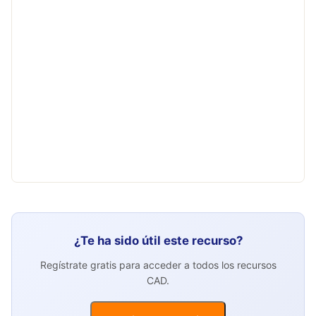
¿Te ha sido útil este recurso?
Regístrate gratis para acceder a todos los recursos
CAD.