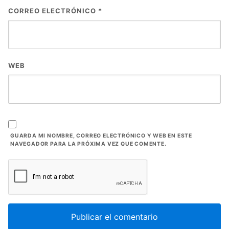
CORREO ELECTRÓNICO
*
WEB
GUARDA MI NOMBRE, CORREO ELECTRÓNICO Y WEB EN ESTE
NAVEGADOR PARA LA PRÓXIMA VEZ QUE COMENTE.