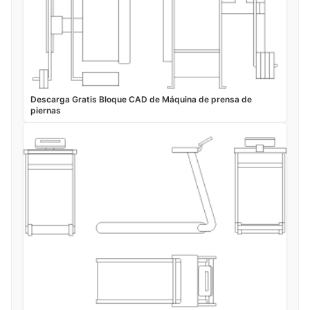
Descarga Gratis Bloque CAD de Máquina de prensa de
piernas