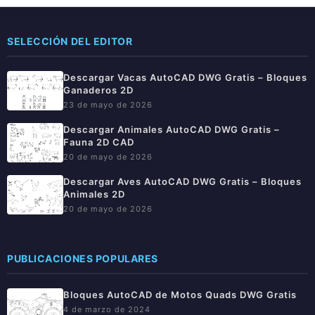
SELECCIÓN DEL EDITOR
Descargar Vacas AutoCAD DWG Gratis – Bloques
Ganaderos 2D
23 de mayo de 2026
Descargar Animales AutoCAD DWG Gratis –
Fauna 2D CAD
20 de mayo de 2026
Descargar Aves AutoCAD DWG Gratis – Bloques
Animales 2D
20 de mayo de 2026
PUBLICACIONES POPULARES
Bloques AutoCAD de Motos Quads DWG Gratis
4 de marzo de 2024