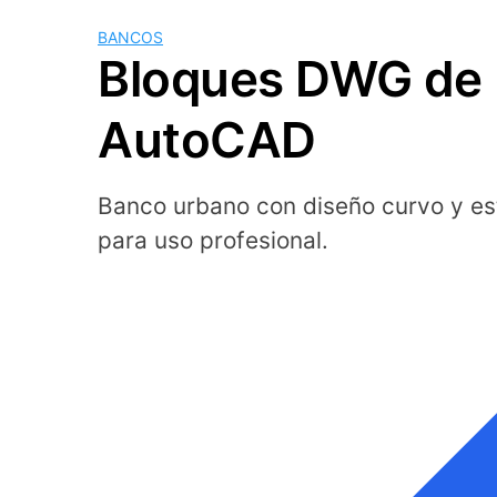
BANCOS
Bloques DWG de 
AutoCAD
Banco urbano con diseño curvo y est
para uso profesional.