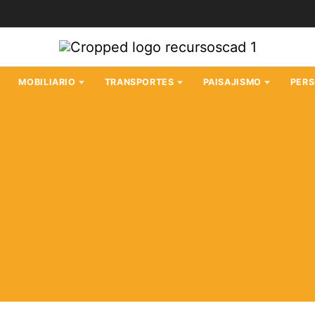
MOBILIARIO
TRANSPORTES
PAISAJISMO
PER