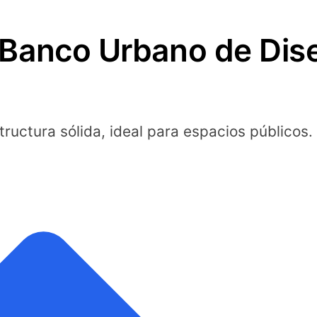
Banco Urbano de Dis
ructura sólida, ideal para espacios públicos