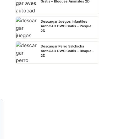
Gratis – Bloques Animales 2D
Descargar Juegos Infantiles
AutoCAD DWG Gratis – Parque
2D
Descargar Perro Salchicha
AutoCAD DWG Gratis – Bloque
2D
.