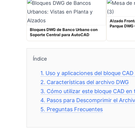
Alzado Front
Parque DWG 
Bloques DWG de Banco Urbano con
Soporte Central para AutoCAD
Índice
1.
Uso y aplicaciones del bloque CA
2.
Características del archivo DWG
3.
Cómo utilizar este bloque CAD en 
4.
Pasos para Descomprimir el Archi
5.
Preguntas Frecuentes