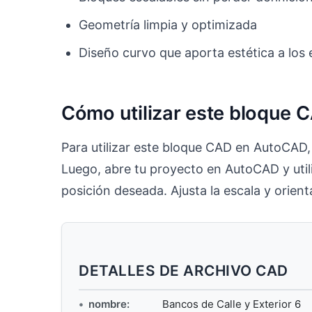
Geometría limpia y optimizada
Diseño curvo que aporta estética a los
Cómo utilizar este bloque 
Para utilizar este bloque CAD en AutoCAD,
Luego, abre tu proyecto en AutoCAD y uti
posición deseada. Ajusta la escala y orien
DETALLES DE ARCHIVO CAD
nombre:
Bancos de Calle y Exterior 6