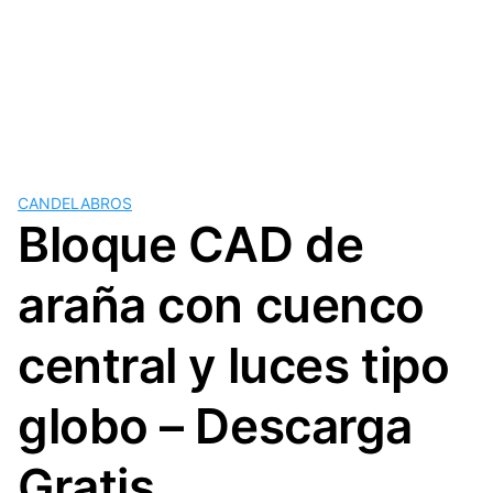
CANDELABROS
Bloque CAD de
araña con cuenco
central y luces tipo
globo – Descarga
Gratis