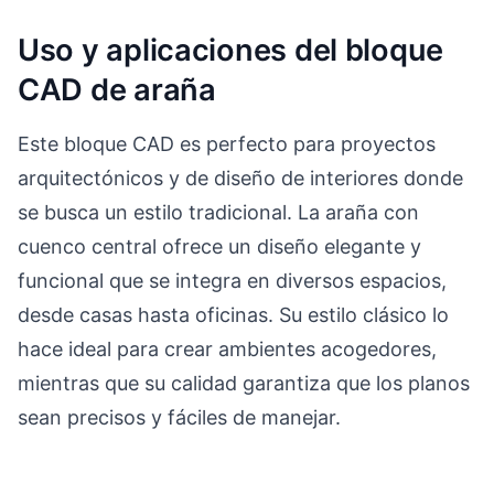
Uso y aplicaciones del bloque
CAD de araña
Este bloque CAD es perfecto para proyectos
arquitectónicos y de diseño de interiores donde
se busca un estilo tradicional. La araña con
cuenco central ofrece un diseño elegante y
funcional que se integra en diversos espacios,
desde casas hasta oficinas. Su estilo clásico lo
hace ideal para crear ambientes acogedores,
mientras que su calidad garantiza que los planos
sean precisos y fáciles de manejar.