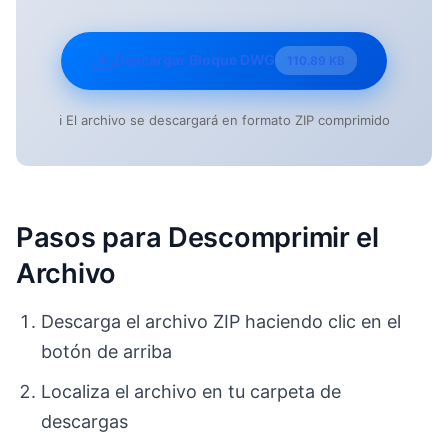
Descargar Bloque DWG
110.89 KB
ℹ️ El archivo se descargará en formato ZIP comprimido
Pasos para Descomprimir el
Archivo
Descarga el archivo ZIP haciendo clic en el
botón de arriba
Localiza el archivo en tu carpeta de
descargas