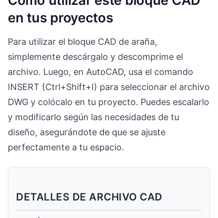
Cómo utilizar este bloque CAD
en tus proyectos
Para utilizar el bloque CAD de araña,
simplemente descárgalo y descomprime el
archivo. Luego, en AutoCAD, usa el comando
INSERT (Ctrl+Shift+I) para seleccionar el archivo
DWG y colócalo en tu proyecto. Puedes escalarlo
y modificarlo según las necesidades de tu
diseño, asegurándote de que se ajuste
perfectamente a tu espacio.
DETALLES DE ARCHIVO CAD