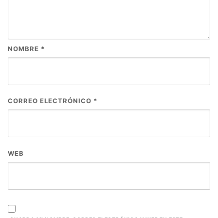
NOMBRE
*
CORREO ELECTRÓNICO
*
WEB