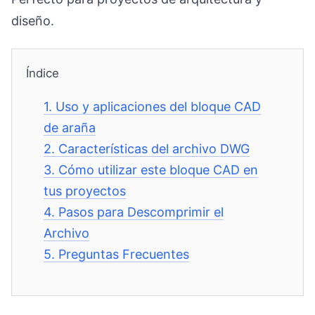
diseño.
Índice
1.
Uso y aplicaciones del bloque CAD
de araña
2.
Características del archivo DWG
3.
Cómo utilizar este bloque CAD en
tus proyectos
4.
Pasos para Descomprimir el
Archivo
5.
Preguntas Frecuentes