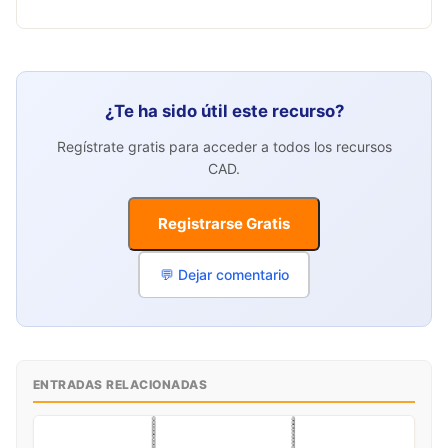
¿Te ha sido útil este recurso?
Regístrate gratis para acceder a todos los recursos
CAD.
Registrarse Gratis
💬 Dejar comentario
ENTRADAS RELACIONADAS