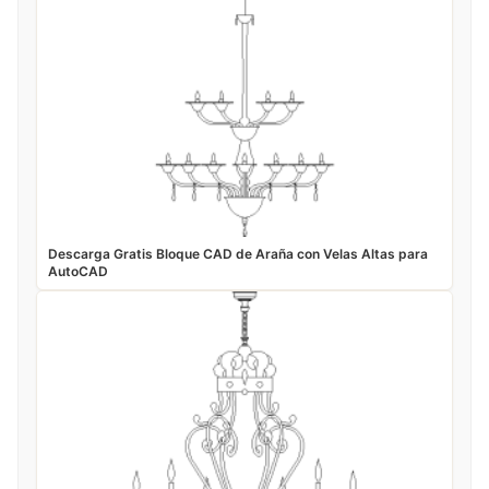
Descarga Gratis Bloque CAD de Araña con Velas Altas para
AutoCAD