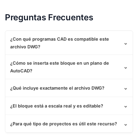
Preguntas Frecuentes
¿Con qué programas CAD es compatible este
⌄
archivo DWG?
¿Cómo se inserta este bloque en un plano de
⌄
AutoCAD?
⌄
¿Qué incluye exactamente el archivo DWG?
⌄
¿El bloque está a escala real y es editable?
⌄
¿Para qué tipo de proyectos es útil este recurso?