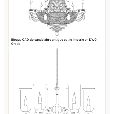
Bloque CAD de candelabro antiguo estilo imperio en DWG
Gratis