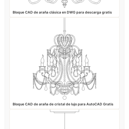
Bloque CAD de araña clásica en DWG para descarga gratis
Bloque CAD de araña de cristal de lujo para AutoCAD Gratis