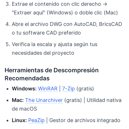
Extrae el contenido con clic derecho →
"Extraer aquí" (Windows) o doble clic (Mac)
Abre el archivo DWG con AutoCAD, BricsCAD
o tu software CAD preferido
Verifica la escala y ajusta según tus
necesidades del proyecto
Herramientas de Descompresión
Recomendadas
Windows:
WinRAR
|
7-Zip
(gratis)
Mac:
The Unarchiver
(gratis) | Utilidad nativa
de macOS
Linux:
PeaZip
| Gestor de archivos integrado