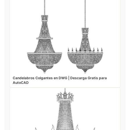
Candelabros Colgantes en DWG | Descarga Gratis para
AutoCAD