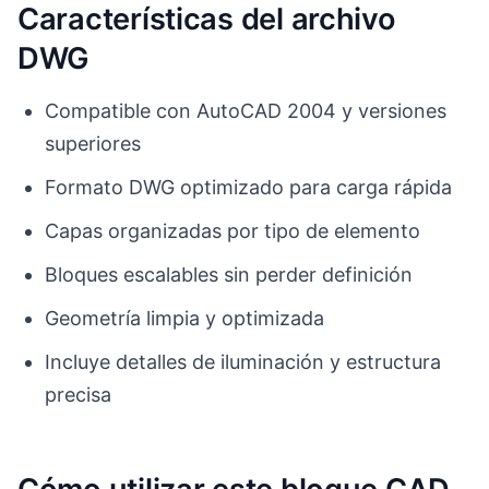
Características del archivo
DWG
Compatible con AutoCAD 2004 y versiones
superiores
Formato DWG optimizado para carga rápida
Capas organizadas por tipo de elemento
Bloques escalables sin perder definición
Geometría limpia y optimizada
Incluye detalles de iluminación y estructura
precisa