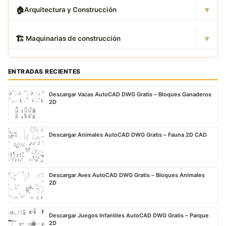
▾
🏠
Arquitectura y Construcción
▾
🏗
️ Maquinarias de construcción
ENTRADAS RECIENTES
Descargar Vacas AutoCAD DWG Gratis – Bloques Ganaderos
2D
Descargar Animales AutoCAD DWG Gratis – Fauna 2D CAD
Descargar Aves AutoCAD DWG Gratis – Bloques Animales
2D
Descargar Juegos Infantiles AutoCAD DWG Gratis – Parque
2D