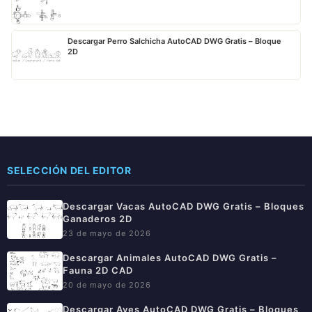
Descargar Perro Salchicha AutoCAD DWG Gratis – Bloque
2D
SELECCIÓN DEL EDITOR
Descargar Vacas AutoCAD DWG Gratis – Bloques
Ganaderos 2D
23 de mayo de 2026
Descargar Animales AutoCAD DWG Gratis –
Fauna 2D CAD
20 de mayo de 2026
Descargar Aves AutoCAD DWG Gratis – Bloques