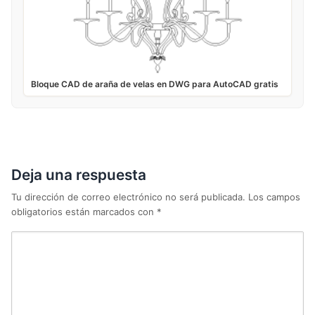
Bloque CAD de araña de velas en DWG para AutoCAD gratis
Deja una respuesta
Tu dirección de correo electrónico no será publicada.
Los campos
obligatorios están marcados con
*