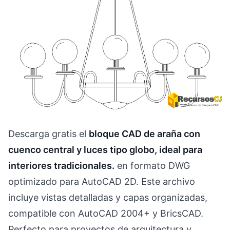
Descarga gratis el
bloque CAD de araña con
cuenco central y luces tipo globo, ideal para
interiores tradicionales.
en formato DWG
optimizado para AutoCAD 2D. Este archivo
incluye vistas detalladas y capas organizadas,
compatible con AutoCAD 2004+ y BricsCAD.
Perfecto para proyectos de arquitectura y