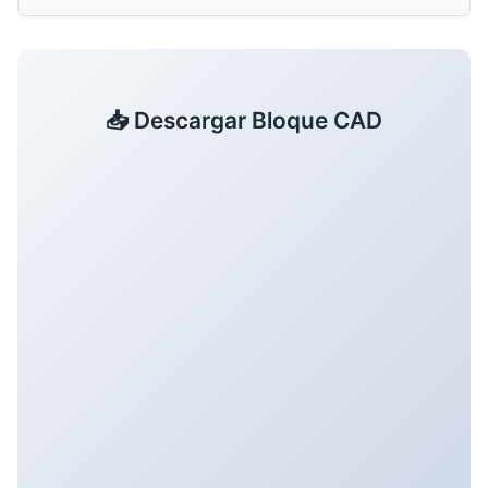
📥 Descargar Bloque CAD