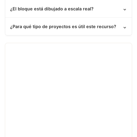
⌄
¿El bloque está dibujado a escala real?
⌄
¿Para qué tipo de proyectos es útil este recurso?