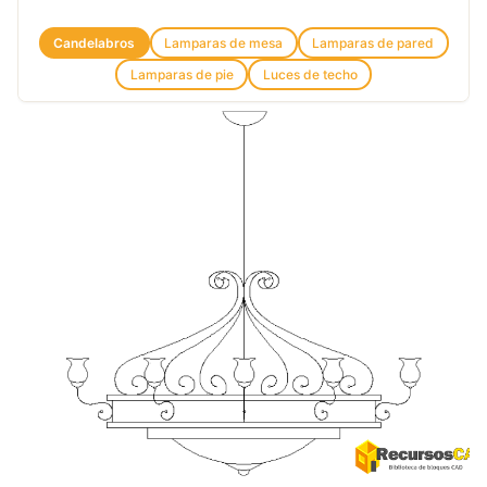
Candelabros
Lamparas de mesa
Lamparas de pared
Lamparas de pie
Luces de techo