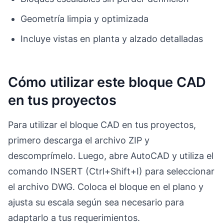
Geometría limpia y optimizada
Incluye vistas en planta y alzado detalladas
Cómo utilizar este bloque CAD
en tus proyectos
Para utilizar el bloque CAD en tus proyectos,
primero descarga el archivo ZIP y
descomprímelo. Luego, abre AutoCAD y utiliza el
comando INSERT (Ctrl+Shift+I) para seleccionar
el archivo DWG. Coloca el bloque en el plano y
ajusta su escala según sea necesario para
adaptarlo a tus requerimientos.