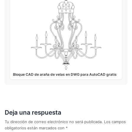
Bloque CAD de araña de velas en DWG para AutoCAD gratis
Deja una respuesta
Tu dirección de correo electrónico no será publicada.
Los campos
obligatorios están marcados con
*