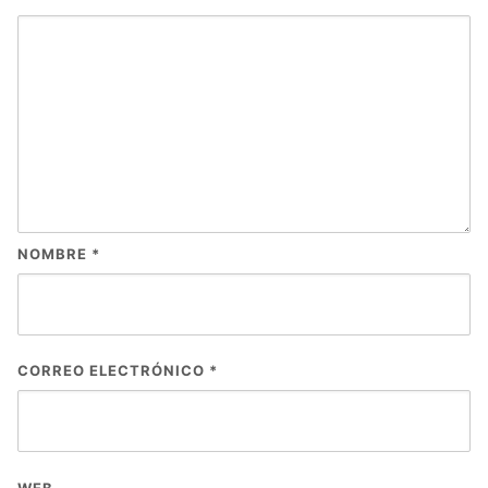
NOMBRE
*
CORREO ELECTRÓNICO
*
WEB