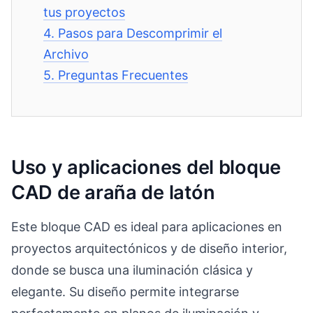
tus proyectos
4.
Pasos para Descomprimir el
Archivo
5.
Preguntas Frecuentes
Uso y aplicaciones del bloque
CAD de araña de latón
Este bloque CAD es ideal para aplicaciones en
proyectos arquitectónicos y de diseño interior,
donde se busca una iluminación clásica y
elegante. Su diseño permite integrarse