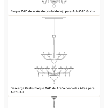
Bloque CAD de araña de cristal de lujo para AutoCAD Gratis
Descarga Gratis Bloque CAD de Araña con Velas Altas para
AutoCAD