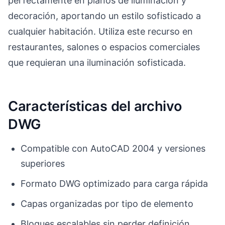
perfectamente en planos de iluminación y
decoración, aportando un estilo sofisticado a
cualquier habitación. Utiliza este recurso en
restaurantes, salones o espacios comerciales
que requieran una iluminación sofisticada.
Características del archivo
DWG
Compatible con AutoCAD 2004 y versiones
superiores
Formato DWG optimizado para carga rápida
Capas organizadas por tipo de elemento
Bloques escalables sin perder definición