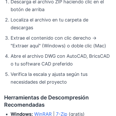
Descarga el archivo ZIP haciendo clic en el
botón de arriba
Localiza el archivo en tu carpeta de
descargas
Extrae el contenido con clic derecho →
"Extraer aquí" (Windows) o doble clic (Mac)
Abre el archivo DWG con AutoCAD, BricsCAD
o tu software CAD preferido
Verifica la escala y ajusta según tus
necesidades del proyecto
Herramientas de Descompresión
Recomendadas
Windows:
WinRAR
|
7-Zip
(gratis)