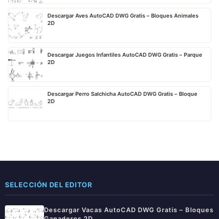
Descargar Aves AutoCAD DWG Gratis – Bloques Animales
2D
Descargar Juegos Infantiles AutoCAD DWG Gratis – Parque
2D
Descargar Perro Salchicha AutoCAD DWG Gratis – Bloque
2D
SELECCIÓN DEL EDITOR
Descargar Vacas AutoCAD DWG Gratis – Bloques
Ganaderos 2D