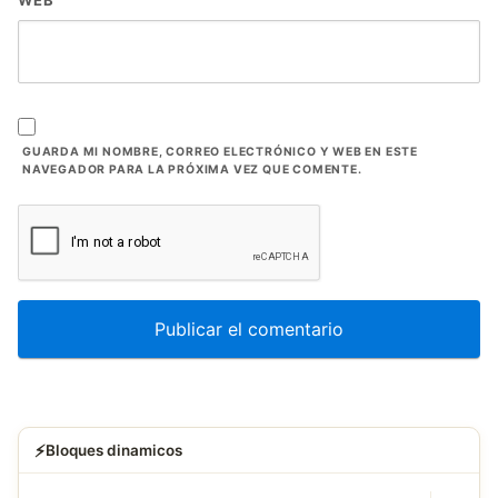
GUARDA MI NOMBRE, CORREO ELECTRÓNICO Y WEB EN ESTE
NAVEGADOR PARA LA PRÓXIMA VEZ QUE COMENTE.
⚡
Bloques dinamicos