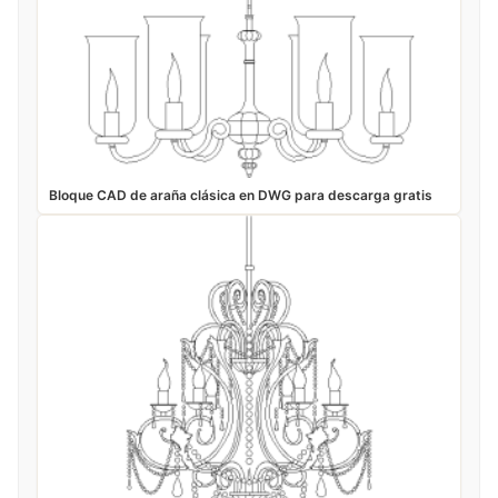
Bloque CAD de araña clásica en DWG para descarga gratis