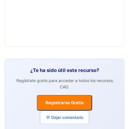
¿Te ha sido útil este recurso?
Regístrate gratis para acceder a todos los recursos
CAD.
Registrarse Gratis
💬 Dejar comentario