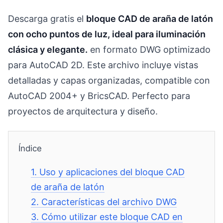
Descarga gratis el
bloque CAD de araña de latón
con ocho puntos de luz, ideal para iluminación
clásica y elegante.
en formato DWG optimizado
para AutoCAD 2D. Este archivo incluye vistas
detalladas y capas organizadas, compatible con
AutoCAD 2004+ y BricsCAD. Perfecto para
proyectos de arquitectura y diseño.
Índice
1.
Uso y aplicaciones del bloque CAD
de araña de latón
2.
Características del archivo DWG
3.
Cómo utilizar este bloque CAD en