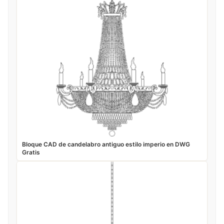
Bloque CAD de candelabro antiguo estilo imperio en DWG
Gratis