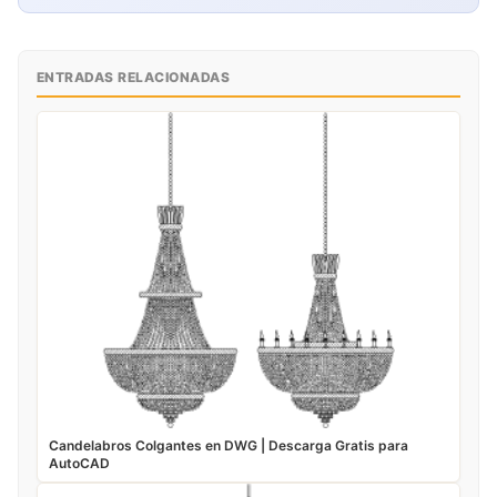
ENTRADAS RELACIONADAS
Candelabros Colgantes en DWG | Descarga Gratis para
AutoCAD