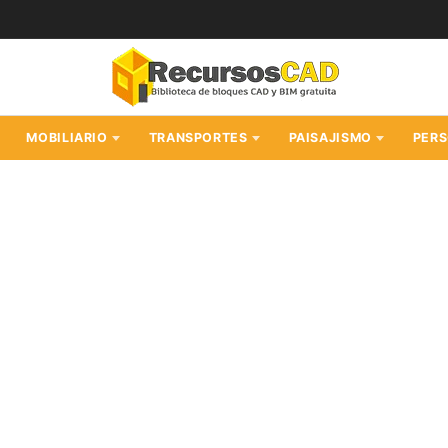
MOBILIARIO
TRANSPORTES
PAISAJISMO
PER