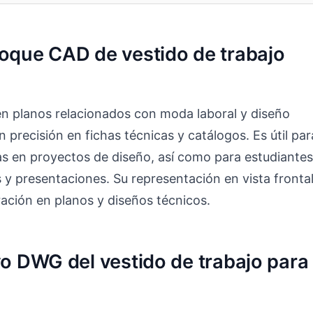
loque CAD de vestido de trabajo
en planos relacionados con moda laboral y diseño
 precisión en fichas técnicas y catálogos. Es útil par
das en proyectos de diseño, así como para estudiantes
y presentaciones. Su representación en vista fronta
gración en planos y diseños técnicos.
ivo DWG del vestido de trabajo para