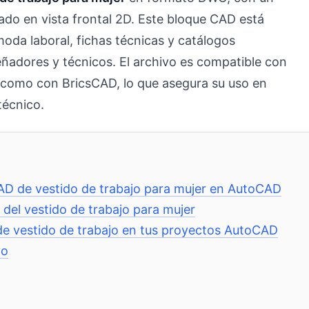
tado en vista frontal 2D. Este bloque CAD está
da laboral, fichas técnicas y catálogos
señadores y técnicos. El archivo es compatible con
 como con BricsCAD, lo que asegura su uso en
técnico.
CAD de vestido de trabajo para mujer en AutoCAD
 del vestido de trabajo para mujer
de vestido de trabajo en tus proyectos AutoCAD
vo