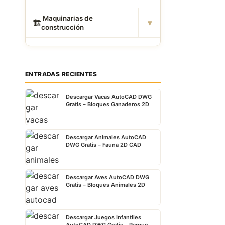
️ Maquinarias de
▾
🏗
construcción
ENTRADAS RECIENTES
Descargar Vacas AutoCAD DWG
Gratis – Bloques Ganaderos 2D
Descargar Animales AutoCAD
DWG Gratis – Fauna 2D CAD
Descargar Aves AutoCAD DWG
Gratis – Bloques Animales 2D
Descargar Juegos Infantiles