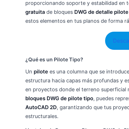
proporcionando soporte y estabilidad en 
gratuita
de bloques
DWG de detalle pilote
estos elementos en tus planos de forma rá
Desca
¿Qué es un Pilote Tipo?
Un
pilote
es una columna que se introduce 
estructura hacia capas más profundas y est
en proyectos donde el terreno superficial 
bloques DWG de pilote tipo
, puedes repre
AutoCAD 2D
, garantizando que tus proye
estructurales.