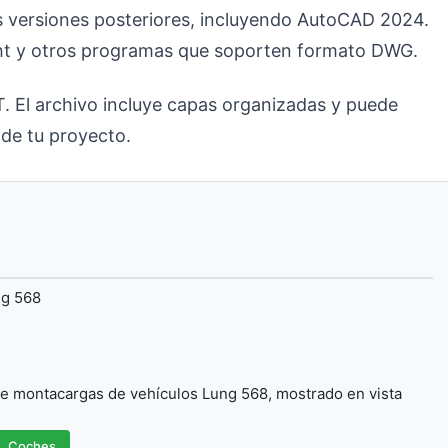
 versiones posteriores, incluyendo AutoCAD 2024.
ht y otros programas que soporten formato DWG.
. El archivo incluye capas organizadas y puede
 de tu proyecto.
ng 568
 montacargas de vehículos Lung 568, mostrado en vista
Coches