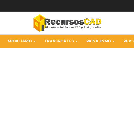
MOBILIARIO
TRANSPORTES
PAISAJISMO
PER