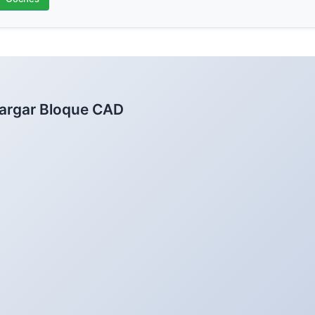
argar Bloque CAD