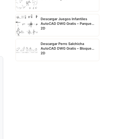
Descargar Juegos Infantiles
AutoCAD DWG Gratis – Parque
2D
Descargar Perro Salchicha
AutoCAD DWG Gratis – Bloque
2D