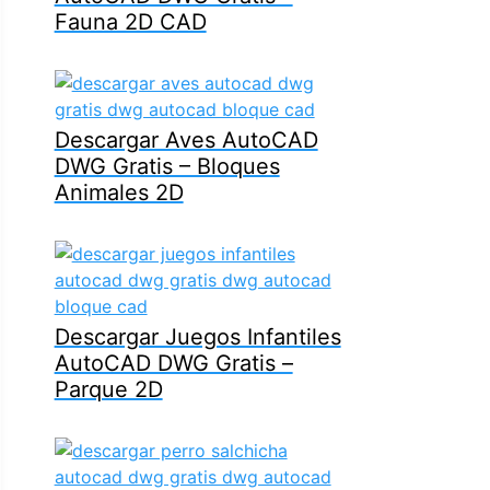
Fauna 2D CAD
Descargar Aves AutoCAD
DWG Gratis – Bloques
Animales 2D
Descargar Juegos Infantiles
AutoCAD DWG Gratis –
Parque 2D