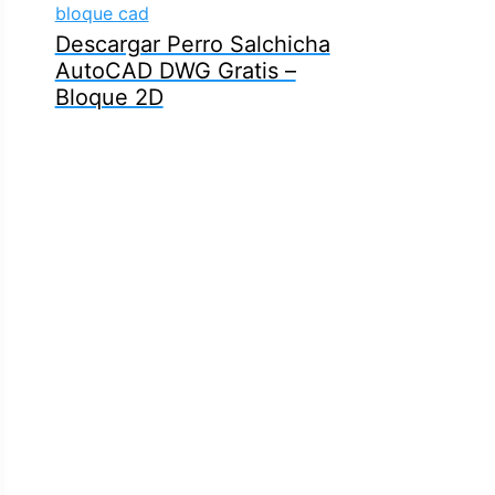
Descargar Perro Salchicha
AutoCAD DWG Gratis –
Bloque 2D