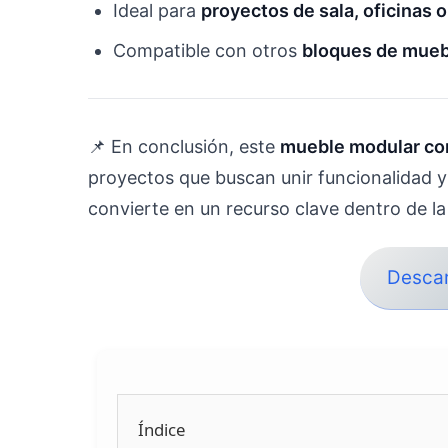
Ideal para
proyectos de sala, oficinas o
Compatible con otros
bloques de mue
📌 En conclusión, este
mueble modular co
proyectos que buscan unir funcionalidad y
convierte en un recurso clave dentro de la
Desca
Índice