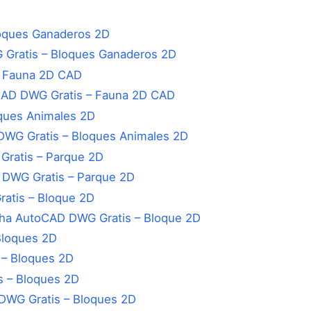
Gratis – Bloques Ganaderos 2D
CAD DWG Gratis – Fauna 2D CAD
WG Gratis – Bloques Animales 2D
 DWG Gratis – Parque 2D
cha AutoCAD DWG Gratis – Bloque 2D
 – Bloques 2D
DWG Gratis – Bloques 2D