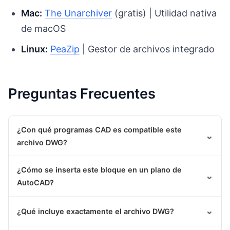
Mac:
The Unarchiver
(gratis) | Utilidad nativa
de macOS
Linux:
PeaZip
| Gestor de archivos integrado
Preguntas Frecuentes
¿Con qué programas CAD es compatible este
⌄
archivo DWG?
¿Cómo se inserta este bloque en un plano de
⌄
AutoCAD?
⌄
¿Qué incluye exactamente el archivo DWG?