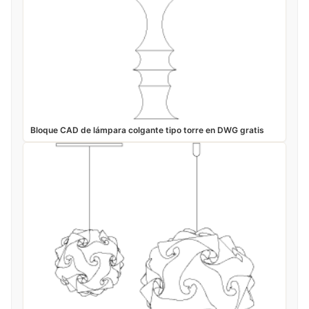
Bloque CAD de lámpara colgante tipo torre en DWG gratis