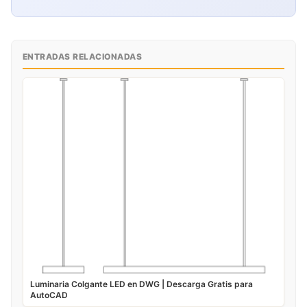
ENTRADAS RELACIONADAS
Luminaria Colgante LED en DWG | Descarga Gratis para
AutoCAD