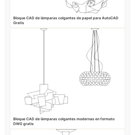
Bloque CAD de lámparas colgantes de papel para AutoCAD
Gratis
Bloque CAD de lámparas colgantes modernas en formato
DWG gratis