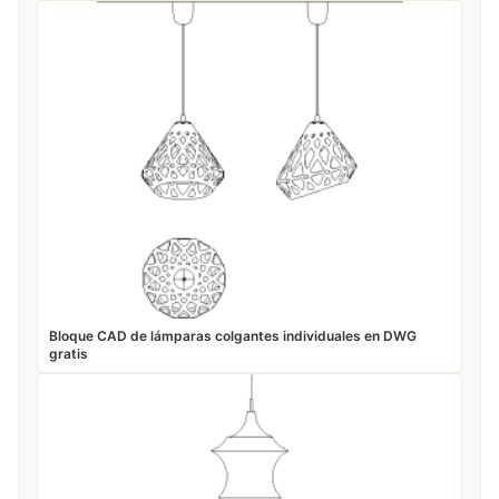
Bloque CAD de lámparas colgantes individuales en DWG
gratis