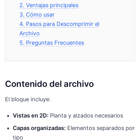
2.
Ventajas principales
3.
Cómo usar
4.
Pasos para Descomprimir el
Archivo
5.
Preguntas Frecuentes
Contenido del archivo
El bloque incluye:
Vistas en 2D:
Planta y alzados necesarios
Capas organizadas:
Elementos separados por
tipo