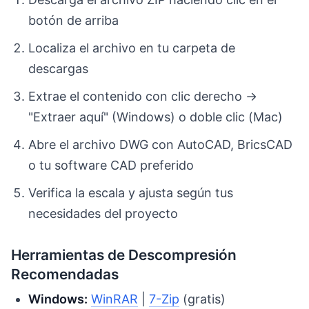
botón de arriba
Localiza el archivo en tu carpeta de
descargas
Extrae el contenido con clic derecho →
"Extraer aquí" (Windows) o doble clic (Mac)
Abre el archivo DWG con AutoCAD, BricsCAD
o tu software CAD preferido
Verifica la escala y ajusta según tus
necesidades del proyecto
Herramientas de Descompresión
Recomendadas
Windows:
WinRAR
|
7-Zip
(gratis)