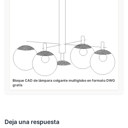
Bloque CAD de lámpara colgante multiglobo en formato DWG
gratis
Deja una respuesta