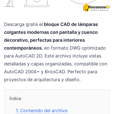
Descarga gratis el
bloque CAD de lámparas
colgantes modernas con pantalla y cuenco
decorativo, perfectas para interiores
contemporáneos.
en formato DWG optimizado
para AutoCAD 2D. Este archivo incluye vistas
detalladas y capas organizadas, compatible con
AutoCAD 2004+ y BricsCAD. Perfecto para
proyectos de arquitectura y diseño.
Índice
1.
Contenido del archivo