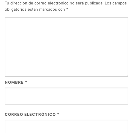
Tu dirección de correo electrónico no será publicada.
Los campos
obligatorios están marcados con
*
NOMBRE
*
CORREO ELECTRÓNICO
*