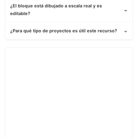
¿El bloque está dibujado a escala real y es
⌄
editable?
⌄
¿Para qué tipo de proyectos es útil este recurso?