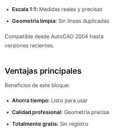
Escala 1:1:
Medidas reales y precisas
Geometría limpia:
Sin líneas duplicadas
Compatible desde AutoCAD 2004 hasta
versiones recientes.
Ventajas principales
Beneficios de este bloque:
Ahorra tiempo:
Listo para usar
Calidad profesional:
Geometría precisa
Totalmente gratis:
Sin registro