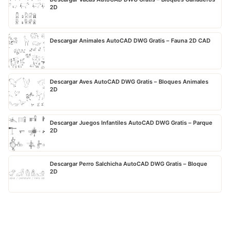
2D
Descargar Animales AutoCAD DWG Gratis – Fauna 2D CAD
Descargar Aves AutoCAD DWG Gratis – Bloques Animales
2D
Descargar Juegos Infantiles AutoCAD DWG Gratis – Parque
2D
Descargar Perro Salchicha AutoCAD DWG Gratis – Bloque
2D