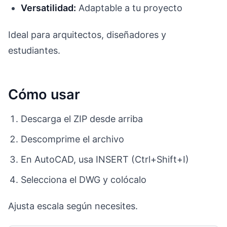
Versatilidad:
Adaptable a tu proyecto
Ideal para arquitectos, diseñadores y
estudiantes.
Cómo usar
Descarga el ZIP desde arriba
Descomprime el archivo
En AutoCAD, usa INSERT (Ctrl+Shift+I)
Selecciona el DWG y colócalo
Ajusta escala según necesites.