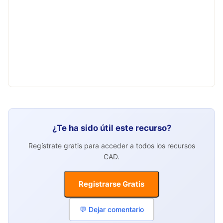
¿Te ha sido útil este recurso?
Regístrate gratis para acceder a todos los recursos
CAD.
Registrarse Gratis
💬 Dejar comentario