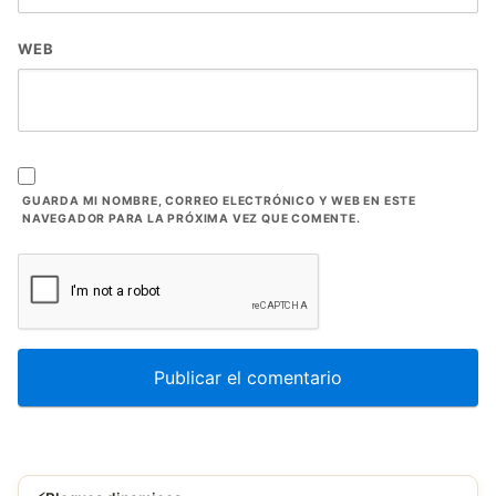
WEB
GUARDA MI NOMBRE, CORREO ELECTRÓNICO Y WEB EN ESTE
NAVEGADOR PARA LA PRÓXIMA VEZ QUE COMENTE.