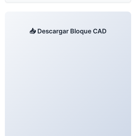
📥 Descargar Bloque CAD