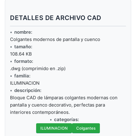
DETALLES DE ARCHIVO CAD
nombre:
Colgantes modernos de pantalla y cuenco
tamaño:
108.64 KB
formato:
.dwg (comprimido en .zip)
familia:
ILUMINACION
descripción:
Bloque CAD de lámparas colgantes modernas con
pantalla y cuenco decorativo, perfectas para
interiores contemporáneos.
categorías:
ILUMINACION
Colgantes