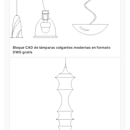
Bloque CAD de lámparas colgantes modernas en formato
DWG gratis