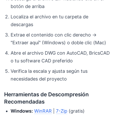
botón de arriba
Localiza el archivo en tu carpeta de
descargas
Extrae el contenido con clic derecho →
"Extraer aquí" (Windows) o doble clic (Mac)
Abre el archivo DWG con AutoCAD, BricsCAD
o tu software CAD preferido
Verifica la escala y ajusta según tus
necesidades del proyecto
Herramientas de Descompresión
Recomendadas
Windows:
WinRAR
|
7-Zip
(gratis)