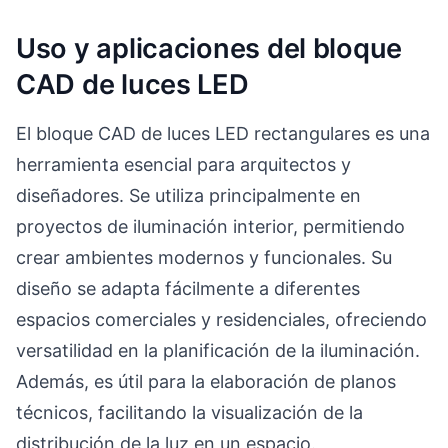
Uso y aplicaciones del bloque
CAD de luces LED
El bloque CAD de luces LED rectangulares es una
herramienta esencial para arquitectos y
diseñadores. Se utiliza principalmente en
proyectos de iluminación interior, permitiendo
crear ambientes modernos y funcionales. Su
diseño se adapta fácilmente a diferentes
espacios comerciales y residenciales, ofreciendo
versatilidad en la planificación de la iluminación.
Además, es útil para la elaboración de planos
técnicos, facilitando la visualización de la
distribución de la luz en un espacio.