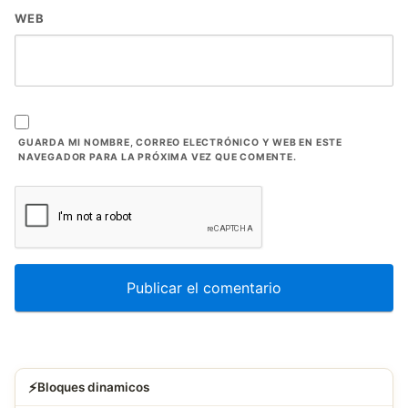
WEB
GUARDA MI NOMBRE, CORREO ELECTRÓNICO Y WEB EN ESTE
NAVEGADOR PARA LA PRÓXIMA VEZ QUE COMENTE.
⚡
Bloques dinamicos