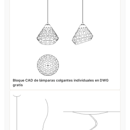
Bloque CAD de lámparas colgantes individuales en DWG
gratis