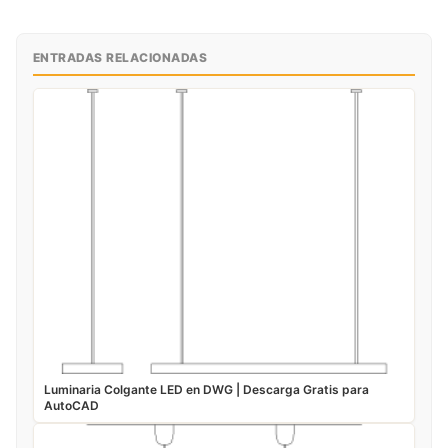
ENTRADAS RELACIONADAS
Luminaria Colgante LED en DWG | Descarga Gratis para
AutoCAD