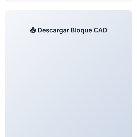
📥 Descargar Bloque CAD