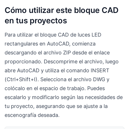
Cómo utilizar este bloque CAD
en tus proyectos
Para utilizar el bloque CAD de luces LED
rectangulares en AutoCAD, comienza
descargando el archivo ZIP desde el enlace
proporcionado. Descomprime el archivo, luego
abre AutoCAD y utiliza el comando INSERT
(Ctrl+Shift+I). Selecciona el archivo DWG y
colócalo en el espacio de trabajo. Puedes
escalarlo y modificarlo según las necesidades de
tu proyecto, asegurando que se ajuste a la
escenografía deseada.