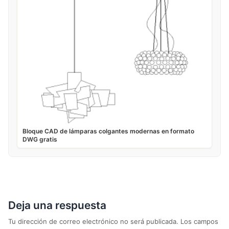
Bloque CAD de lámparas colgantes modernas en formato
DWG gratis
Deja una respuesta
Tu dirección de correo electrónico no será publicada.
Los campos