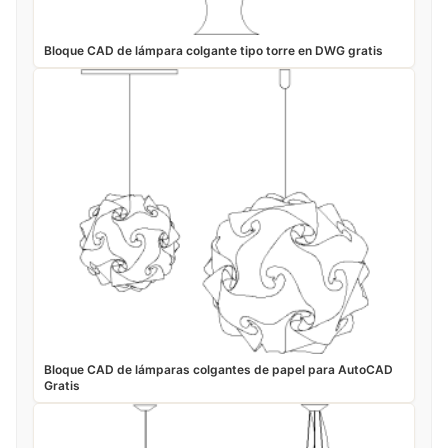
Bloque CAD de lámpara colgante tipo torre en DWG gratis
Bloque CAD de lámparas colgantes de papel para AutoCAD
Gratis