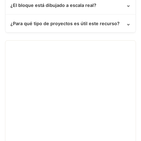
⌄
¿El bloque está dibujado a escala real?
⌄
¿Para qué tipo de proyectos es útil este recurso?