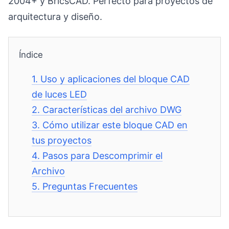
2004+ y BricsCAD. Perfecto para proyectos de
arquitectura y diseño.
Índice
1.
Uso y aplicaciones del bloque CAD
de luces LED
2.
Características del archivo DWG
3.
Cómo utilizar este bloque CAD en
tus proyectos
4.
Pasos para Descomprimir el
Archivo
5.
Preguntas Frecuentes