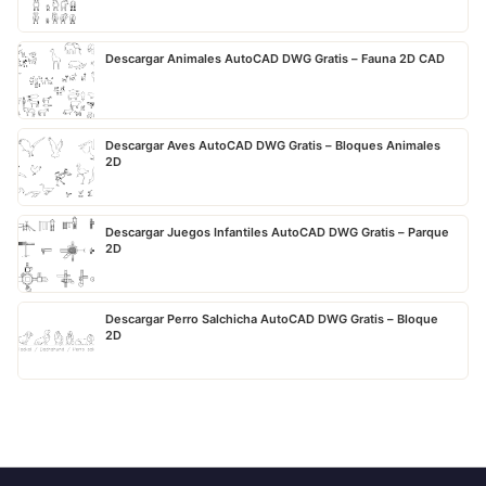
Descargar Animales AutoCAD DWG Gratis – Fauna 2D CAD
Descargar Aves AutoCAD DWG Gratis – Bloques Animales
2D
Descargar Juegos Infantiles AutoCAD DWG Gratis – Parque
2D
Descargar Perro Salchicha AutoCAD DWG Gratis – Bloque
2D