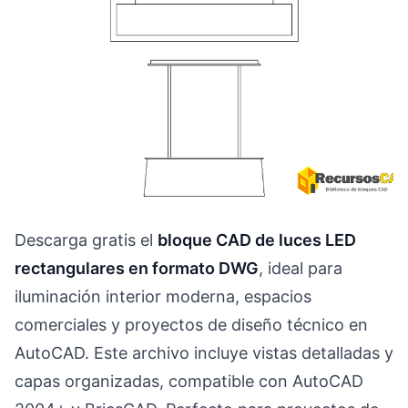
Descarga gratis el
bloque CAD de luces LED
rectangulares en formato DWG
, ideal para
iluminación interior moderna, espacios
comerciales y proyectos de diseño técnico en
AutoCAD. Este archivo incluye vistas detalladas y
capas organizadas, compatible con AutoCAD