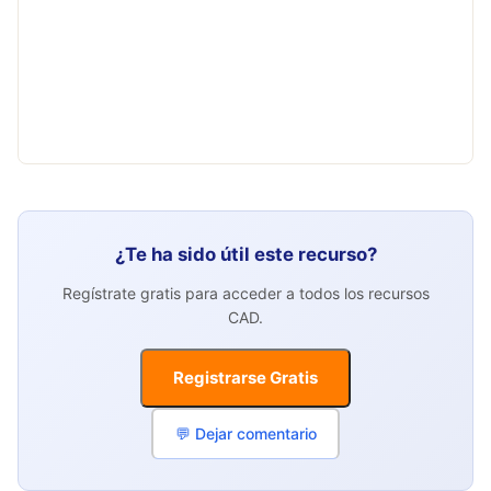
¿Te ha sido útil este recurso?
Regístrate gratis para acceder a todos los recursos
CAD.
Registrarse Gratis
💬 Dejar comentario