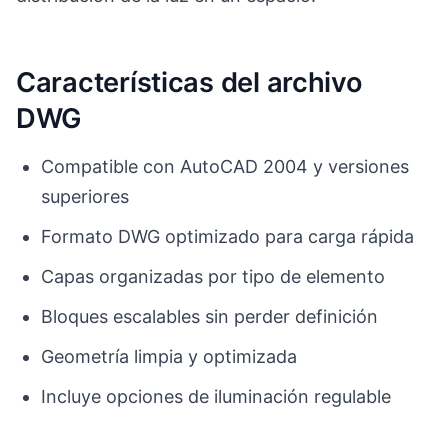
Características del archivo
DWG
Compatible con AutoCAD 2004 y versiones
superiores
Formato DWG optimizado para carga rápida
Capas organizadas por tipo de elemento
Bloques escalables sin perder definición
Geometría limpia y optimizada
Incluye opciones de iluminación regulable