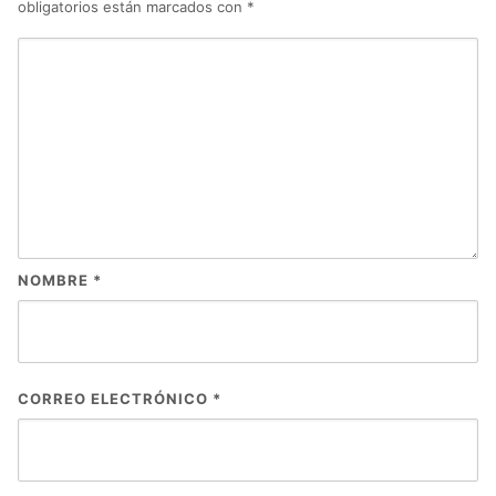
obligatorios están marcados con
*
NOMBRE
*
CORREO ELECTRÓNICO
*