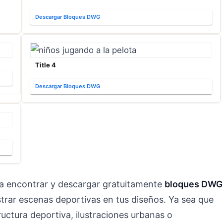
Descargar Bloques DWG
Title 4
Descargar Bloques DWG
 a encontrar y descargar gratuitamente
bloques DW
ustrar escenas deportivas en tus diseños. Ya sea que
uctura deportiva, ilustraciones urbanas o