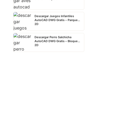
Descargar Juegos Infantiles
AutoCAD DWG Gratis – Parque
2D
Descargar Perro Salchicha
AutoCAD DWG Gratis – Bloque
2D