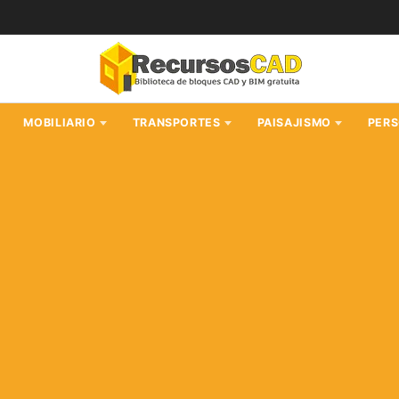
MOBILIARIO
TRANSPORTES
PAISAJISMO
PER