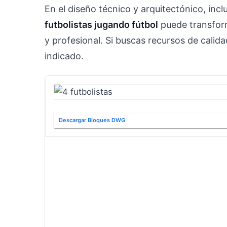
En el diseño técnico y arquitectónico, inc
futbolistas jugando fútbol
puede transfor
y profesional. Si buscas recursos de calid
indicado.
Descargar Bloques DWG