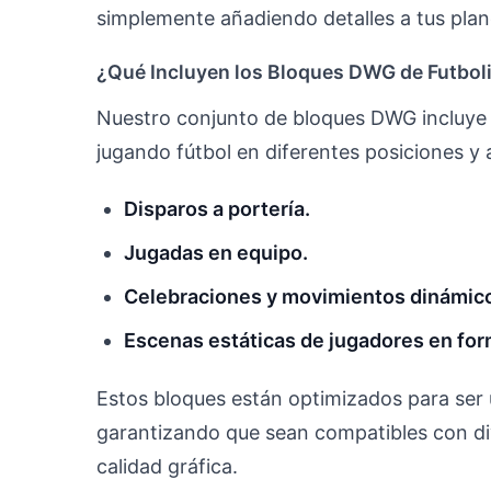
simplemente añadiendo detalles a tus plan
¿Qué Incluyen los Bloques DWG de Futbol
Nuestro conjunto de bloques DWG incluye 
jugando fútbol en diferentes posiciones y
Disparos a portería.
Jugadas en equipo.
Celebraciones y movimientos dinámic
Escenas estáticas de jugadores en for
Estos bloques están optimizados para ser 
garantizando que sean compatibles con di
calidad gráfica.