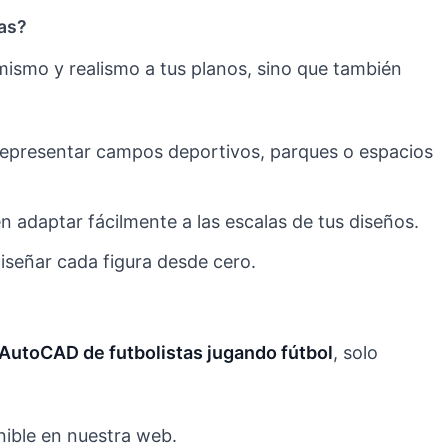
as?
ismo y realismo a tus planos, sino que también
representar campos deportivos, parques o espacios
 adaptar fácilmente a las escalas de tus diseños.
iseñar cada figura desde cero.
AutoCAD de futbolistas jugando fútbol
, solo
nible en nuestra web.