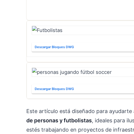
Descargar Bloques DWG
Descargar Bloques DWG
Este artículo está diseñado para ayudarte
de personas y futbolistas
, ideales para il
estés trabajando en proyectos de infraestr