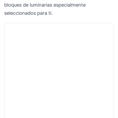
bloques de luminarias especialmente
seleccionados para ti.