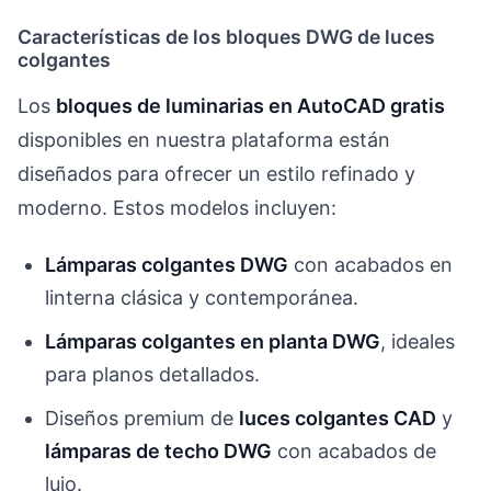
Características de los bloques DWG de luces
colgantes
Los
bloques de luminarias en AutoCAD gratis
disponibles en nuestra plataforma están
diseñados para ofrecer un estilo refinado y
moderno. Estos modelos incluyen:
Lámparas colgantes DWG
con acabados en
linterna clásica y contemporánea.
Lámparas colgantes en planta DWG
, ideales
para planos detallados.
Diseños premium de
luces colgantes CAD
y
lámparas de techo DWG
con acabados de
lujo.