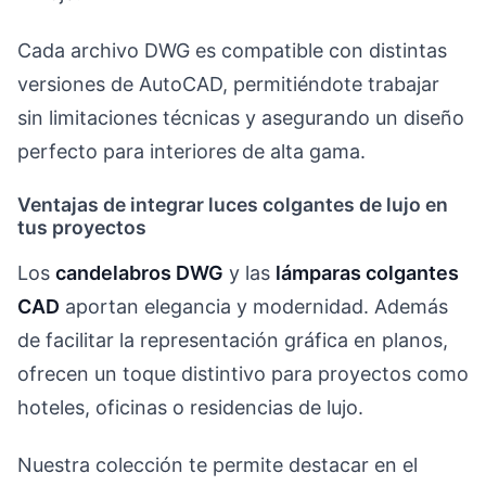
Cada archivo DWG es compatible con distintas
versiones de AutoCAD, permitiéndote trabajar
sin limitaciones técnicas y asegurando un diseño
perfecto para interiores de alta gama.
Ventajas de integrar luces colgantes de lujo en
tus proyectos
Los
candelabros DWG
y las
lámparas colgantes
CAD
aportan elegancia y modernidad. Además
de facilitar la representación gráfica en planos,
ofrecen un toque distintivo para proyectos como
hoteles, oficinas o residencias de lujo.
Nuestra colección te permite destacar en el