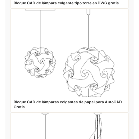
Bloque CAD de lámpara colgante tipo torre en DWG gratis
Bloque CAD de lámparas colgantes de papel para AutoCAD
Gratis