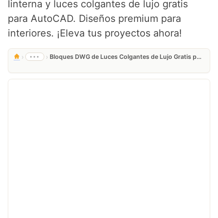
linterna y luces colgantes de lujo gratis
para AutoCAD. Diseños premium para
interiores. ¡Eleva tus proyectos ahora!
›
›
•••
Bloques DWG de Luces Colgantes de Lujo Gratis para AutoCAD