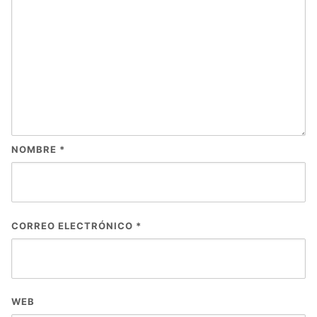
NOMBRE
*
CORREO ELECTRÓNICO
*
WEB