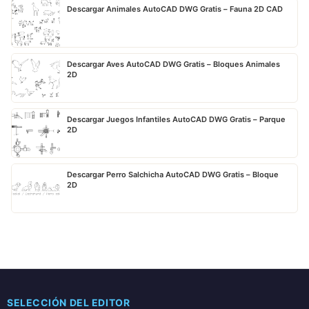
Descargar Animales AutoCAD DWG Gratis – Fauna 2D CAD
Descargar Aves AutoCAD DWG Gratis – Bloques Animales
2D
Descargar Juegos Infantiles AutoCAD DWG Gratis – Parque
2D
Descargar Perro Salchicha AutoCAD DWG Gratis – Bloque
2D
SELECCIÓN DEL EDITOR