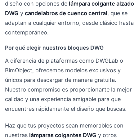
diseño con opciones de
lámpara colgante alzado
DWG
y
candelabros de cuenco central
, que se
adaptan a cualquier entorno, desde clásico hasta
contemporáneo.
Por qué elegir nuestros bloques DWG
A diferencia de plataformas como DWGLab o
BimObject, ofrecemos modelos exclusivos y
únicos para descargar de manera gratuita.
Nuestro compromiso es proporcionarte la mejor
calidad y una experiencia amigable para que
encuentres rápidamente el diseño que buscas.
Haz que tus proyectos sean memorables con
nuestras
lámparas colgantes DWG
y otros