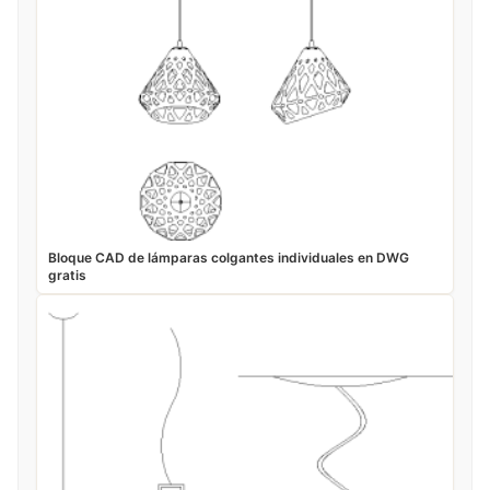
Bloque CAD de lámparas colgantes individuales en DWG
gratis