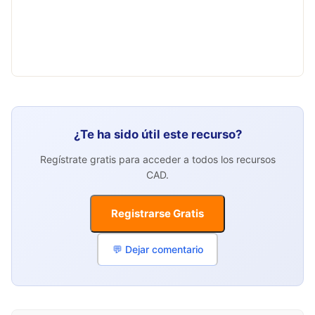
¿Te ha sido útil este recurso?
Regístrate gratis para acceder a todos los recursos
CAD.
Registrarse Gratis
💬 Dejar comentario