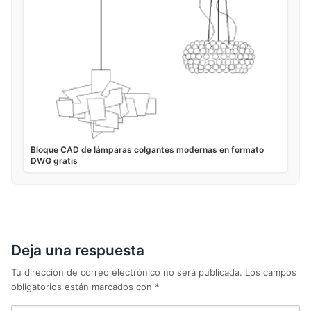
Bloque CAD de lámparas colgantes modernas en formato
DWG gratis
Deja una respuesta
Tu dirección de correo electrónico no será publicada.
Los campos
obligatorios están marcados con
*