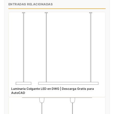
ENTRADAS RELACIONADAS
Luminaria Colgante LED en DWG | Descarga Gratis para
AutoCAD