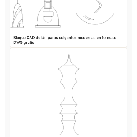
Bloque CAD de lámparas colgantes modernas en formato
DWG gratis