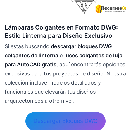
Lámparas Colgantes en Formato DWG:
Estilo Linterna para Diseño Exclusivo
Si estás buscando
descargar bloques DWG
colgantes de linterna
o
luces colgantes de lujo
para AutoCAD gratis
, aquí encontrarás opciones
exclusivas para tus proyectos de diseño. Nuestra
colección incluye modelos detallados y
funcionales que elevarán tus diseños
arquitectónicos a otro nivel.
Descargar Bloques DWG