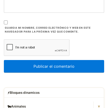
GUARDA MI NOMBRE, CORREO ELECTRÓNICO Y WEB EN ESTE
NAVEGADOR PARA LA PRÓXIMA VEZ QUE COMENTE.
⚡
Bloques dinamicos
▾
🐄
Animales