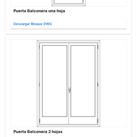
Puerta Balconera una hoja
Descargar Bloque DWG
Puerta Balconera 2 hojas