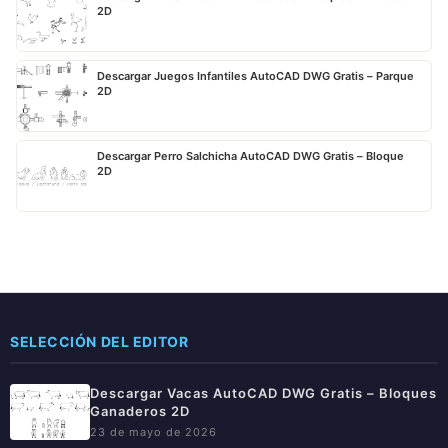
2D
Descargar Juegos Infantiles AutoCAD DWG Gratis – Parque
2D
Descargar Perro Salchicha AutoCAD DWG Gratis – Bloque
2D
SELECCIÓN DEL EDITOR
Descargar Vacas AutoCAD DWG Gratis – Bloques
Ganaderos 2D
23 de mayo de 2026