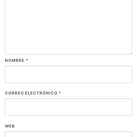
NOMBRE
*
CORREO ELECTRÓNICO
*
WEB