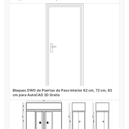
Bloques DWG de Puertas de Paso Interior 62 cm, 72 cm, 82
cm para AutoCAD 2D Gratis