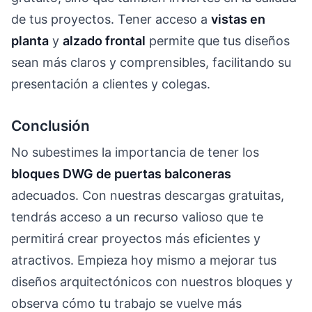
de tus proyectos. Tener acceso a
vistas en
planta
y
alzado frontal
permite que tus diseños
sean más claros y comprensibles, facilitando su
presentación a clientes y colegas.
Conclusión
No subestimes la importancia de tener los
bloques DWG de puertas balconeras
adecuados. Con nuestras descargas gratuitas,
tendrás acceso a un recurso valioso que te
permitirá crear proyectos más eficientes y
atractivos. Empieza hoy mismo a mejorar tus
diseños arquitectónicos con nuestros bloques y
observa cómo tu trabajo se vuelve más