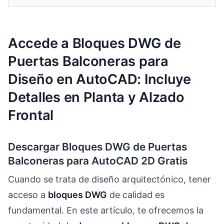
Accede a Bloques DWG de
Puertas Balconeras para
Diseño en AutoCAD: Incluye
Detalles en Planta y Alzado
Frontal
Descargar Bloques DWG de Puertas
Balconeras para AutoCAD 2D Gratis
Cuando se trata de diseño arquitectónico, tener
acceso a
bloques DWG
de calidad es
fundamental. En este artículo, te ofrecemos la