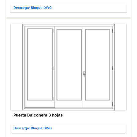
Descargar Bloque DWG
Puerta Balconera 3 hojas
Descargar Bloque DWG