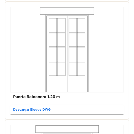
Puerta Balconera 1.20 m
Descargar Bloque DWG