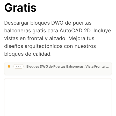
Gratis
Descargar bloques DWG de puertas
balconeras gratis para AutoCAD 2D. Incluye
vistas en frontal y alzado. Mejora tus
diseños arquitectónicos con nuestros
bloques de calidad.
›
›
•••
Bloques DWG de Puertas Balconeras: Vista Frontal y Alzado para AutoCAD 2D Gratis