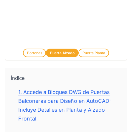
Portones
Puerta Alzado
Puerta Planta
Índice
1.
Accede a Bloques DWG de Puertas
Balconeras para Diseño en AutoCAD:
Incluye Detalles en Planta y Alzado
Frontal