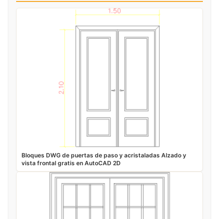
Bloques DWG de puertas de paso y acristaladas Alzado y
vista frontal gratis en AutoCAD 2D