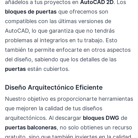
añádelos a tus proyectos en
AutoCAD 2D
. Los
bloques de puertas
que ofrecemos son
compatibles con las últimas versiones de
AutoCAD, lo que garantiza que no tendrás
problemas al integrarlos en tu trabajo. Esto
también te permite enfocarte en otros aspectos
del diseño, sabiendo que los detalles de las
puertas
están cubiertos.
Diseño Arquitectónico Eficiente
Nuestro objetivo es proporcionarte herramientas
que mejoren la calidad de tus diseños
arquitectónicos. Al descargar
bloques DWG
de
puertas balconeras
, no solo obtienes un recurso
gratuito, sino que también inviertes en la calidad