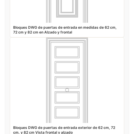
Bloques DWG de puertas de entrada en medidas de 62 cm,
72 cm y 82 cm en Alzado y frontal
Bloques DWG de puertas de entrada exterior de 62 cm, 72
cm, y 82 cm Vista frontal y alzado