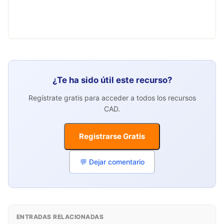
¿Te ha sido útil este recurso?
Regístrate gratis para acceder a todos los recursos
CAD.
Registrarse Gratis
💬 Dejar comentario
ENTRADAS RELACIONADAS