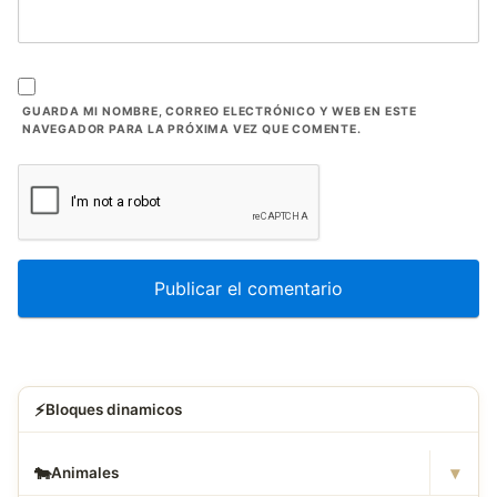
GUARDA MI NOMBRE, CORREO ELECTRÓNICO Y WEB EN ESTE
NAVEGADOR PARA LA PRÓXIMA VEZ QUE COMENTE.
⚡
Bloques dinamicos
▾
🐄
Animales