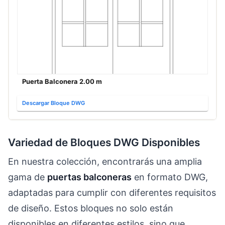
Puerta Balconera 2.00 m
Descargar Bloque DWG
Variedad de Bloques DWG Disponibles
En nuestra colección, encontrarás una amplia
gama de
puertas balconeras
en formato DWG,
adaptadas para cumplir con diferentes requisitos
de diseño. Estos bloques no solo están
disponibles en diferentes estilos, sino que