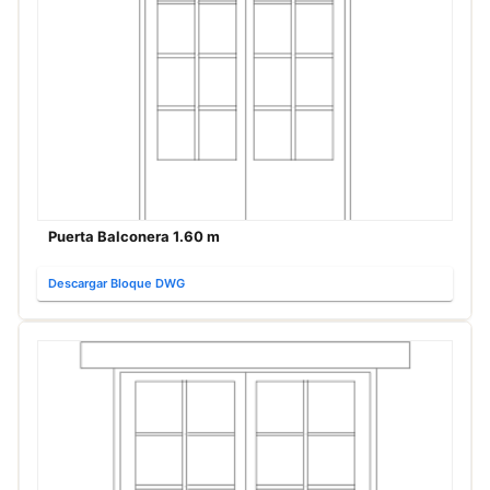
Puerta Balconera 1.60 m
Descargar Bloque DWG