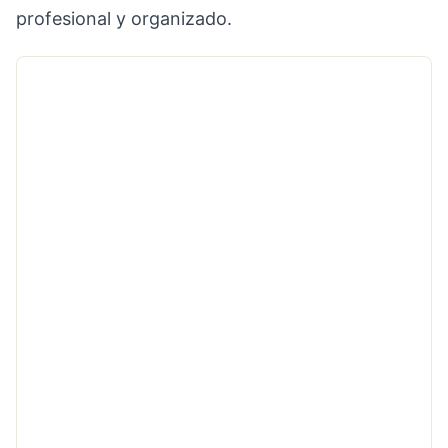
profesional y organizado.