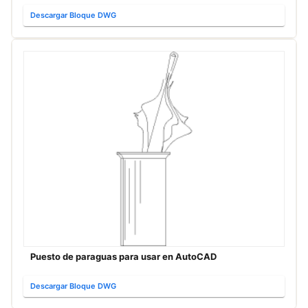
Descargar Bloque DWG
Puesto de paraguas para usar en AutoCAD
Descargar Bloque DWG