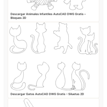
Descargar Animales Infantiles AutoCAD DWG Gratis –
Bloques 2D
Descargar Gatos AutoCAD DWG Gratis – Siluetas 2D