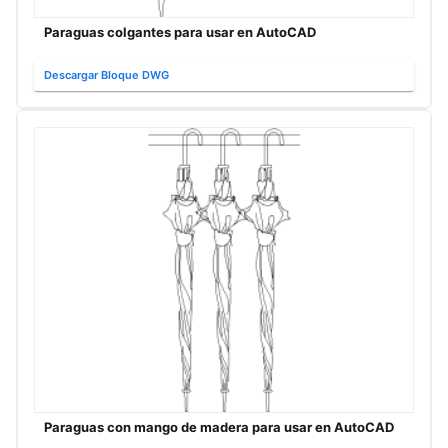
Paraguas colgantes para usar en AutoCAD
Descargar Bloque DWG
Paraguas con mango de madera para usar en AutoCAD