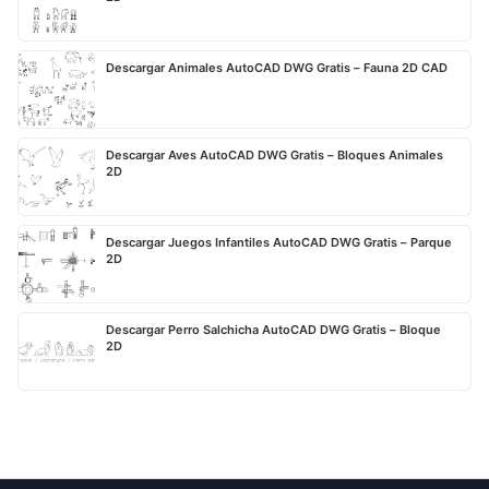
Descargar Animales AutoCAD DWG Gratis – Fauna 2D CAD
Descargar Aves AutoCAD DWG Gratis – Bloques Animales
2D
Descargar Juegos Infantiles AutoCAD DWG Gratis – Parque
2D
Descargar Perro Salchicha AutoCAD DWG Gratis – Bloque
2D