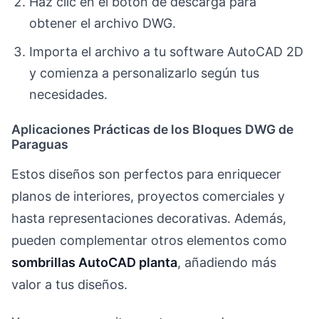
Haz clic en el botón de descarga para
obtener el archivo DWG.
Importa el archivo a tu software AutoCAD 2D
y comienza a personalizarlo según tus
necesidades.
Aplicaciones Prácticas de los Bloques DWG de
Paraguas
Estos diseños son perfectos para enriquecer
planos de interiores, proyectos comerciales y
hasta representaciones decorativas. Además,
pueden complementar otros elementos como
sombrillas AutoCAD planta
, añadiendo más
valor a tus diseños.