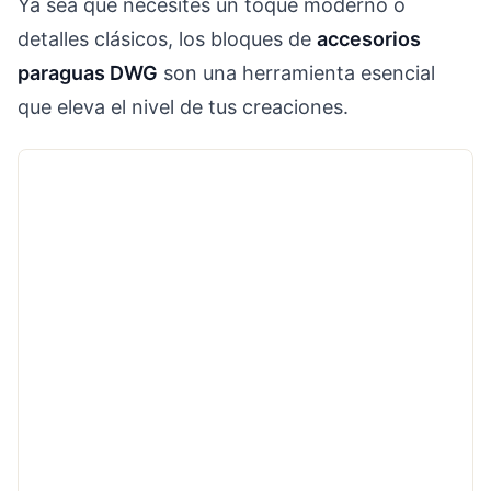
Ya sea que necesites un toque moderno o
detalles clásicos, los bloques de
accesorios
paraguas DWG
son una herramienta esencial
que eleva el nivel de tus creaciones.