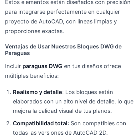
Estos elementos están diseñados con precisión
para integrarse perfectamente en cualquier
proyecto de AutoCAD, con líneas limpias y
proporciones exactas.
Ventajas de Usar Nuestros Bloques DWG de
Paraguas
Incluir
paraguas DWG
en tus diseños ofrece
múltiples beneficios:
Realismo y detalle
: Los bloques están
elaborados con un alto nivel de detalle, lo que
mejora la calidad visual de tus planos.
Compatibilidad total
: Son compatibles con
todas las versiones de AutoCAD 2D.