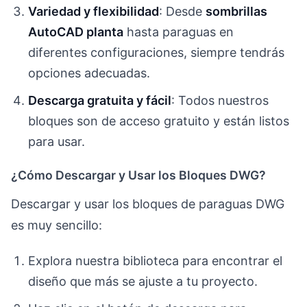
Variedad y flexibilidad
: Desde
sombrillas
AutoCAD planta
hasta paraguas en
diferentes configuraciones, siempre tendrás
opciones adecuadas.
Descarga gratuita y fácil
: Todos nuestros
bloques son de acceso gratuito y están listos
para usar.
¿Cómo Descargar y Usar los Bloques DWG?
Descargar y usar los bloques de paraguas DWG
es muy sencillo:
Explora nuestra biblioteca para encontrar el
diseño que más se ajuste a tu proyecto.