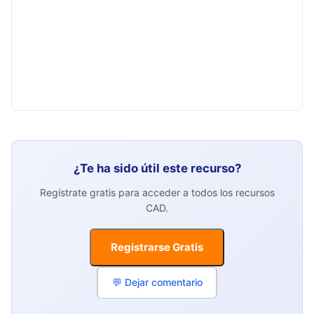
¿Te ha sido útil este recurso?
Regístrate gratis para acceder a todos los recursos
CAD.
Registrarse Gratis
💬 Dejar comentario