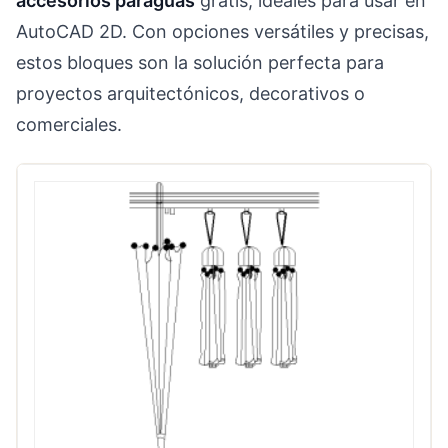
accesorios paraguas
gratis, ideales para usar en
AutoCAD 2D. Con opciones versátiles y precisas,
estos bloques son la solución perfecta para
proyectos arquitectónicos, decorativos o
comerciales.