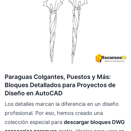
Paraguas Colgantes, Puestos y Más:
Bloques Detallados para Proyectos de
Diseño en AutoCAD
Los detalles marcan la diferencia en un diseño
profesional. Por eso, hemos creado una
colección especial para
descargar bloques DWG