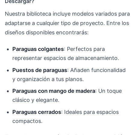
Descargar?
Nuestra biblioteca incluye modelos variados para
adaptarse a cualquier tipo de proyecto. Entre los
diseños disponibles encontrarás:
Paraguas colgantes
: Perfectos para
representar espacios de almacenamiento.
Puestos de paraguas
: Añaden funcionalidad
y organización a tus planos.
Paraguas con mango de madera
: Un toque
clásico y elegante.
Paraguas cerrados
: Ideales para espacios
compactos.