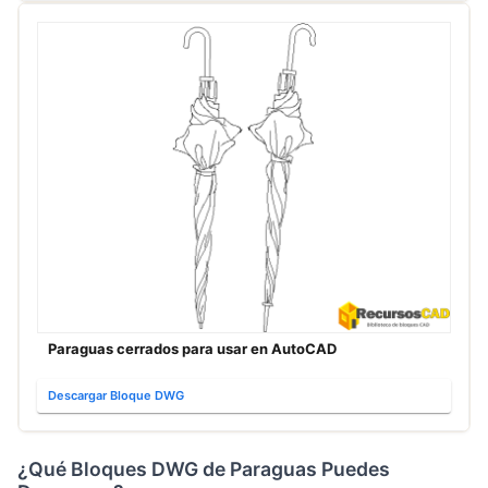
Paraguas cerrados para usar en AutoCAD
Descargar Bloque DWG
¿Qué Bloques DWG de Paraguas Puedes