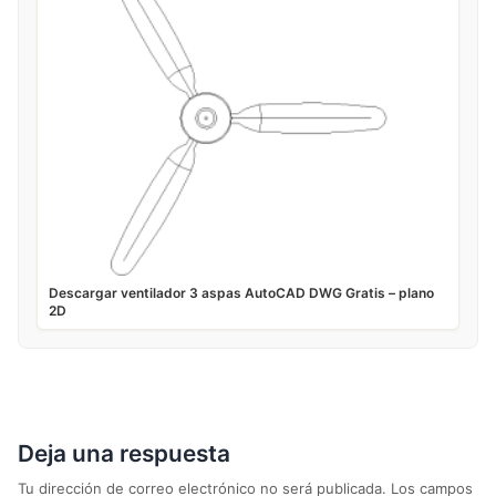
Descargar ventilador 3 aspas AutoCAD DWG Gratis – plano
2D
Deja una respuesta
Tu dirección de correo electrónico no será publicada.
Los campos