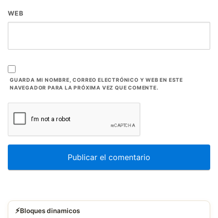
WEB
GUARDA MI NOMBRE, CORREO ELECTRÓNICO Y WEB EN ESTE
NAVEGADOR PARA LA PRÓXIMA VEZ QUE COMENTE.
⚡
Bloques dinamicos