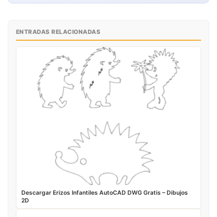
ENTRADAS RELACIONADAS
Descargar Erizos Infantiles AutoCAD DWG Gratis – Dibujos
2D