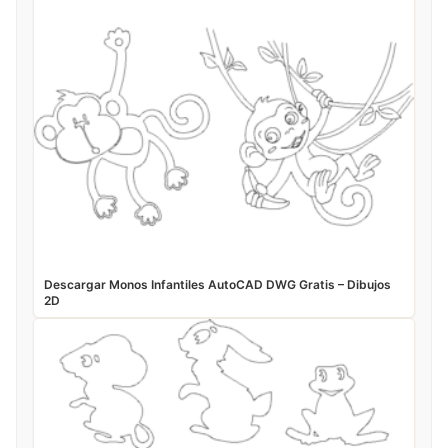
Descargar Monos Infantiles AutoCAD DWG Gratis – Dibujos
2D