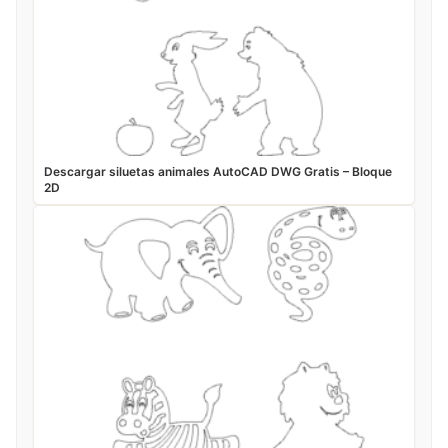
Descargar siluetas animales AutoCAD DWG Gratis – Bloque
2D