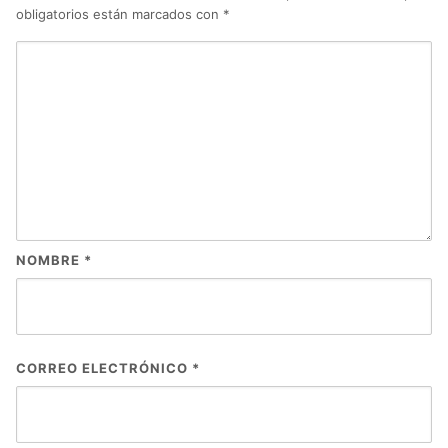
obligatorios están marcados con
*
NOMBRE
*
CORREO ELECTRÓNICO
*