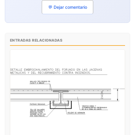
💬 Dejar comentario
ENTRADAS RELACIONADAS