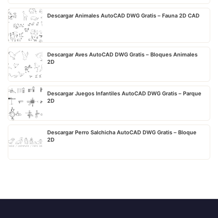
Descargar Animales AutoCAD DWG Gratis – Fauna 2D CAD
Descargar Aves AutoCAD DWG Gratis – Bloques Animales
2D
Descargar Juegos Infantiles AutoCAD DWG Gratis – Parque
2D
Descargar Perro Salchicha AutoCAD DWG Gratis – Bloque
2D