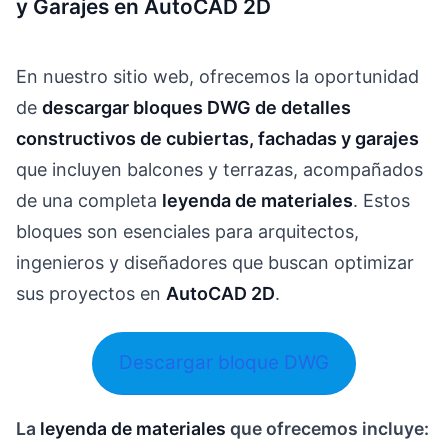
y Garajes en AutoCAD 2D
En nuestro sitio web, ofrecemos la oportunidad
de
descargar bloques DWG de detalles
constructivos de cubiertas, fachadas y garajes
que incluyen balcones y terrazas, acompañados
de una completa
leyenda de materiales
. Estos
bloques son esenciales para arquitectos,
ingenieros y diseñadores que buscan optimizar
sus proyectos en
AutoCAD 2D
.
Descargar bloque DWG
La
leyenda de materiales
que ofrecemos incluye: