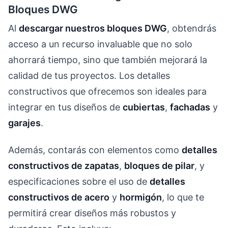
Bloques DWG
Al
descargar nuestros bloques DWG
, obtendrás
acceso a un recurso invaluable que no solo
ahorrará tiempo, sino que también mejorará la
calidad de tus proyectos. Los detalles
constructivos que ofrecemos son ideales para
integrar en tus diseños de
cubiertas
,
fachadas
y
garajes
.
Además, contarás con elementos como
detalles
constructivos de zapatas
,
bloques de pilar
, y
especificaciones sobre el uso de
detalles
constructivos de acero
y
hormigón
, lo que te
permitirá crear diseños más robustos y