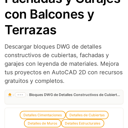
con Balcones y
Terrazas
Descargar bloques DWG de detalles
constructivos de cubiertas, fachadas y
garajes con leyenda de materiales. Mejora
tus proyectos en AutoCAD 2D con recursos
gratuitos y completos.
›
›
•••
Bloques DWG de Detalles Constructivos de Cubiertas, Fachadas y Garajes con Balcones y Terrazas
Detalles Cimentaciones
Detalles de Cubiertas
Detalles de Muros
Detalles Estructurales