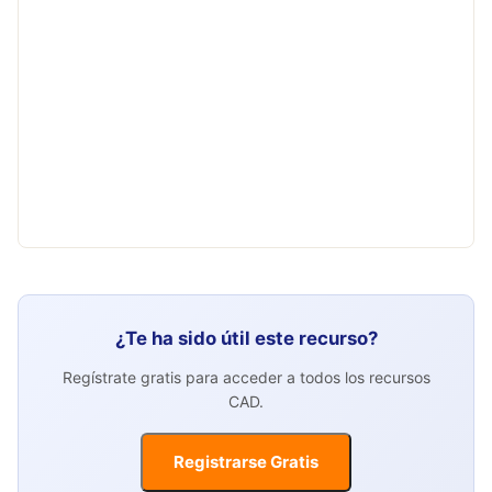
¿Te ha sido útil este recurso?
Regístrate gratis para acceder a todos los recursos
CAD.
Registrarse Gratis