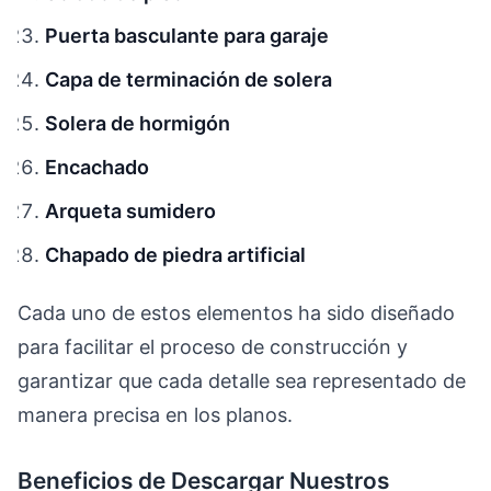
Puerta basculante para garaje
Capa de terminación de solera
Solera de hormigón
Encachado
Arqueta sumidero
Chapado de piedra artificial
Cada uno de estos elementos ha sido diseñado
para facilitar el proceso de construcción y
garantizar que cada detalle sea representado de
manera precisa en los planos.
Beneficios de Descargar Nuestros