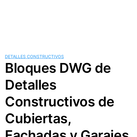
DETALLES CONSTRUCTIVOS
Bloques DWG de
Detalles
Constructivos de
Cubiertas,
Fachadas y Garajes