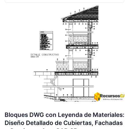
Bloques DWG con Leyenda de Materiales:
Diseño Detallado de Cubiertas, Fachadas