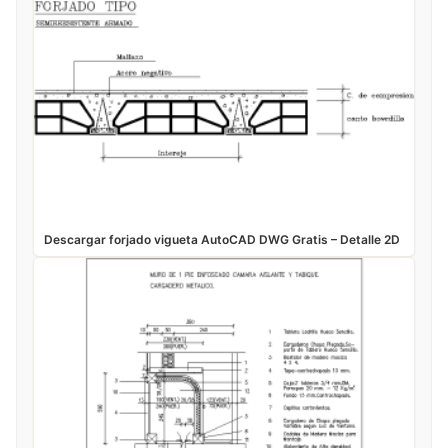
Descargar forjado vigueta AutoCAD DWG Gratis – Detalle 2D