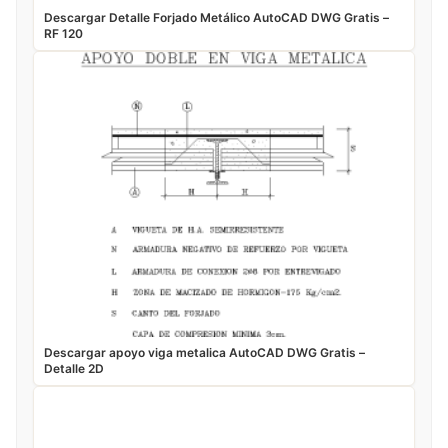
Descargar Detalle Forjado Metálico AutoCAD DWG Gratis –
RF 120
Descargar apoyo viga metalica AutoCAD DWG Gratis –
Detalle 2D