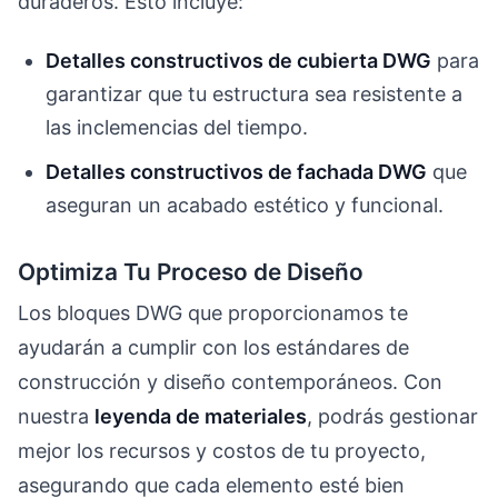
duraderos. Esto incluye:
Detalles constructivos de cubierta DWG
para
garantizar que tu estructura sea resistente a
las inclemencias del tiempo.
Detalles constructivos de fachada DWG
que
aseguran un acabado estético y funcional.
Optimiza Tu Proceso de Diseño
Los bloques DWG que proporcionamos te
ayudarán a cumplir con los estándares de
construcción y diseño contemporáneos. Con
nuestra
leyenda de materiales
, podrás gestionar
mejor los recursos y costos de tu proyecto,
asegurando que cada elemento esté bien