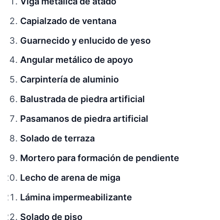
Viga metálica de atado
Capialzado de ventana
Guarnecido y enlucido de yeso
Angular metálico de apoyo
Carpintería de aluminio
Balustrada de piedra artificial
Pasamanos de piedra artificial
Solado de terraza
Mortero para formación de pendiente
Lecho de arena de miga
Lámina impermeabilizante
Solado de piso