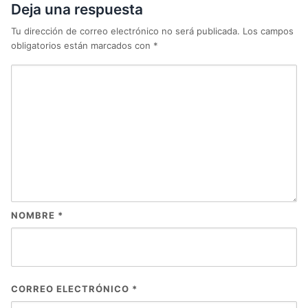
Deja una respuesta
Tu dirección de correo electrónico no será publicada.
Los campos
obligatorios están marcados con
*
NOMBRE
*
CORREO ELECTRÓNICO
*