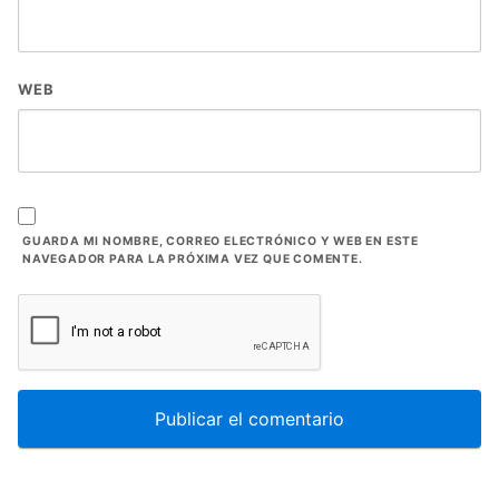
WEB
GUARDA MI NOMBRE, CORREO ELECTRÓNICO Y WEB EN ESTE
NAVEGADOR PARA LA PRÓXIMA VEZ QUE COMENTE.