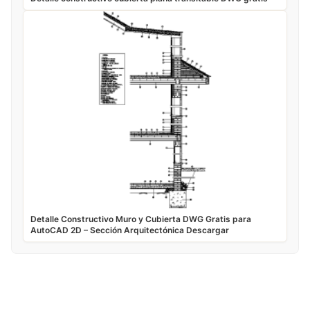
Detalle Constructivo Muro y Cubierta DWG Gratis para
AutoCAD 2D – Sección Arquitectónica Descargar