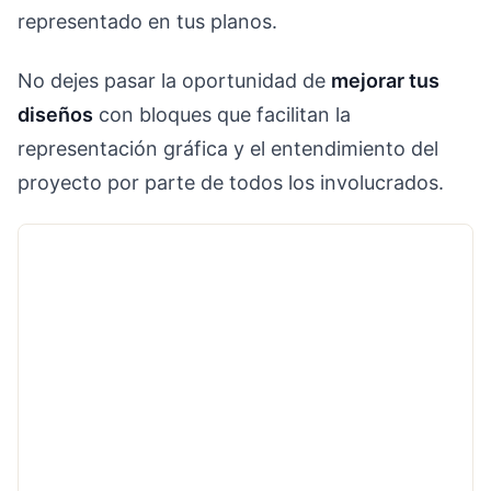
representado en tus planos.
No dejes pasar la oportunidad de
mejorar tus
diseños
con bloques que facilitan la
representación gráfica y el entendimiento del
proyecto por parte de todos los involucrados.