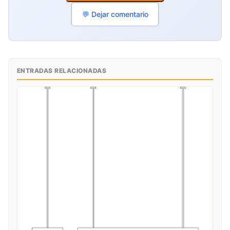
💬 Dejar comentario
ENTRADAS RELACIONADAS