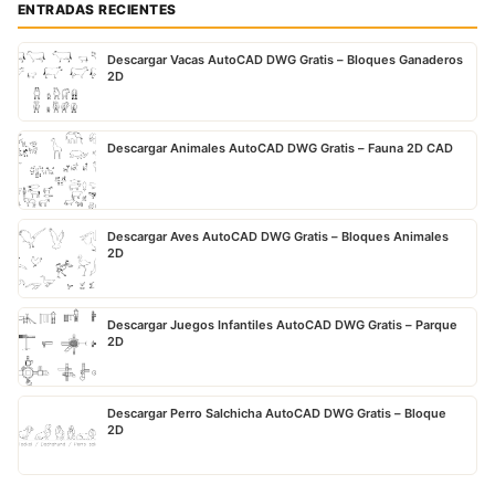
ENTRADAS RECIENTES
Descargar Vacas AutoCAD DWG Gratis – Bloques Ganaderos
2D
Descargar Animales AutoCAD DWG Gratis – Fauna 2D CAD
Descargar Aves AutoCAD DWG Gratis – Bloques Animales
2D
Descargar Juegos Infantiles AutoCAD DWG Gratis – Parque
2D
Descargar Perro Salchicha AutoCAD DWG Gratis – Bloque
2D