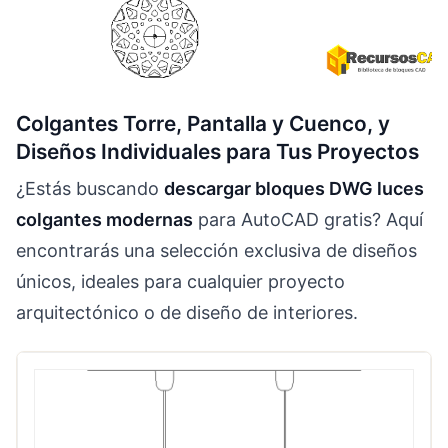
Colgantes Torre, Pantalla y Cuenco, y
Diseños Individuales para Tus Proyectos
¿Estás buscando
descargar bloques DWG luces
colgantes modernas
para AutoCAD gratis? Aquí
encontrarás una selección exclusiva de diseños
únicos, ideales para cualquier proyecto
arquitectónico o de diseño de interiores.