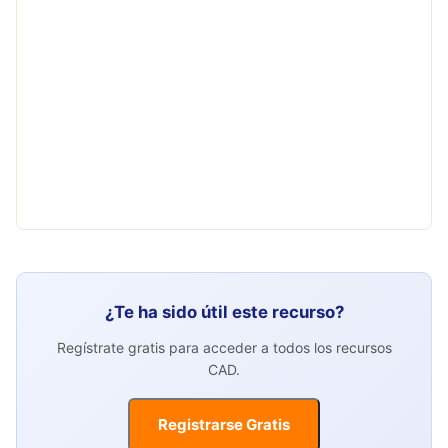
¿Te ha sido útil este recurso?
Regístrate gratis para acceder a todos los recursos
CAD.
Registrarse Gratis