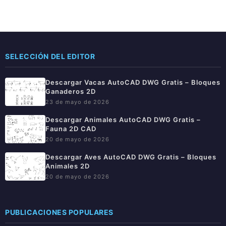
SELECCIÓN DEL EDITOR
Descargar Vacas AutoCAD DWG Gratis – Bloques
Ganaderos 2D
23 de mayo de 2026
Descargar Animales AutoCAD DWG Gratis –
Fauna 2D CAD
20 de mayo de 2026
Descargar Aves AutoCAD DWG Gratis – Bloques
Animales 2D
20 de mayo de 2026
PUBLICACIONES POPULARES