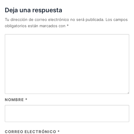
Deja una respuesta
Tu dirección de correo electrónico no será publicada.
Los campos
obligatorios están marcados con
*
NOMBRE
*
CORREO ELECTRÓNICO
*