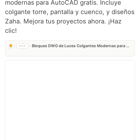
modernas para AutoCAD gratis. Incluye
colgante torre, pantalla y cuenco, y diseños
Zaha. Mejora tus proyectos ahora. ¡Haz
clic!
›
›
•••
Bloques DWG de Luces Colgantes Modernas para AutoCAD Gratis