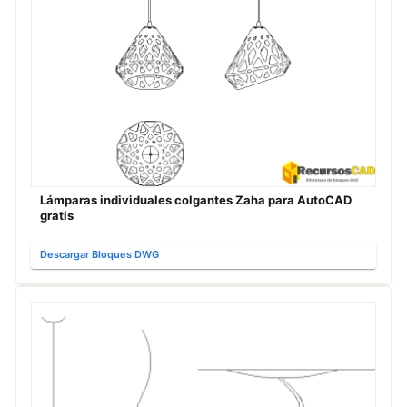
Lámparas individuales colgantes Zaha para AutoCAD
gratis
Descargar Bloques DWG