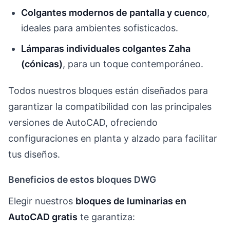
Colgantes modernos de pantalla y cuenco
,
ideales para ambientes sofisticados.
Lámparas individuales colgantes Zaha
(cónicas)
, para un toque contemporáneo.
Todos nuestros bloques están diseñados para
garantizar la compatibilidad con las principales
versiones de AutoCAD, ofreciendo
configuraciones en planta y alzado para facilitar
tus diseños.
Beneficios de estos bloques DWG
Elegir nuestros
bloques de luminarias en
AutoCAD gratis
te garantiza: