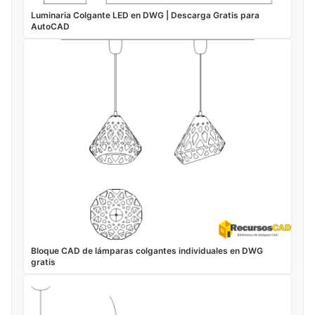
Luminaria Colgante LED en DWG | Descarga Gratis para
AutoCAD
Bloque CAD de lámparas colgantes individuales en DWG
gratis