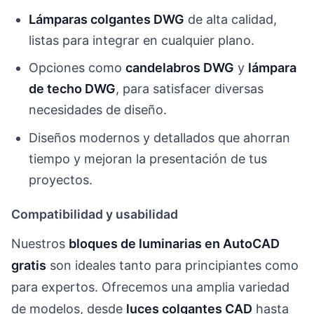
Lámparas colgantes DWG
de alta calidad,
listas para integrar en cualquier plano.
Opciones como
candelabros DWG
y
lámpara
de techo DWG
, para satisfacer diversas
necesidades de diseño.
Diseños modernos y detallados que ahorran
tiempo y mejoran la presentación de tus
proyectos.
Compatibilidad y usabilidad
Nuestros
bloques de luminarias en AutoCAD
gratis
son ideales tanto para principiantes como
para expertos. Ofrecemos una amplia variedad
de modelos, desde
luces colgantes CAD
hasta