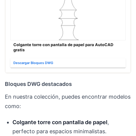
Colgante torre con pantalla de papel para AutoCAD
gratis
Descargar Bloques DWG
Bloques DWG destacados
En nuestra colección, puedes encontrar modelos
como:
Colgante torre con pantalla de papel
,
perfecto para espacios minimalistas.