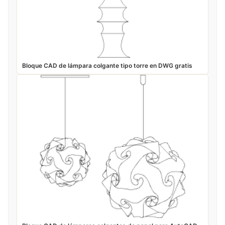
Bloque CAD de lámpara colgante tipo torre en DWG gratis