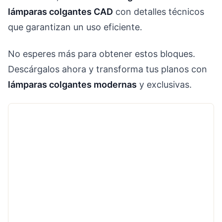
lámparas colgantes CAD
con detalles técnicos
que garantizan un uso eficiente.
No esperes más para obtener estos bloques.
Descárgalos ahora y transforma tus planos con
lámparas colgantes modernas
y exclusivas.