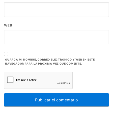
WEB
GUARDA MI NOMBRE, CORREO ELECTRÓNICO Y WEB EN ESTE
NAVEGADOR PARA LA PRÓXIMA VEZ QUE COMENTE.