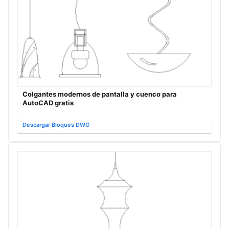
Colgantes modernos de pantalla y cuenco para
AutoCAD gratis
Descargar Bloques DWG